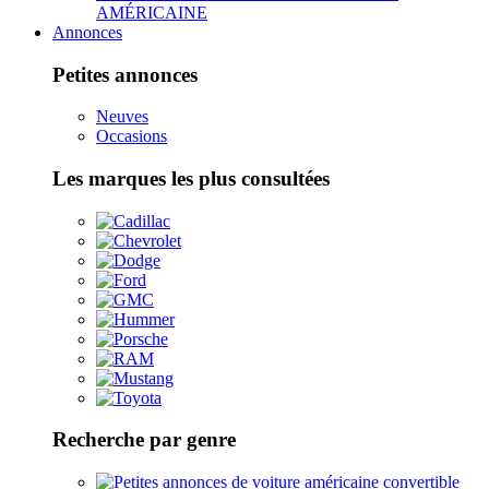
AMÉRICAINE
Annonces
Petites annonces
Neuves
Occasions
Les marques les plus consultées
Recherche par genre