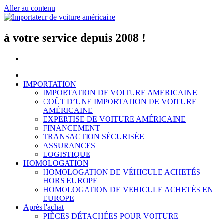
Aller au contenu
à votre service depuis 2008 !
IMPORTATION
IMPORTATION DE VOITURE AMERICAINE
COÛT D’UNE IMPORTATION DE VOITURE
AMÉRICAINE
EXPERTISE DE VOITURE AMÉRICAINE
FINANCEMENT
TRANSACTION SÉCURISÉE
ASSURANCES
LOGISTIQUE
HOMOLOGATION
HOMOLOGATION DE VÉHICULE ACHETÉS
HORS EUROPE
HOMOLOGATION DE VÉHICULE ACHETÉS EN
EUROPE
Après l'achat
PIÈCES DÉTACHÉES POUR VOITURE