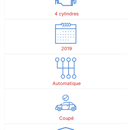
4 cylindres
2019
Automatique
Coupé