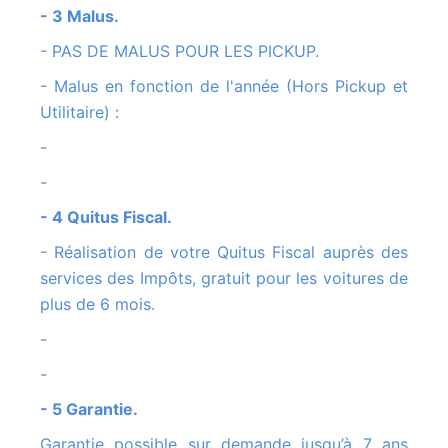
- 3 Malus.
- PAS DE MALUS POUR LES PICKUP.
- Malus en fonction de l'année (Hors Pickup et
Utilitaire) :
-
-
- 4 Quitus Fiscal.
- Réalisation de votre Quitus Fiscal auprès des
services des Impôts, gratuit pour les voitures de
plus de 6 mois.
-
-
- 5 Garantie.
Garantie possible sur demande jusqu’à 7 ans