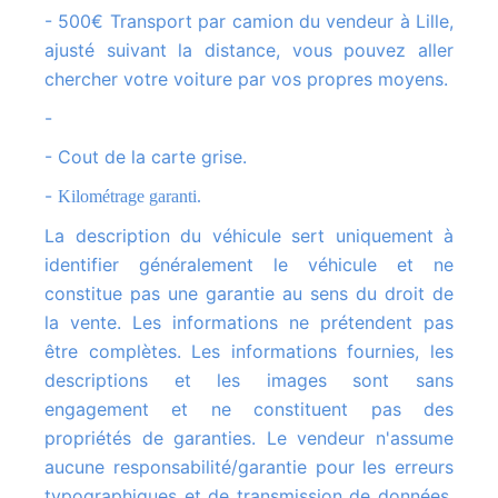
- 500€ Transport par camion du vendeur à Lille,
ajusté suivant la distance, vous pouvez aller
chercher votre voiture par vos propres moyens.
-
- Cout de la carte grise.
-
Kilométrage garanti.
La description du véhicule sert uniquement à
identifier généralement le véhicule et ne
constitue pas une garantie au sens du droit de
la vente. Les informations ne prétendent pas
être complètes. Les informations fournies, les
descriptions et les images sont sans
engagement et ne constituent pas des
propriétés de garanties. Le vendeur n'assume
aucune responsabilité/garantie pour les erreurs
typographiques et de transmission de données.