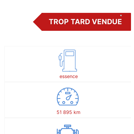
TROP TARD VENDUE
essence
51 895 km