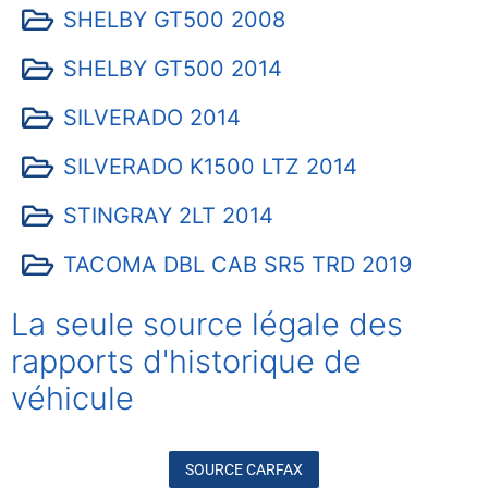
SHELBY GT500 2008
SHELBY GT500 2014
SILVERADO 2014
SILVERADO K1500 LTZ 2014
STINGRAY 2LT 2014
TACOMA DBL CAB SR5 TRD 2019
La seule source légale des
rapports
d'historique de
véhicule
SOURCE CARFAX