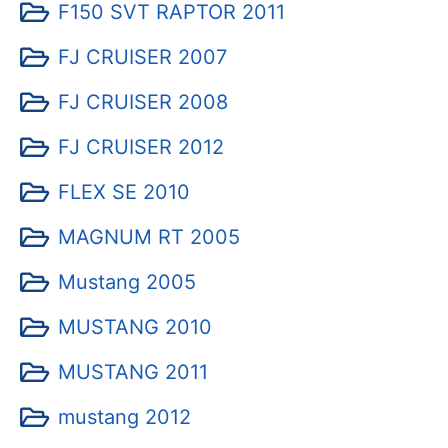
F150 SVT RAPTOR 2011
FJ CRUISER 2007
FJ CRUISER 2008
FJ CRUISER 2012
FLEX SE 2010
MAGNUM RT 2005
Mustang 2005
MUSTANG 2010
MUSTANG 2011
mustang 2012