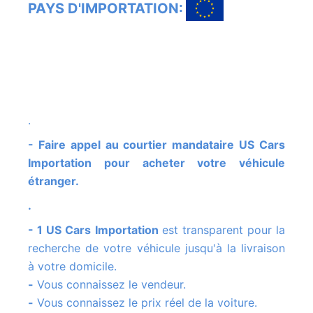
PAYS D'IMPORTATION:
.
- Faire appel au courtier mandataire US Cars
Importation pour acheter votre véhicule
étranger.
.
- 1 US Cars Importation
est transparent pour la
recherche de votre véhicule jusqu'à la livraison
à votre domicile.
-
Vous connaissez le vendeur.
-
Vous connaissez le prix réel de la voiture.