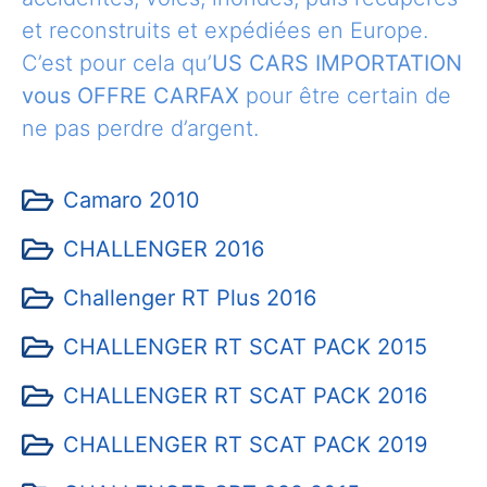
et reconstruits et expédiées en Europe.
C’est pour cela qu’
US CARS IMPORTATION
vous OFFRE CARFAX
pour être certain de
ne pas perdre d’argent.
Camaro 2010
CHALLENGER 2016
Challenger RT Plus 2016
CHALLENGER RT SCAT PACK 2015
CHALLENGER RT SCAT PACK 2016
CHALLENGER RT SCAT PACK 2019