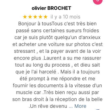
olivier BROCHET
★★★★★
il y a 10 mois
Bonjour à tousTous c'est très bien
passé sans certaines sueurs froides
car je suis plutôt quelqu'un d'anxieux
et acheter une voiture sur photos c'est
stressant , et la payer avant de la voir
encore plus .Laurent a su me rassurer
tout au long du process , et dieu sait
que je l'ai harcelé . Mais il a toujours
été prompt à me répondre et me
fournir les documents à la vitesse d'un
muscle car .Très bien reçu aussi par
son bras droit à la réception de la belle
.Un rêve devenu
… More