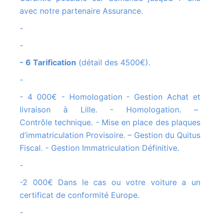
avec notre partenaire Assurance.
-
-
- 6 Tarification
(détail des 4500€).
-
- 4 000€ - Homologation - Gestion Achat et
livraison à Lille. - Homologation. –
Contrôle technique. - Mise en place des plaques
d’immatriculation Provisoire. – Gestion du Quitus
Fiscal. - Gestion Immatriculation Définitive.
-
-2 000€ Dans le cas ou votre voiture a un
certificat de conformité Europe.
-