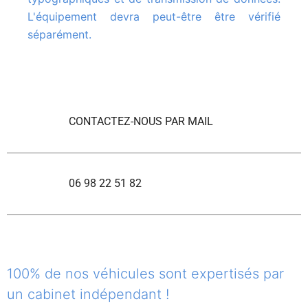
L'équipement devra peut-être être vérifié
séparément.
CONTACTEZ-NOUS PAR MAIL
06 98 22 51 82
100% de nos véhicules sont expertisés par
un cabinet indépendant !