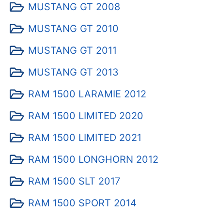
MUSTANG GT 2008
MUSTANG GT 2010
MUSTANG GT 2011
MUSTANG GT 2013
RAM 1500 LARAMIE 2012
RAM 1500 LIMITED 2020
RAM 1500 LIMITED 2021
RAM 1500 LONGHORN 2012
RAM 1500 SLT 2017
RAM 1500 SPORT 2014