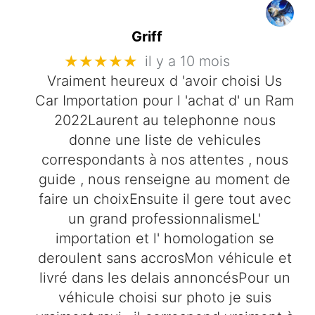
Griff
★★★★★
il y a 10 mois
Vraiment heureux d 'avoir choisi Us
Car Importation pour l 'achat d' un Ram
2022Laurent au telephonne nous
donne une liste de vehicules
correspondants à nos attentes , nous
guide , nous renseigne au moment de
faire un choixEnsuite il gere tout avec
un grand professionnalismeL'
importation et l' homologation se
deroulent sans accrosMon véhicule et
livré dans les delais annoncésPour un
véhicule choisi sur photo je suis