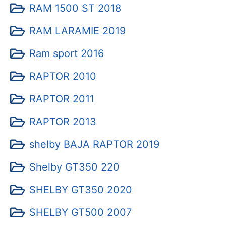
RAM 1500 ST 2018
RAM LARAMIE 2019
Ram sport 2016
RAPTOR 2010
RAPTOR 2011
RAPTOR 2013
shelby BAJA RAPTOR 2019
Shelby GT350 220
SHELBY GT350 2020
SHELBY GT500 2007