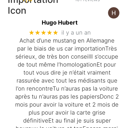
Hugo Hubert
★★★★★
il y a un an
Achat d’une mustang en Allemagne
par le biais de us car importationTrès
sérieux, de très bon conseilIl s’occupe
de tout même l’homologationEt pour
tout vous dire je n’était vraiment
rassurée avec tout les médisants que
l’on rencontreTu n’auras pas la voiture
après tu n’auras pas les papiersDonc 2
mois pour avoir la voiture et 2 mois de
plus pour avoir la carte grise
définitiveEt au final je suis super