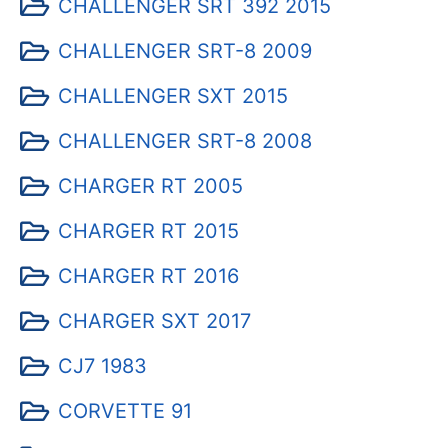
CHALLENGER SRT 392 2015
CHALLENGER SRT-8 2009
CHALLENGER SXT 2015
CHALLENGER SRT-8 2008
CHARGER RT 2005
CHARGER RT 2015
CHARGER RT 2016
CHARGER SXT 2017
CJ7 1983
CORVETTE 91