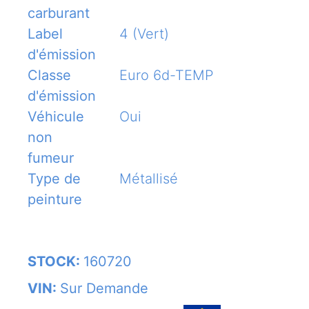
carburant
Label
4 (Vert)
d'émission
Classe
Euro 6d-TEMP
d'émission
Véhicule
Oui
non
fumeur
Type de
Métallisé
peinture
STOCK:
160720
VIN:
Sur Demande