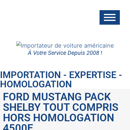
À Votre Service Depuis 2008 !
IMPORTATION - EXPERTISE -
HOMOLOGATION
FORD MUSTANG PACK
SHELBY TOUT COMPRIS
HORS HOMOLOGATION
4500E