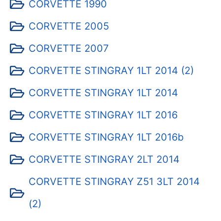
CORVETTE 1990
CORVETTE 2005
CORVETTE 2007
CORVETTE STINGRAY 1LT 2014 (2)
CORVETTE STINGRAY 1LT 2014
CORVETTE STINGRAY 1LT 2016
CORVETTE STINGRAY 1LT 2016b
CORVETTE STINGRAY 2LT 2014
CORVETTE STINGRAY Z51 3LT 2014
(2)