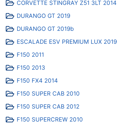
CORVETTE STINGRAY Z51 3LT 2014
DURANGO GT 2019
DURANGO GT 2019b
ESCALADE ESV PREMIUM LUX 2019
F150 2011
F150 2013
F150 FX4 2014
F150 SUPER CAB 2010
F150 SUPER CAB 2012
F150 SUPERCREW 2010