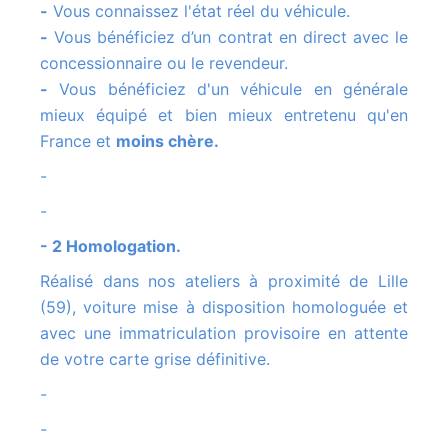
-
Vous connaissez l'état réel du véhicule.
-
Vous bénéficiez d’un contrat en direct avec le
concessionnaire ou le revendeur.
-
Vous bénéficiez d'un véhicule en générale
mieux équipé et bien mieux entretenu qu'en
France et
moins chère.
-
-
- 2 Homologation.
Réalisé dans nos ateliers à proximité de Lille
(59), voiture mise à disposition homologuée et
avec une immatriculation provisoire en attente
de votre carte grise définitive.
-
-