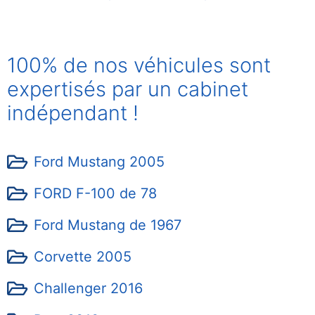
100% de nos véhicules sont
expertisés par un cabinet
indépendant !
Ford Mustang 2005
FORD F-100 de 78
Ford Mustang de 1967
Corvette 2005
Challenger 2016