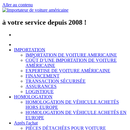
Aller au contenu
à votre service depuis 2008 !
IMPORTATION
IMPORTATION DE VOITURE AMERICAINE
COÛT D’UNE IMPORTATION DE VOITURE
AMÉRICAINE
EXPERTISE DE VOITURE AMÉRICAINE
FINANCEMENT
TRANSACTION SÉCURISÉE
ASSURANCES
LOGISTIQUE
HOMOLOGATION
HOMOLOGATION DE VÉHICULE ACHETÉS
HORS EUROPE
HOMOLOGATION DE VÉHICULE ACHETÉS EN
EUROPE
Après l'achat
PIÈCES DÉTACHÉES POUR VOITURE