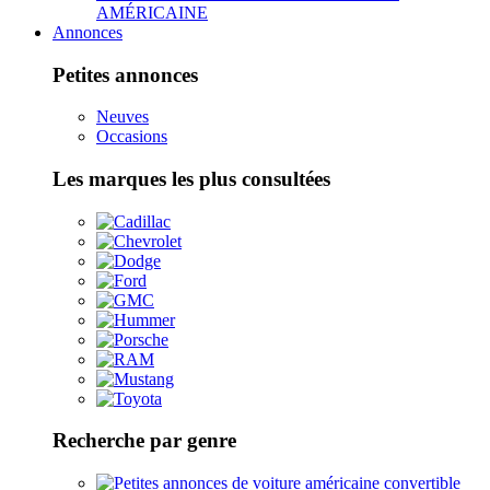
AMÉRICAINE
Annonces
Petites annonces
Neuves
Occasions
Les marques les plus consultées
Recherche par genre