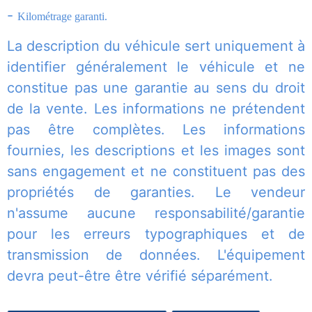
-
Kilométrage garanti.
La description du véhicule sert uniquement à
identifier généralement le véhicule et ne
constitue pas une garantie au sens du droit
de la vente. Les informations ne prétendent
pas être complètes. Les informations
fournies, les descriptions et les images sont
sans engagement et ne constituent pas des
propriétés de garanties. Le vendeur
n'assume aucune responsabilité/garantie
pour les erreurs typographiques et de
transmission de données. L'équipement
devra peut-être être vérifié séparément.