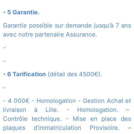
- 5 Garantie.
Garantie possible sur demande jusqu’à 7 ans
avec notre partenaire Assurance.
-
-
- 6 Tarification
(détail des 4500€).
-
- 4 000€ - Homologation - Gestion Achat et
livraison à Lille. - Homologation. –
Contrôle technique. - Mise en place des
plaques d’immatriculation Provisoire. –