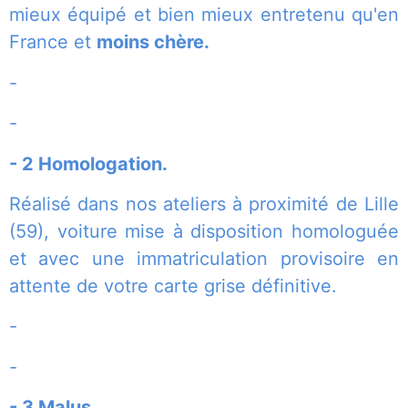
mieux équipé et bien mieux entretenu qu'en
France et
moins chère.
-
-
- 2 Homologation.
Réalisé dans nos ateliers à proximité de Lille
(59), voiture mise à disposition homologuée
et avec une immatriculation provisoire en
attente de votre carte grise définitive.
-
-
- 3 Malus.