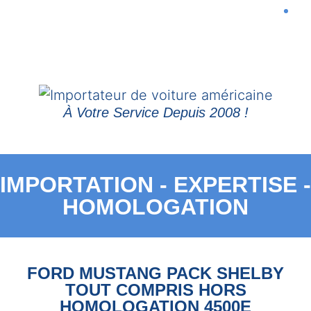
À Votre Service Depuis 2008 !
IMPORTATION - EXPERTISE -
HOMOLOGATION
FORD MUSTANG PACK SHELBY
TOUT COMPRIS HORS
HOMOLOGATION 4500E