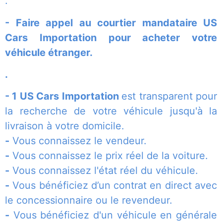
.
- Faire appel au courtier mandataire US
Cars Importation pour acheter votre
véhicule étranger.
.
- 1 US Cars Importation
est transparent pour
la recherche de votre véhicule jusqu'à la
livraison à votre domicile.
-
Vous connaissez le vendeur.
-
Vous connaissez le prix réel de la voiture.
-
Vous connaissez l'état réel du véhicule.
-
Vous bénéficiez d’un contrat en direct avec
le concessionnaire ou le revendeur.
-
Vous bénéficiez d'un véhicule en générale