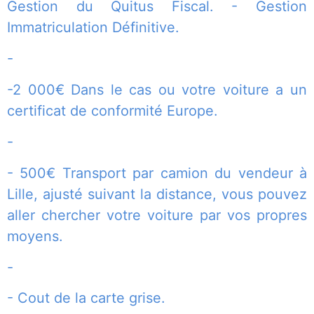
Gestion du Quitus Fiscal. - Gestion
Immatriculation Définitive.
-
-2 000€ Dans le cas ou votre voiture a un
certificat de conformité Europe.
-
- 500€ Transport par camion du vendeur à
Lille, ajusté suivant la distance, vous pouvez
aller chercher votre voiture par vos propres
moyens.
-
- Cout de la carte grise.