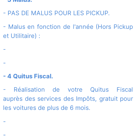
- PAS DE MALUS POUR LES PICKUP.
- Malus en fonction de l'année (Hors Pickup
et Utilitaire) :
-
-
- 4 Quitus Fiscal.
- Réalisation de votre Quitus Fiscal
auprès des services des Impôts, gratuit pour
les voitures de plus de 6 mois.
-
-