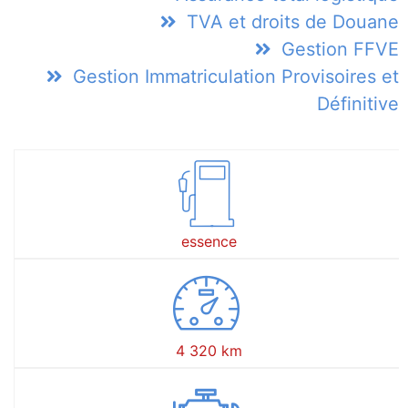
TVA et droits de Douane
Gestion FFVE
Gestion Immatriculation Provisoires et
Définitive
essence
4 320 km