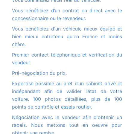
Vous bénéficiez d’un contrat en direct avec le
concessionnaire ou le revendeur.
Vous bénéficiez d'un véhicule mieux équipé et
bien mieux entretenu qu'en France et moins
chère.
Premier contact téléphonique et vérification du
vendeur.
Pré-négociation du prix.
Expertise possible au prêt d’un cabinet privé et
indépendant afin de valider l’état de votre
voiture. 100 photos détaillées, plus de 100
points de contrôle et essais routier.
Négociation avec le vendeur afin d'obtenir un
rabais. Nous mettons tout en oeuvre pour
obtenir une remise.