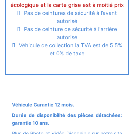
écologique et la carte grise est à moitié prix
Pas de ceintures de sécurité à l’avant
autorisé
Pas de ceinture de sécurité à l'arrière
autorisé
Véhicule de collection la TVA est de 5.5%
et 0% de taxe
Véhicule Garantie 12 mois.
Durée de disponibilité des pièces détachées:
garantie 10 ans.
Plus de Photo et Vidéo Disponible sur notre site