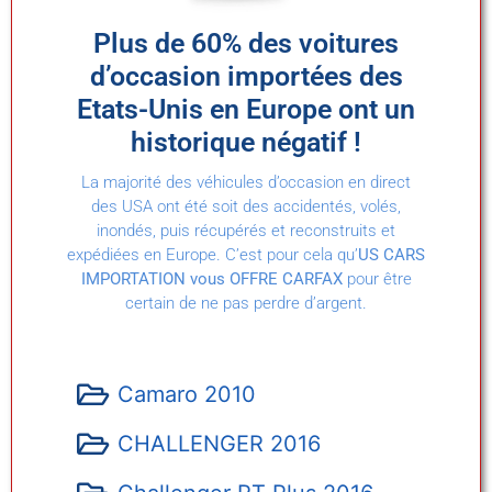
Plus de 60% des voitures
d’occasion importées des
Etats-Unis en Europe ont un
historique négatif !
La majorité des véhicules d’occasion en direct
des USA ont été soit des accidentés, volés,
inondés, puis récupérés et reconstruits et
expédiées en Europe. C’est pour cela qu’
US CARS
IMPORTATION vous OFFRE CARFAX
pour être
certain de ne pas perdre d’argent.
Camaro 2010
CHALLENGER 2016