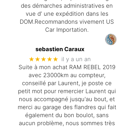
des démarches administratives en
vue d’ une expédition dans les
DOM.Recommandons vivement US
Car Importation.
sebastien Caraux
★★★★★
il y a un an
Suite à mon achat RAM REBEL 2019
avec 23000km au compteur,
conseillé par Laurent, je poste ce
petit mot pour remercier Laurent qui
nous accompagné jusqu'au bout, et
merci au garage des flandres qui fait
également du bon boulot, sans
aucun problème, nous sommes très