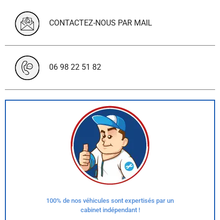
CONTACTEZ-NOUS PAR MAIL
06 98 22 51 82
100% de nos véhicules sont expertisés par un
cabinet indépendant !