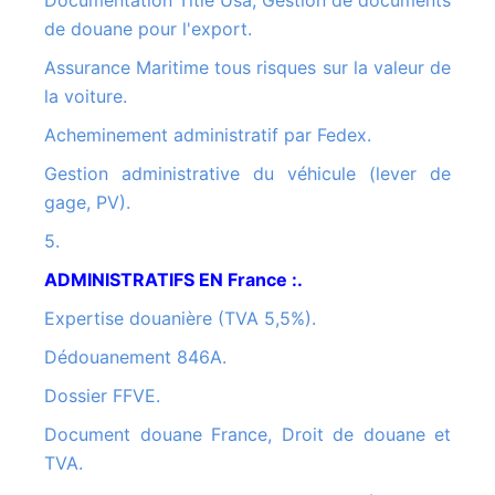
de douane pour l'export.
Assurance Maritime tous risques sur la valeur de
la voiture.
Acheminement administratif par Fedex.
Gestion administrative du véhicule (lever de
gage, PV).
5.
ADMINISTRATIFS EN France :.
Expertise douanière (TVA 5,5%).
Dédouanement 846A.
Dossier FFVE.
Document douane France, Droit de douane et
TVA.