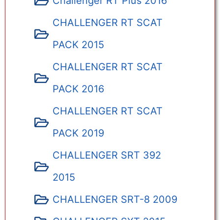
Challenger RT Plus 2016
CHALLENGER RT SCAT
PACK 2015
CHALLENGER RT SCAT
PACK 2016
CHALLENGER RT SCAT
PACK 2019
CHALLENGER SRT 392
2015
CHALLENGER SRT-8 2009