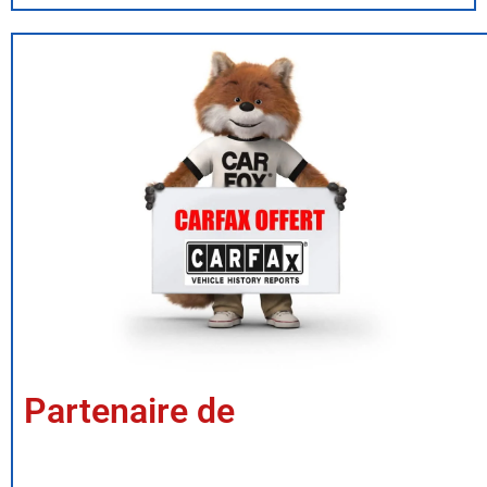
Partenaire de