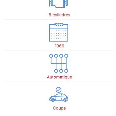
8 cylindres
1966
Automatique
Coupé