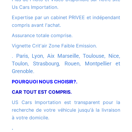
Us Cars Importation.
Expertise par un cabinet PRIVEE et indépendant
compris avant l'achat.
Assurance totale comprise.
Vignette Crit'air Zone Faible Emission.
.
Paris, Lyon, Aix Marseille, Toulouse, Nice,
Toulon, Strasbourg, Rouen, Montpellier et
Grenoble.
POURQUOI NOUS CHOISIR?.
CAR TOUT EST COMPRIS.
US Cars Importation est transparent pour la
recherche de votre véhicule jusqu'à la livraison
à votre domicile.
.