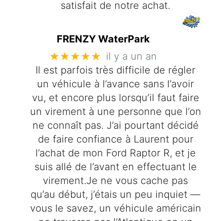
satisfait de notre achat.
FRENZY WaterPark
★★★★★
il y a un an
Il est parfois très difficile de régler
un véhicule à l’avance sans l’avoir
vu, et encore plus lorsqu’il faut faire
un virement à une personne que l’on
ne connaît pas. J’ai pourtant décidé
de faire confiance à Laurent pour
l’achat de mon Ford Raptor R, et je
suis allé de l’avant en effectuant le
virement.Je ne vous cache pas
qu’au début, j’étais un peu inquiet —
vous le savez, un véhicule américain