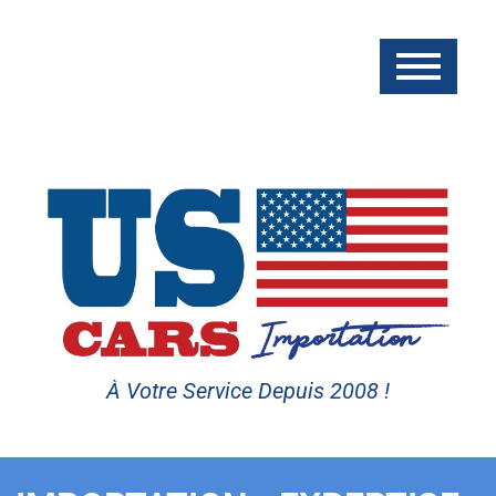
À Votre Service Depuis 2008 !