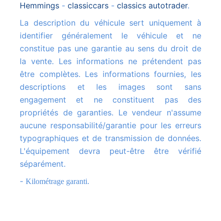
hemmings
-
classiccars
-
classics autotrader
.
La description du véhicule sert uniquement à
identifier généralement le véhicule et ne
constitue pas une garantie au sens du droit de
la vente. Les informations ne prétendent pas
être complètes. Les informations fournies, les
descriptions et les images sont sans
engagement et ne constituent pas des
propriétés de garanties. Le vendeur n'assume
aucune responsabilité/garantie pour les erreurs
typographiques et de transmission de données.
L'équipement devra peut-être être vérifié
séparément.
-
Kilométrage garanti.