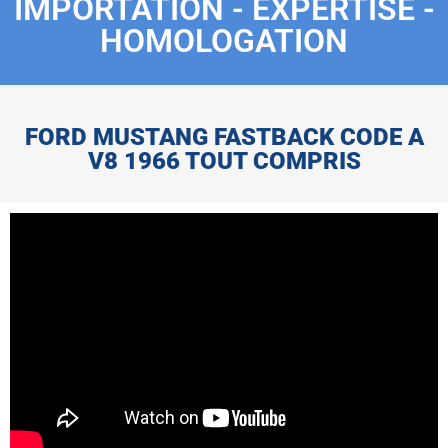
IMPORTATION - EXPERTISE -
HOMOLOGATION
FORD MUSTANG FASTBACK CODE A
V8 1966 TOUT COMPRIS