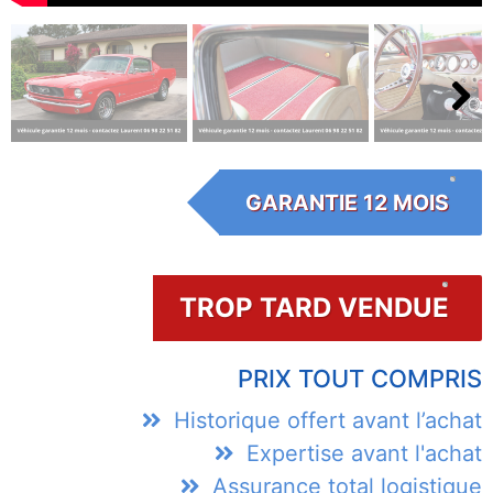
Next
GARANTIE 12 MOIS
TROP TARD VENDUE
PRIX TOUT COMPRIS
Historique offert avant l’achat
Expertise avant l'achat
Assurance total logistique