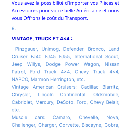
Vous avez la possibilité d'importer vos Pièces et
Accessoires pour votre belle Américaine et nous
vous Offrons le coût du Transport.
9.
VINTAGE, TRUCK ET 4x4 :.
Pinzgauer, Unimog, Defender, Bronco, Land
Cruiser FJ40 FJ45 FJ55, International Scout,
Jeep Willys, Dodge Power Wagon, Nissan
Patrol, Ford Truck 4x4, Chevy Truck 4x4,
NAPCO, Marmon Herrington, etc.
Vintage American Cruisers: Cadillac Biarritz,
Chrysler, Lincoln Continental, Oldsmobile,
Cabriolet, Mercury, DeSoto, Ford, Chevy Belair,
etc.
Muscle cars: Camaro, Chevelle, Nova,
Challenger, Charger, Corvette, Biscayne, Cobra,