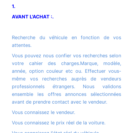
1.
AVANT L'ACHAT :.
Recherche du véhicule en fonction de vos
attentes.
Vous pouvez nous confier vos recherches selon
votre cahier des charges.Marque, modèle,
année, option couleur etc ou. Effectuer vous-
même vos recherches auprès de vendeurs
professionnels étrangers. Nous validons
ensemble les offres annonces sélectionnées
avant de prendre contact avec le vendeur.
Vous connaissez le vendeur.
Vous connaissez le prix réel de la voiture.
Vous connaissez l'état réel du véhicule.