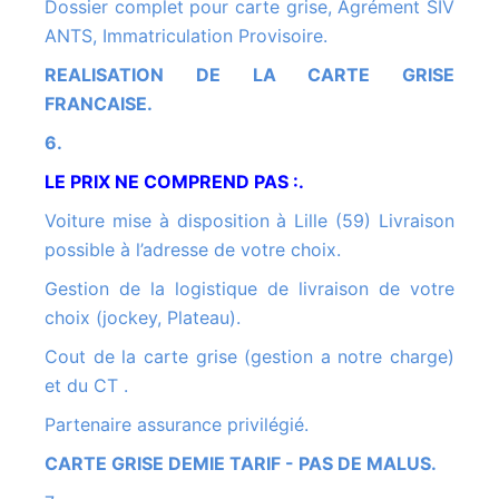
Dossier complet pour carte grise, Agrément SIV
ANTS, Immatriculation Provisoire.
REALISATION DE LA CARTE GRISE
FRANCAISE.
6.
LE PRIX NE COMPREND PAS :.
Voiture mise à disposition à Lille (59) Livraison
possible à l’adresse de votre choix.
Gestion de la logistique de livraison de votre
choix (jockey, Plateau).
Cout de la carte grise (gestion a notre charge)
et du CT .
Partenaire assurance privilégié.
CARTE GRISE DEMIE TARIF - PAS DE MALUS.