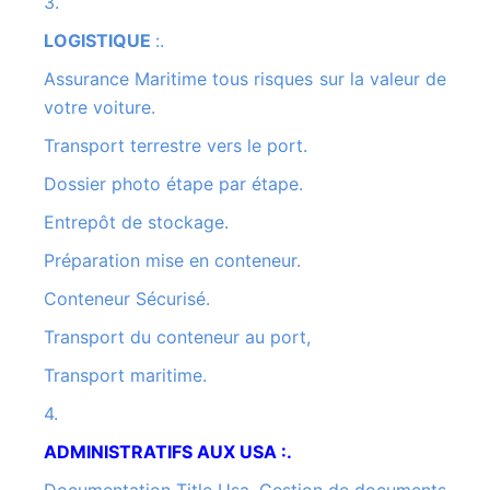
3.
LOGISTIQUE
:
.
Assurance Maritime tous risques sur la valeur de
votre voiture.
Transport terrestre vers le port.
Dossier photo étape par étape.
Entrepôt de stockage.
Préparation mise en conteneur.
Conteneur Sécurisé.
Transport du conteneur au port,
Transport maritime.
4.
ADMINISTRATIFS AUX USA :.
Documentation Title Usa, Gestion de documents