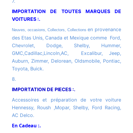
7.
IMPORTATION DE TOUTES MARQUES DE
VOITURES :.
en provenance
Neuves, occasions, Collectors, Collections
des Etas Unis, Canada et Mexique comme Ford,
Chevrolet, Dodge, Shelby, Hummer,
GMC,Cadillac,Lincoln,AC, Excalibur, Jeep,
Auburn, Zimmer, Delorean, Oldsmobile, Pontiac,
Toyota, Buick.
8.
IMPORTATION DE PIECES :.
Accessoires et préparation de votre voiture
Hennessy, Roush ,Mopar, Shelby, Ford Racing,
AC Delco.
En Cadeau :.