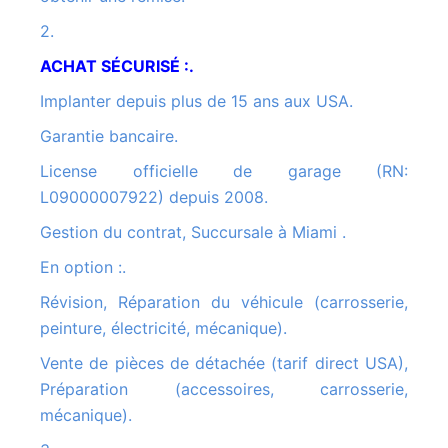
2.
ACHAT SÉCURISÉ :.
Implanter depuis plus de 15 ans aux USA.
Garantie bancaire.
License officielle de garage (RN:
L09000007922) depuis 2008.
Gestion du contrat, Succursale à Miami .
En option :.
Révision, Réparation du véhicule (carrosserie,
peinture, électricité, mécanique).
Vente de pièces de détachée (tarif direct USA),
Préparation (accessoires, carrosserie,
mécanique).