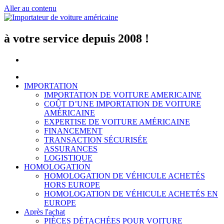
Aller au contenu
à votre service depuis 2008 !
IMPORTATION
IMPORTATION DE VOITURE AMERICAINE
COÛT D’UNE IMPORTATION DE VOITURE
AMÉRICAINE
EXPERTISE DE VOITURE AMÉRICAINE
FINANCEMENT
TRANSACTION SÉCURISÉE
ASSURANCES
LOGISTIQUE
HOMOLOGATION
HOMOLOGATION DE VÉHICULE ACHETÉS
HORS EUROPE
HOMOLOGATION DE VÉHICULE ACHETÉS EN
EUROPE
Après l'achat
PIÈCES DÉTACHÉES POUR VOITURE