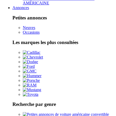
AMÉRICAINE
Annonces
Petites annonces
Neuves
Occasions
Les marques les plus consultées
Recherche par genre