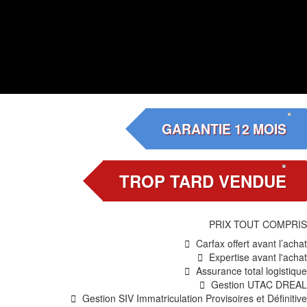
GARANTIE 12 MOIS
TROP TARD VENDUE
PRIX TOUT COMPRIS
Carfax offert avant l’achat
Expertise avant l'achat
Assurance total logistique
Gestion UTAC DREAL
Gestion SIV Immatriculation Provisoires et Définitive