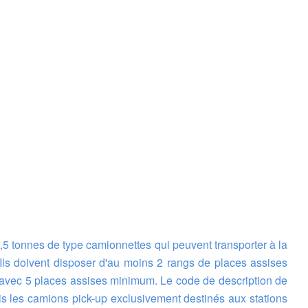
Ils doivent disposer d'au moins 2 rangs de places assises
p avec 5 places assises minimum. Le code de description de
rmis les camions pick-up exclusivement destinés aux stations