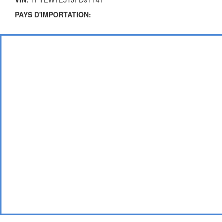
PAYS D'IMPORTATION: