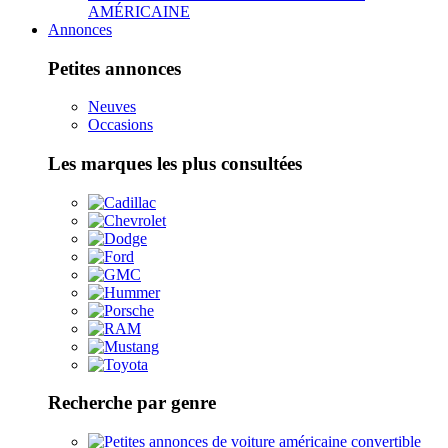
AMÉRICAINE
Annonces
Petites annonces
Neuves
Occasions
Les marques les plus consultées
Recherche par genre