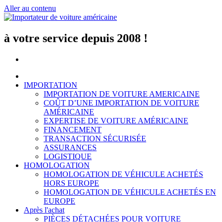
Aller au contenu
à votre service depuis 2008 !
IMPORTATION
IMPORTATION DE VOITURE AMERICAINE
COÛT D’UNE IMPORTATION DE VOITURE
AMÉRICAINE
EXPERTISE DE VOITURE AMÉRICAINE
FINANCEMENT
TRANSACTION SÉCURISÉE
ASSURANCES
LOGISTIQUE
HOMOLOGATION
HOMOLOGATION DE VÉHICULE ACHETÉS
HORS EUROPE
HOMOLOGATION DE VÉHICULE ACHETÉS EN
EUROPE
Après l'achat
PIÈCES DÉTACHÉES POUR VOITURE