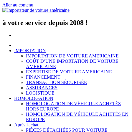
Aller au contenu
à votre service depuis 2008 !
IMPORTATION
IMPORTATION DE VOITURE AMERICAINE
COÛT D’UNE IMPORTATION DE VOITURE
AMÉRICAINE
EXPERTISE DE VOITURE AMÉRICAINE
FINANCEMENT
TRANSACTION SÉCURISÉE
ASSURANCES
LOGISTIQUE
HOMOLOGATION
HOMOLOGATION DE VÉHICULE ACHETÉS
HORS EUROPE
HOMOLOGATION DE VÉHICULE ACHETÉS EN
EUROPE
Après l'achat
PIÈCES DÉTACHÉES POUR VOITURE