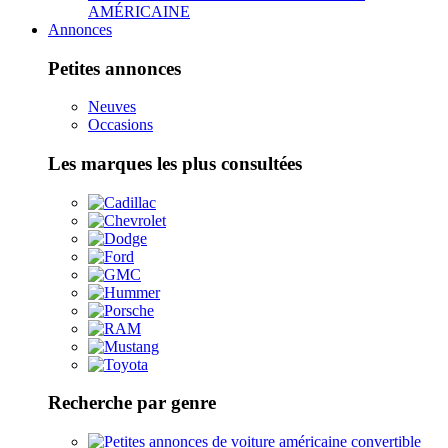
AMÉRICAINE
Annonces
Petites annonces
Neuves
Occasions
Les marques les plus consultées
Recherche par genre