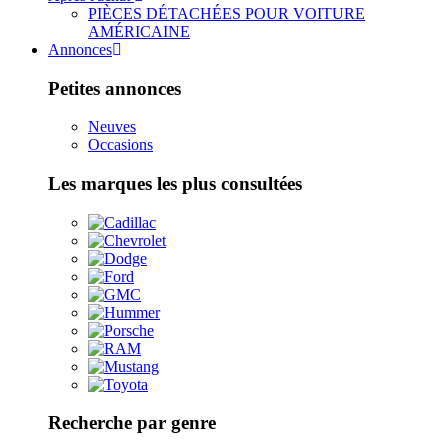
PIÈCES DÉTACHÉES POUR VOITURE
AMÉRICAINE
Annonces
Petites annonces
Neuves
Occasions
Les marques les plus consultées
Recherche par genre