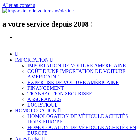
Aller au contenu
à votre service depuis 2008 !
IMPORTATION
IMPORTATION DE VOITURE AMERICAINE
COÛT D’UNE IMPORTATION DE VOITURE
AMÉRICAINE
EXPERTISE DE VOITURE AMÉRICAINE
FINANCEMENT
TRANSACTION SÉCURISÉE
ASSURANCES
LOGISTIQUE
HOMOLOGATION
HOMOLOGATION DE VÉHICULE ACHETÉS
HORS EUROPE
HOMOLOGATION DE VÉHICULE ACHETÉS EN
EUROPE
Après l'achat