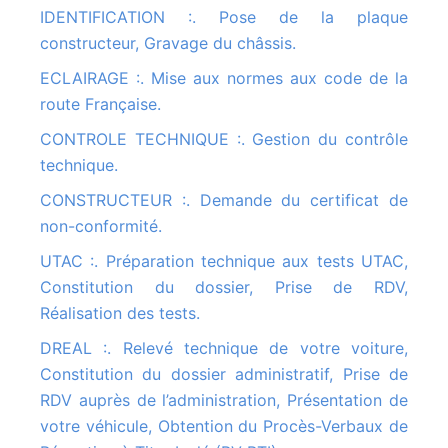
IDENTIFICATION :. Pose de la plaque
constructeur, Gravage du châssis.
ECLAIRAGE :. Mise aux normes aux code de la
route Française.
CONTROLE TECHNIQUE :. Gestion du contrôle
technique.
CONSTRUCTEUR :. Demande du certificat de
non-conformité.
UTAC :. Préparation technique aux tests UTAC,
Constitution du dossier, Prise de RDV,
Réalisation des tests.
DREAL :. Relevé technique de votre voiture,
Constitution du dossier administratif, Prise de
RDV auprès de l’administration, Présentation de
votre véhicule, Obtention du Procès-Verbaux de