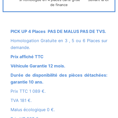
de finance
PICK UP 4 Places PAS DE MALUS PAS DE TVS.
Homologation Gratuite en 3 , 5 ou 6 Places sur
demande.
Prix affiché TTC
Véhicule Garantie 12 mois.
Durée de disponibilité des pièces détachées:
garantie 10 ans.
Prix TTC 1 089 €.
TVA 181 €.
Malus écologique 0 €.