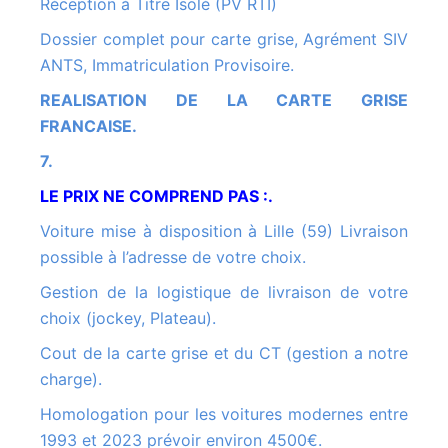
Réception à Titre Isolé (PV RTI)
Dossier complet pour carte grise, Agrément SIV
ANTS, Immatriculation Provisoire.
REALISATION DE LA CARTE GRISE
FRANCAISE.
7.
LE PRIX NE COMPREND PAS :.
Voiture mise à disposition à Lille (59) Livraison
possible à l’adresse de votre choix.
Gestion de la logistique de livraison de votre
choix (jockey, Plateau).
Cout de la carte grise et du CT (gestion a notre
charge).
Homologation pour les voitures modernes entre
1993 et 2023 prévoir environ 4500€.