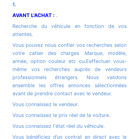
1.
AVANT L'ACHAT :
.
Recherche du véhicule en fonction de vos
attentes.
Vous pouvez nous confier vos recherches selon
votre cahier des charges .Marque, modèle,
année, option couleur etc ou.Eeffectuer vous-
même vos recherches auprès de vendeurs
professionnels étrangers. Nous validons
ensemble les offres annonces sélectionnées
avant de prendre contact avec le vendeur.
Vous connaissez le vendeur.
Vous connaissez le prix réel de la voiture.
Vous connaissez l'état réel du véhicule.
Vous bénéficiez d’un contrat en direct avec le