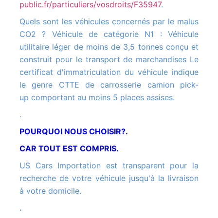
public.fr/particuliers/vosdroits/F35947
.
Quels sont les véhicules concernés par le malus
CO2 ? Véhicule de catégorie N1 : Véhicule
utilitaire léger de moins de 3,5 tonnes conçu et
construit pour le transport de marchandises Le
certificat d'immatriculation du véhicule indique
le genre CTTE de carrosserie camion pick-
up comportant au moins 5 places assises.
.
POURQUOI NOUS CHOISIR?.
CAR TOUT EST COMPRIS.
US Cars Importation est transparent pour la
recherche de votre véhicule jusqu'à la livraison
à votre domicile.
.