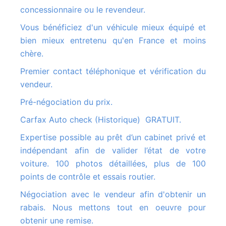
concessionnaire ou le revendeur.
Vous bénéficiez d'un véhicule mieux équipé et
bien mieux entretenu qu'en France et moins
chère.
Premier contact téléphonique et vérification du
vendeur.
Pré-négociation du prix.
Carfax Auto check (Historique) GRATUIT.
Expertise possible au prêt d’un cabinet privé et
indépendant afin de valider l’état de votre
voiture. 100 photos détaillées, plus de 100
points de contrôle et essais routier.
Négociation avec le vendeur afin d'obtenir un
rabais. Nous mettons tout en oeuvre pour
obtenir une remise.