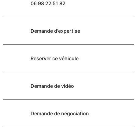
06 98 22 51 82
Demande d'expertise
Reserver ce véhicule
Demande de vidéo
Demande de négociation