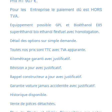
Prix HT 907 €.
Pour les Entreprise le paiement dû est HORS
TVA.
Equippement possible GPL et
Bioéthanol E85
superéthanol bio ethanol flexfuel avec homologation.
Détail des options sur simple demande.
Toutes nos prix sont TTC avec TVA apparante.
Kilométrage garanti avec justificatif.
Révision a jour avec justificatif.
Rappel constructeur a jour avec justificatif.
Garantie voiture jamais accidentée avec justificatif.
Historique disponible.
Vente de piéces détachées.