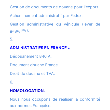
Gestion de documents de douane pour l'export.
Acheminement administratif par Fedex.
Gestion administrative du véhicule (lever de
gage, PV).
5.
ADMINISTRATIFS EN FRANCE :.
Dédouanement 846 A.
Document douane France.
Droit de douane et TVA.
6.
HOMOLOGATION.
Nous nous occupons de réaliser la conformité
aux normes Française.