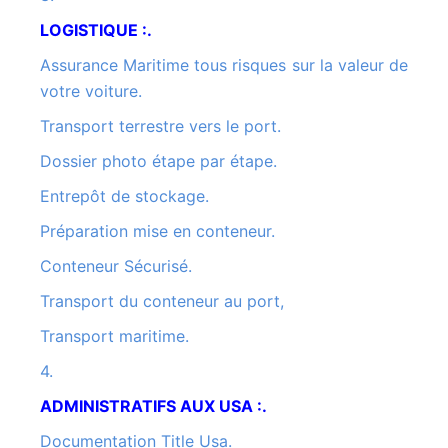
LOGISTIQUE :.
Assurance Maritime tous risques sur la valeur de
votre voiture.
Transport terrestre vers le port.
Dossier photo étape par étape.
Entrepôt de stockage.
Préparation mise en conteneur.
Conteneur Sécurisé.
Transport du conteneur au port,
Transport maritime.
4.
ADMINISTRATIFS AUX USA :.
Documentation Title Usa.