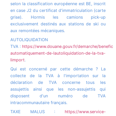
selon la classification européenne est BE, inscrit
en case J2 du certificat d'immatriculation (carte
grise). Hormis les camions pick-up
exclusivement destinés aux stations de ski ou
aux remontées mécaniques.
AUTOLIQUIDATION
TVA :
https://www.douane.gouv.fr/demarche/beneficie
automatiquement-de-lautoliquidation-de-la-tva-
limport
.
Qui est concerné par cette démarche ? La
collecte de la TVA à l'importation sur la
déclaration de TVA concerne tous les
assujettis ainsi que les non-assujettis qui
disposent d'un numéro de TVA
intracommunautaire français.
TAXE MALUS :
https://www.service-