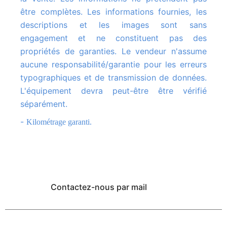
être complètes. Les informations fournies, les
descriptions et les images sont sans
engagement et ne constituent pas des
propriétés de garanties. Le vendeur n'assume
aucune responsabilité/garantie pour les erreurs
typographiques et de transmission de données.
L'équipement devra peut-être être vérifié
séparément.
-
Kilométrage garanti.
Contactez-nous par mail