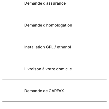
Demande d'assurance
Demande d'homologation
Installation GPL / ethanol
Livraison à votre domicile
Demande de CARFAX