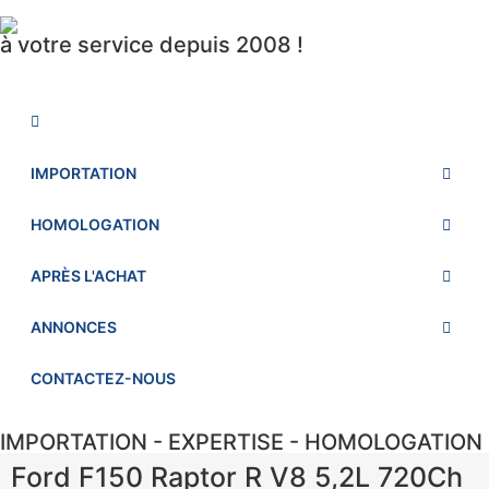
à votre service depuis 2008 !
IMPORTATION
HOMOLOGATION
APRÈS L'ACHAT
ANNONCES
CONTACTEZ-NOUS
IMPORTATION - EXPERTISE - HOMOLOGATION
Ford F150 Raptor R V8 5,2L 720Ch