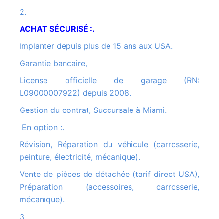
2.
ACHAT SÉCURISÉ :.
Implanter depuis plus de 15 ans aux USA.
Garantie bancaire,
License officielle de garage (RN:
L09000007922) depuis 2008.
Gestion du contrat, Succursale à Miami.
En option :.
Révision, Réparation du véhicule (carrosserie,
peinture, électricité, mécanique).
Vente de pièces de détachée (tarif direct USA),
Préparation (accessoires, carrosserie,
mécanique).
3.