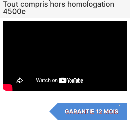
Tout compris hors homologation
4500e
GARANTIE 12 MOIS