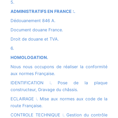
5.
ADMINISTRATIFS EN FRANCE :.
Dédouanement 846 A.
Document douane France.
Droit de douane et TVA.
6.
HOMOLOGATION.
Nous nous occupons de réaliser la conformité
aux normes Française.
IDENTIFICATION :. Pose de la plaque
constructeur, Gravage du châssis.
ECLAIRAGE :. Mise aux normes aux code de la
route Française.
CONTROLE TECHNIQUE :. Gestion du contrôle