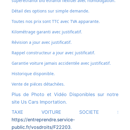
superéthanol bio ethanol flexfuel avec homologation.
Détail des options sur simple demande.
Toutes nos prix sont TTC avec TVA apparante.
Kilométrage garanti avec justificatif.
Révision a jour avec justificatif.
Rappel constructeur a jour avec justificatif.
Garantie voiture jamais accidentée avec justificatif.
Historique disponible.
Vente de piéces détachées.
Plus de Photo et Vidéo Disponibles sur notre
site Us Cars Importation.
TAXE VOITURE SOCIETE :
https://entreprendre.service-
public.fr/vosdroits/F22203
.