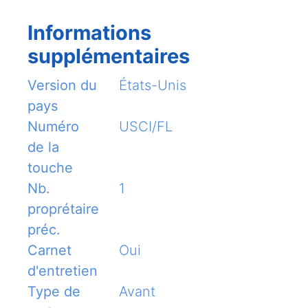
Informations
supplémentaires
Version du
États-Unis
pays
Numéro
USCI/FL
de la
touche
Nb.
1
proprétaire
préc.
Carnet
Oui
d'entretien
Type de
Avant