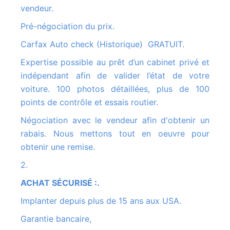
vendeur.
Pré-négociation du prix.
Carfax Auto check (Historique) GRATUIT.
Expertise possible au prêt d’un cabinet privé et
indépendant afin de valider l’état de votre
voiture. 100 photos détaillées, plus de 100
points de contrôle et essais routier.
Négociation avec le vendeur afin d'obtenir un
rabais. Nous mettons tout en oeuvre pour
obtenir une remise.
2.
ACHAT SÉCURISÉ :.
Implanter depuis plus de 15 ans aux USA.
Garantie bancaire,