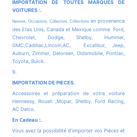
IMPORTATION DE TOUTES MARQUES DE
VOITURES :.
en provenance
Neuves, Occasions, Collectors, Collections
des Etas Unis, Canada et Mexique comme Ford,
Chevrolet, Dodge, Shelby, Hummer,
GMC,Cadillac,Lincoln,AC, Excalibur, Jeep,
Auburn, Zimmer, Delorean, Oldsmobile, Pontiac,
Toyota, Buick.
9.
IMPORTATION DE PIECES.
Accessoires et préparation de votre voiture
Hennessy, Roush ,Mopar, Shelby, Ford Racing,
AC Delco.
En Cadeau :.
Vous avez la possibilité d'importer vos Pièces et