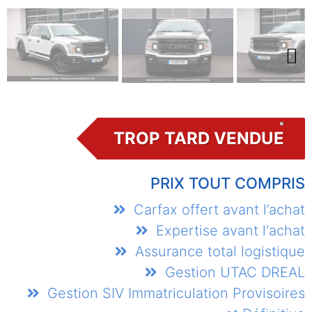
Next
TROP TARD VENDUE
PRIX TOUT COMPRIS
Carfax offert avant l’achat
Expertise avant l'achat
Assurance total logistique
Gestion UTAC DREAL
Gestion SIV Immatriculation Provisoires