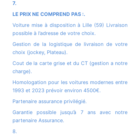
7.
LE PRIX NE COMPREND PAS :.
Voiture mise à disposition à Lille (59) Livraison
possible à l’adresse de votre choix.
Gestion de la logistique de livraison de votre
choix (jockey, Plateau).
Cout de la carte grise et du CT (gestion a notre
charge).
Homologation pour les voitures modernes entre
1993 et 2023 prévoir environ 4500€.
Partenaire assurance privilégié.
Garantie possible jusqu’à 7 ans avec notre
partenaire Assurance.
8.