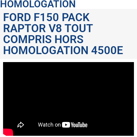
HOMOLOGATION
FORD F150 PACK
RAPTOR V8 TOUT
COMPRIS HORS
HOMOLOGATION 4500E