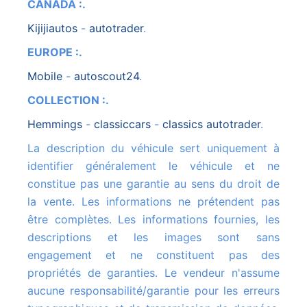
CANADA :.
kijijiautos
-
autotrader
.
EUROPE :.
mobile
-
autoscout24
.
COLLECTION :.
hemmings
-
classiccars
-
classics autotrader
.
La description du véhicule sert uniquement à
identifier généralement le véhicule et ne
constitue pas une garantie au sens du droit de
la vente. Les informations ne prétendent pas
être complètes. Les informations fournies, les
descriptions et les images sont sans
engagement et ne constituent pas des
propriétés de garanties. Le vendeur n'assume
aucune responsabilité/garantie pour les erreurs