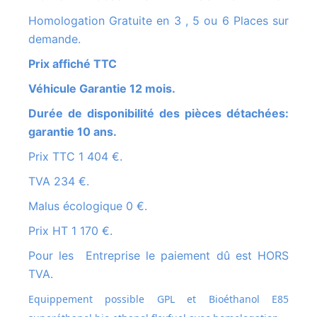
Homologation Gratuite en 3 , 5 ou 6 Places sur
demande.
Prix affiché TTC
Véhicule Garantie 12 mois.
Durée de disponibilité des pièces détachées:
garantie 10 ans.
Prix TTC 1 404 €.
TVA 234 €.
Malus écologique 0 €.
Prix HT 1 170 €.
Pour les Entreprise le paiement dû est HORS
TVA.
Equippement possible GPL et
Bioéthanol E85