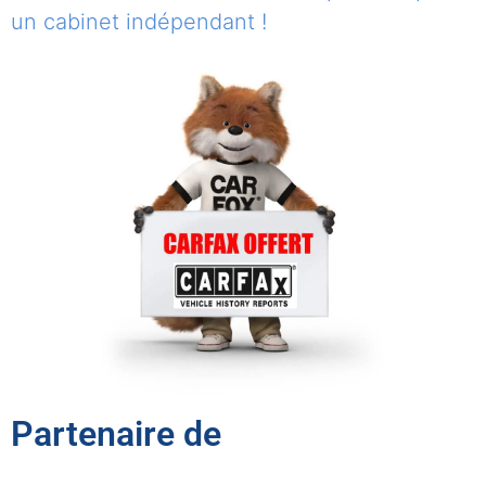
un cabinet indépendant !
Partenaire de