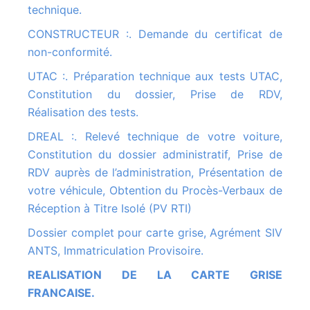
technique.
CONSTRUCTEUR :. Demande du certificat de
non-conformité.
UTAC :. Préparation technique aux tests UTAC,
Constitution du dossier, Prise de RDV,
Réalisation des tests.
DREAL :. Relevé technique de votre voiture,
Constitution du dossier administratif, Prise de
RDV auprès de l’administration, Présentation de
votre véhicule, Obtention du Procès-Verbaux de
Réception à Titre Isolé (PV RTI)
Dossier complet pour carte grise, Agrément SIV
ANTS, Immatriculation Provisoire.
REALISATION DE LA CARTE GRISE
FRANCAISE.