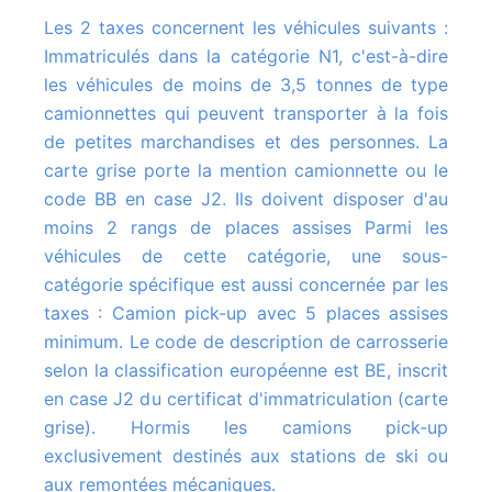
Les 2 taxes concernent les véhicules suivants :
Immatriculés dans la catégorie N1, c'est-à-dire
les véhicules de moins de 3,5 tonnes de type
camionnettes qui peuvent transporter à la fois
de petites marchandises et des personnes. La
carte grise porte la mention camionnette ou le
code BB en case J2. Ils doivent disposer d'au
moins 2 rangs de places assises Parmi les
véhicules de cette catégorie, une sous-
catégorie spécifique est aussi concernée par les
taxes : Camion pick-up avec 5 places assises
minimum. Le code de description de carrosserie
selon la classification européenne est BE, inscrit
en case J2 du certificat d'immatriculation (carte
grise). Hormis les camions pick-up
exclusivement destinés aux stations de ski ou
aux remontées mécaniques.