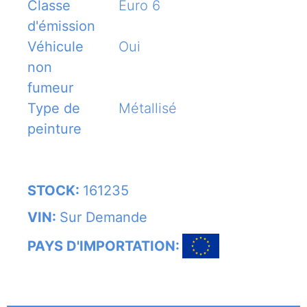
Classe
Euro 6
d'émission
Véhicule
Oui
non
fumeur
Type de
Métallisé
peinture
STOCK:
161235
VIN:
Sur Demande
PAYS D'IMPORTATION: