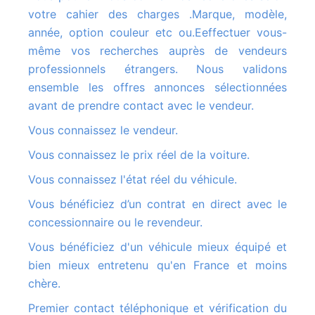
votre cahier des charges .Marque, modèle,
année, option couleur etc ou.Eeffectuer vous-
même vos recherches auprès de vendeurs
professionnels étrangers. Nous validons
ensemble les offres annonces sélectionnées
avant de prendre contact avec le vendeur.
Vous connaissez le vendeur.
Vous connaissez le prix réel de la voiture.
Vous connaissez l'état réel du véhicule.
Vous bénéficiez d’un contrat en direct avec le
concessionnaire ou le revendeur.
Vous bénéficiez d'un véhicule mieux équipé et
bien mieux entretenu qu'en France et moins
chère.
Premier contact téléphonique et vérification du