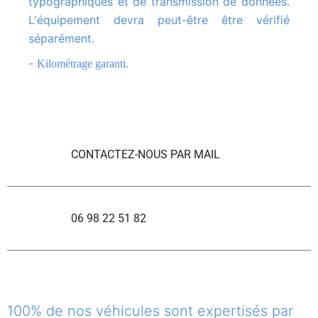
typographiques et de transmission de données.
L'équipement devra peut-être être vérifié
séparément.
-
Kilométrage garanti.
CONTACTEZ-NOUS PAR MAIL
06 98 22 51 82
100% de nos véhicules sont expertisés par