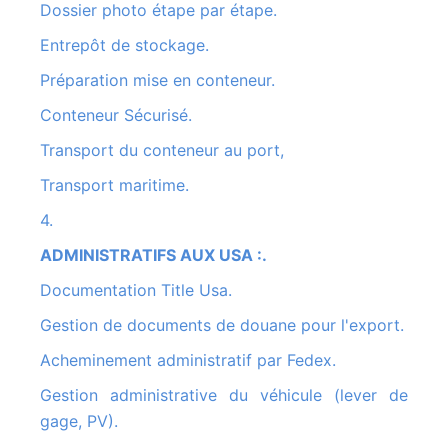
Dossier photo étape par étape.
Entrepôt de stockage.
Préparation mise en conteneur.
Conteneur Sécurisé.
Transport du conteneur au port,
Transport maritime.
4.
ADMINISTRATIFS AUX USA :.
Documentation Title Usa.
Gestion de documents de douane pour l'export.
Acheminement administratif par Fedex.
Gestion administrative du véhicule (lever de
gage, PV).