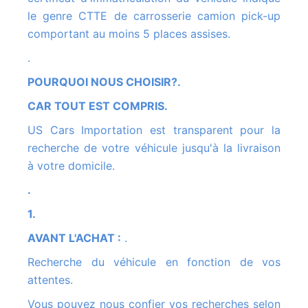
le genre CTTE de carrosserie camion pick-up
comportant au moins 5 places assises.
.
POURQUOI NOUS CHOISIR?.
CAR TOUT EST COMPRIS.
US Cars Importation est transparent pour la
recherche de votre véhicule jusqu'à la livraison
à votre domicile.
.
1.
AVANT L'ACHAT :
.
Recherche du véhicule en fonction de vos
attentes.
Vous pouvez nous confier vos recherches selon