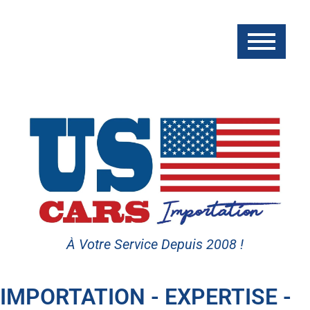
À Votre Service Depuis 2008 !
IMPORTATION - EXPERTISE -