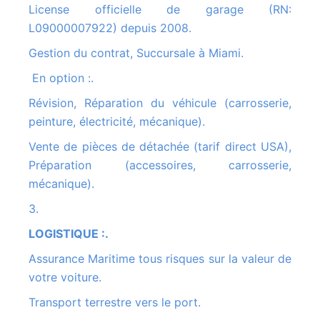
License officielle de garage (RN:
L09000007922) depuis 2008.
Gestion du contrat, Succursale à Miami.
En option :.
Révision, Réparation du véhicule (carrosserie,
peinture, électricité, mécanique).
Vente de pièces de détachée (tarif direct USA),
Préparation (accessoires, carrosserie,
mécanique).
3.
LOGISTIQUE :.
Assurance Maritime tous risques sur la valeur de
votre voiture.
Transport terrestre vers le port.