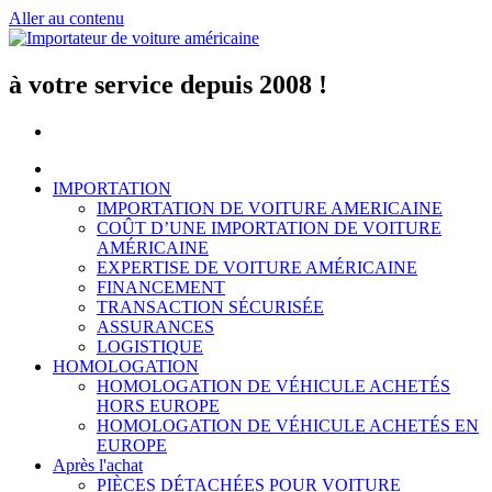
Aller au contenu
à votre service depuis 2008 !
IMPORTATION
IMPORTATION DE VOITURE AMERICAINE
COÛT D’UNE IMPORTATION DE VOITURE
AMÉRICAINE
EXPERTISE DE VOITURE AMÉRICAINE
FINANCEMENT
TRANSACTION SÉCURISÉE
ASSURANCES
LOGISTIQUE
HOMOLOGATION
HOMOLOGATION DE VÉHICULE ACHETÉS
HORS EUROPE
HOMOLOGATION DE VÉHICULE ACHETÉS EN
EUROPE
Après l'achat
PIÈCES DÉTACHÉES POUR VOITURE