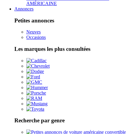
AMÉRICAINE
Annonces
Petites annonces
Neuves
Occasions
Les marques les plus consultées
Recherche par genre