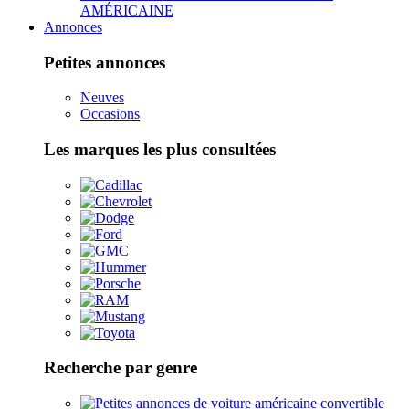
AMÉRICAINE
Annonces
Petites annonces
Neuves
Occasions
Les marques les plus consultées
Recherche par genre