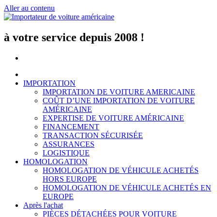
Aller au contenu
à votre service depuis 2008 !
IMPORTATION
IMPORTATION DE VOITURE AMERICAINE
COÛT D’UNE IMPORTATION DE VOITURE
AMÉRICAINE
EXPERTISE DE VOITURE AMÉRICAINE
FINANCEMENT
TRANSACTION SÉCURISÉE
ASSURANCES
LOGISTIQUE
HOMOLOGATION
HOMOLOGATION DE VÉHICULE ACHETÉS
HORS EUROPE
HOMOLOGATION DE VÉHICULE ACHETÉS EN
EUROPE
Après l'achat
PIÈCES DÉTACHÉES POUR VOITURE