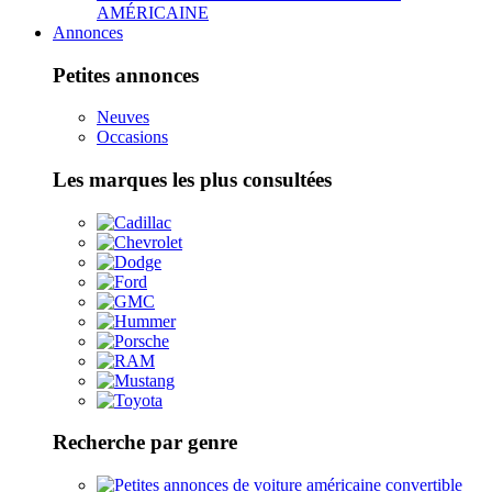
AMÉRICAINE
Annonces
Petites annonces
Neuves
Occasions
Les marques les plus consultées
Recherche par genre