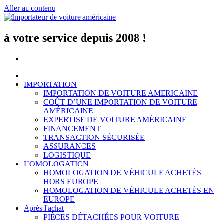
Aller au contenu
à votre service depuis 2008 !
IMPORTATION
IMPORTATION DE VOITURE AMERICAINE
COÛT D’UNE IMPORTATION DE VOITURE
AMÉRICAINE
EXPERTISE DE VOITURE AMÉRICAINE
FINANCEMENT
TRANSACTION SÉCURISÉE
ASSURANCES
LOGISTIQUE
HOMOLOGATION
HOMOLOGATION DE VÉHICULE ACHETÉS
HORS EUROPE
HOMOLOGATION DE VÉHICULE ACHETÉS EN
EUROPE
Après l'achat
PIÈCES DÉTACHÉES POUR VOITURE