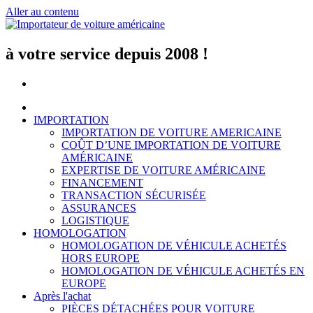
Aller au contenu
à votre service depuis 2008 !
IMPORTATION
IMPORTATION DE VOITURE AMERICAINE
COÛT D’UNE IMPORTATION DE VOITURE
AMÉRICAINE
EXPERTISE DE VOITURE AMÉRICAINE
FINANCEMENT
TRANSACTION SÉCURISÉE
ASSURANCES
LOGISTIQUE
HOMOLOGATION
HOMOLOGATION DE VÉHICULE ACHETÉS
HORS EUROPE
HOMOLOGATION DE VÉHICULE ACHETÉS EN
EUROPE
Après l'achat
PIÈCES DÉTACHÉES POUR VOITURE