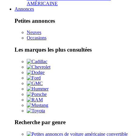
AMÉRICAINE
Annonces
Petites annonces
Neuves
Occasions
Les marques les plus consultées
Recherche par genre