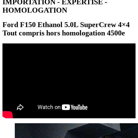
IMPORTATION - EXPERTISE -
HOMOLOGATION
Ford F150 Ethanol 5.0L SuperCrew 4×4
Tout compris hors homologation 4500e