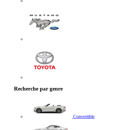
Recherche par genre
Convertible