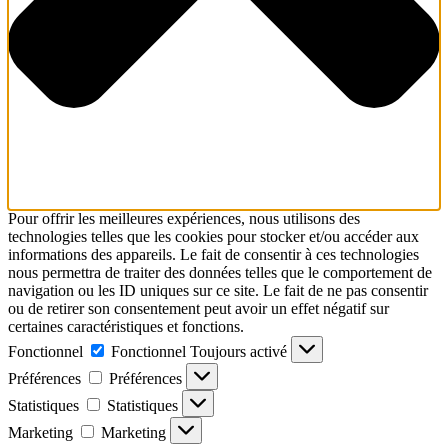
Pour offrir les meilleures expériences, nous utilisons des
technologies telles que les cookies pour stocker et/ou accéder aux
informations des appareils. Le fait de consentir à ces technologies
nous permettra de traiter des données telles que le comportement de
navigation ou les ID uniques sur ce site. Le fait de ne pas consentir
ou de retirer son consentement peut avoir un effet négatif sur
certaines caractéristiques et fonctions.
Fonctionnel
Fonctionnel
Toujours activé
Préférences
Préférences
Statistiques
Statistiques
Marketing
Marketing