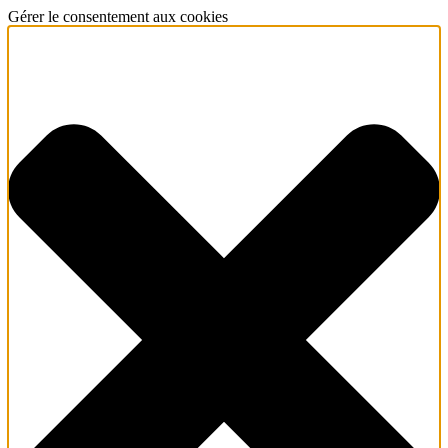
Gérer le consentement aux cookies