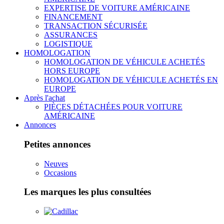
EXPERTISE DE VOITURE AMÉRICAINE
FINANCEMENT
TRANSACTION SÉCURISÉE
ASSURANCES
LOGISTIQUE
HOMOLOGATION
HOMOLOGATION DE VÉHICULE ACHETÉS
HORS EUROPE
HOMOLOGATION DE VÉHICULE ACHETÉS EN
EUROPE
Après l'achat
PIÈCES DÉTACHÉES POUR VOITURE
AMÉRICAINE
Annonces
Petites annonces
Neuves
Occasions
Les marques les plus consultées