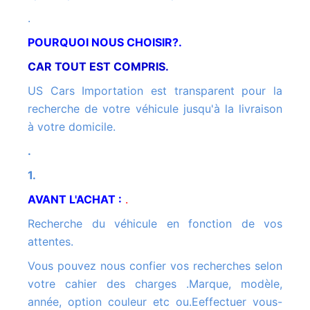
.
POURQUOI NOUS CHOISIR?.
CAR TOUT EST COMPRIS.
US Cars Importation est transparent pour la
recherche de votre véhicule jusqu'à la livraison
à votre domicile.
.
1.
AVANT L'ACHAT :
.
Recherche du véhicule en fonction de vos
attentes.
Vous pouvez nous confier vos recherches selon
votre cahier des charges .Marque, modèle,
année, option couleur etc ou.Eeffectuer vous-