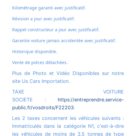
Kilométrage garanti avec justificatif.
Révision a jour avec justificatif.
Rappel constructeur a jour avec justificatif.
Garantie voiture jamais accidentée avec justificatif.
Historique disponible.
Vente de piéces détachées.
Plus de Photo et Vidéo Disponibles sur notre
site Us Cars Importation.
TAXE VOITURE
SOCIETE :
https://entreprendre.service-
public.fr/vosdroits/F22203
.
Les 2 taxes concernent les véhicules suivants :
Immatriculés dans la catégorie N1, c'est-à-dire
les véhicules de moins de 3,5 tonnes de type