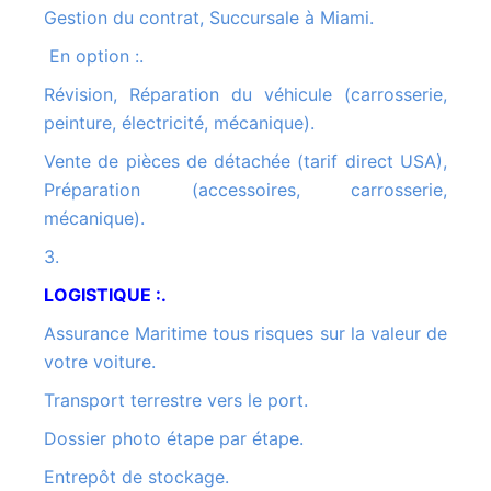
Gestion du contrat, Succursale à Miami.
En option :.
Révision, Réparation du véhicule (carrosserie,
peinture, électricité, mécanique).
Vente de pièces de détachée (tarif direct USA),
Préparation (accessoires, carrosserie,
mécanique).
3.
LOGISTIQUE :.
Assurance Maritime tous risques sur la valeur de
votre voiture.
Transport terrestre vers le port.
Dossier photo étape par étape.
Entrepôt de stockage.