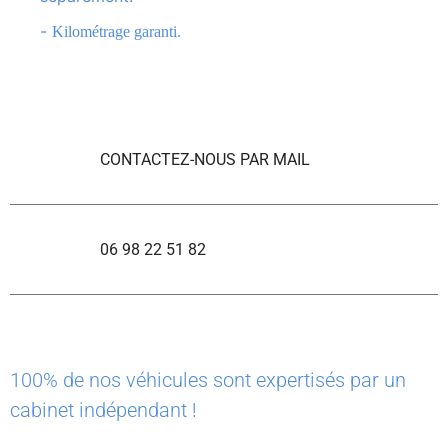
-
Kilométrage garanti.
CONTACTEZ-NOUS PAR MAIL
06 98 22 51 82
100% de nos véhicules sont expertisés par un
cabinet indépendant !