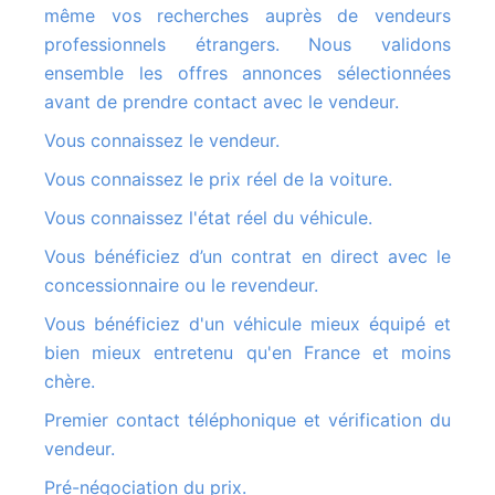
même vos recherches auprès de vendeurs
professionnels étrangers. Nous validons
ensemble les offres annonces sélectionnées
avant de prendre contact avec le vendeur.
Vous connaissez le vendeur.
Vous connaissez le prix réel de la voiture.
Vous connaissez l'état réel du véhicule.
Vous bénéficiez d’un contrat en direct avec le
concessionnaire ou le revendeur.
Vous bénéficiez d'un véhicule mieux équipé et
bien mieux entretenu qu'en France et moins
chère.
Premier contact téléphonique et vérification du
vendeur.
Pré-négociation du prix.