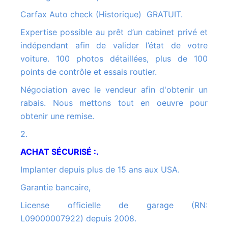
Carfax Auto check (Historique) GRATUIT.
Expertise possible au prêt d’un cabinet privé et
indépendant afin de valider l’état de votre
voiture. 100 photos détaillées, plus de 100
points de contrôle et essais routier.
Négociation avec le vendeur afin d'obtenir un
rabais. Nous mettons tout en oeuvre pour
obtenir une remise.
2.
ACHAT SÉCURISÉ :.
Implanter depuis plus de 15 ans aux USA.
Garantie bancaire,
License officielle de garage (RN:
L09000007922) depuis 2008.