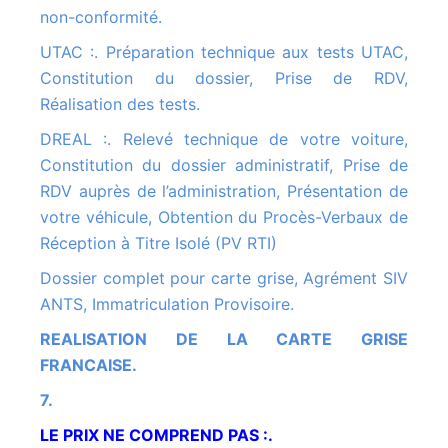
non-conformité.
UTAC :. Préparation technique aux tests UTAC,
Constitution du dossier, Prise de RDV,
Réalisation des tests.
DREAL :. Relevé technique de votre voiture,
Constitution du dossier administratif, Prise de
RDV auprès de l’administration, Présentation de
votre véhicule, Obtention du Procès-Verbaux de
Réception à Titre Isolé (PV RTI)
Dossier complet pour carte grise, Agrément SIV
ANTS, Immatriculation Provisoire.
REALISATION DE LA CARTE GRISE
FRANCAISE.
7.
LE PRIX NE COMPREND PAS :.