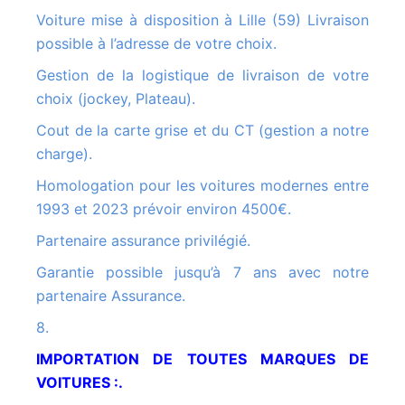
Voiture mise à disposition à Lille (59) Livraison
possible à l’adresse de votre choix.
Gestion de la logistique de livraison de votre
choix (jockey, Plateau).
Cout de la carte grise et du CT (gestion a notre
charge).
Homologation pour les voitures modernes entre
1993 et 2023 prévoir environ 4500€.
Partenaire assurance privilégié.
Garantie possible jusqu’à 7 ans avec notre
partenaire Assurance.
8.
IMPORTATION DE TOUTES MARQUES DE
VOITURES :.