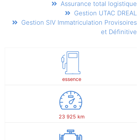
Assurance total logistique
Gestion UTAC DREAL
Gestion SIV Immatriculation Provisoires
et Définitive
essence
23 925 km