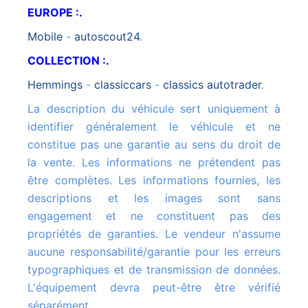
EUROPE :.
mobile
-
autoscout24
.
COLLECTION :.
hemmings
-
classiccars
-
classics autotrader
.
La description du véhicule sert uniquement à
identifier généralement le véhicule et ne
constitue pas une garantie au sens du droit de
la vente. Les informations ne prétendent pas
être complètes. Les informations fournies, les
descriptions et les images sont sans
engagement et ne constituent pas des
propriétés de garanties. Le vendeur n'assume
aucune responsabilité/garantie pour les erreurs
typographiques et de transmission de données.
L'équipement devra peut-être être vérifié
séparément.