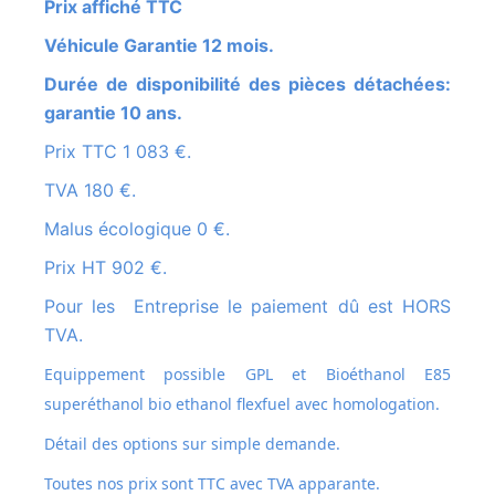
Prix affiché TTC
Véhicule Garantie 12 mois.
Durée de disponibilité des pièces détachées:
garantie 10 ans.
Prix TTC 1 083 €.
TVA 180 €.
Malus écologique 0 €.
Prix HT 902 €.
Pour les Entreprise le paiement dû est HORS
TVA.
Equippement possible GPL et
Bioéthanol E85
superéthanol bio ethanol flexfuel avec homologation.
Détail des options sur simple demande.
Toutes nos prix sont TTC avec TVA apparante.