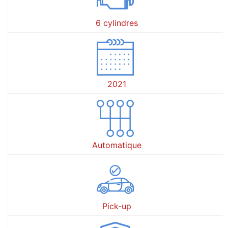
6 cylindres
2021
Automatique
Pick-up