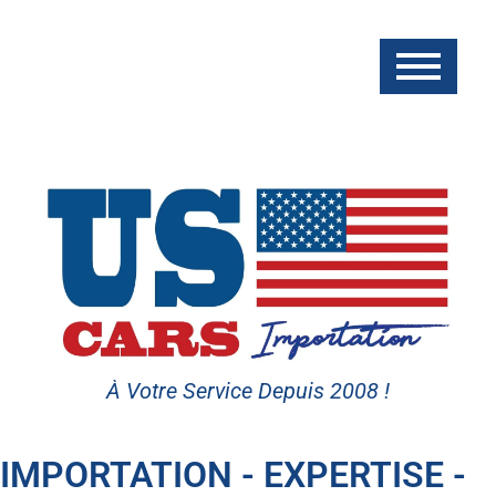
À Votre Service Depuis 2008 !
IMPORTATION - EXPERTISE -