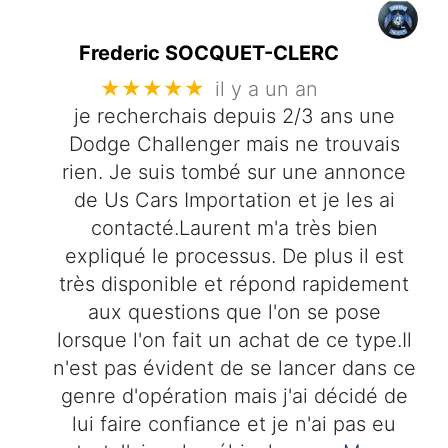
Frederic SOCQUET-CLERC
★★★★★
il y a un an
je recherchais depuis 2/3 ans une
Dodge Challenger mais ne trouvais
rien. Je suis tombé sur une annonce
de Us Cars Importation et je les ai
contacté.Laurent m'a très bien
expliqué le processus. De plus il est
très disponible et répond rapidement
aux questions que l'on se pose
lorsque l'on fait un achat de ce type.Il
n'est pas évident de se lancer dans ce
genre d'opération mais j'ai décidé de
lui faire confiance et je n'ai pas eu