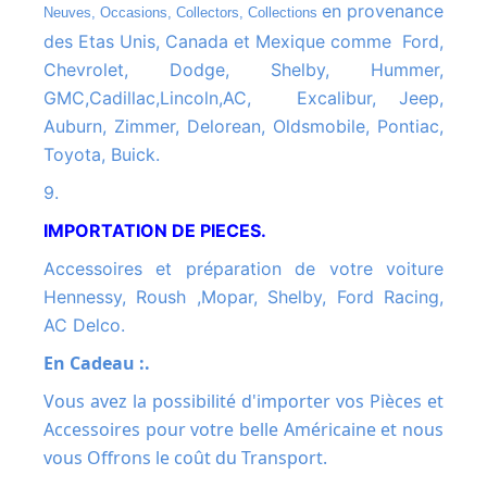
en provenance
Neuves, Occasions, Collectors, Collections
des Etas Unis, Canada et Mexique comme Ford,
Chevrolet, Dodge, Shelby, Hummer,
GMC,Cadillac,Lincoln,AC, Excalibur, Jeep,
Auburn, Zimmer, Delorean, Oldsmobile, Pontiac,
Toyota, Buick.
9.
IMPORTATION DE PIECES.
Accessoires et préparation de votre voiture
Hennessy, Roush ,Mopar, Shelby, Ford Racing,
AC Delco.
En Cadeau :.
Vous avez la possibilité d'importer vos Pièces et
Accessoires pour votre belle Américaine et nous
vous Offrons le coût du Transport.