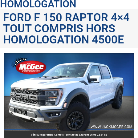
HOMOLOGATION
FORD F 150 RAPTOR 4×4
TOUT COMPRIS HORS
HOMOLOGATION 4500E