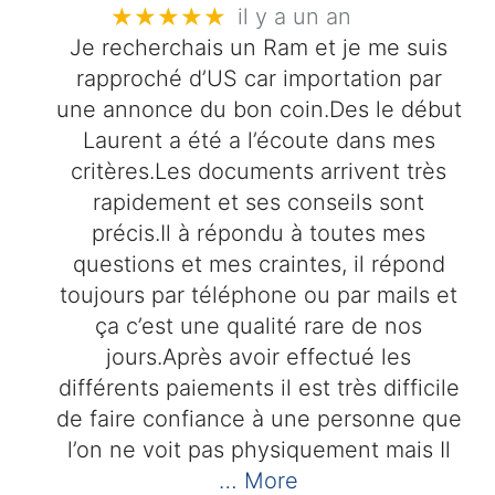
★★★★★
il y a un an
Je recherchais un Ram et je me suis
rapproché d’US car importation par
une annonce du bon coin.Des le début
Laurent a été a l’écoute dans mes
critères.Les documents arrivent très
rapidement et ses conseils sont
précis.Il à répondu à toutes mes
questions et mes craintes, il répond
toujours par téléphone ou par mails et
ça c’est une qualité rare de nos
jours.Après avoir effectué les
différents paiements il est très difficile
de faire confiance à une personne que
l’on ne voit pas physiquement mais Il
… More