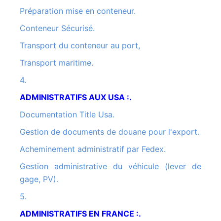
Préparation mise en conteneur.
Conteneur Sécurisé.
Transport du conteneur au port,
Transport maritime.
4.
ADMINISTRATIFS AUX USA :.
Documentation Title Usa.
Gestion de documents de douane pour l'export.
Acheminement administratif par Fedex.
Gestion administrative du véhicule (lever de
gage, PV).
5.
ADMINISTRATIFS EN FRANCE :.