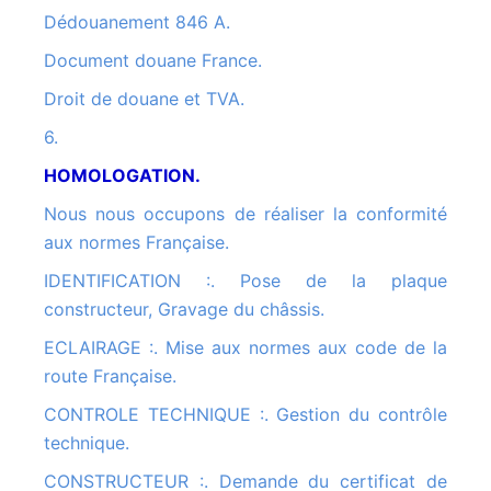
Dédouanement 846 A.
Document douane France.
Droit de douane et TVA.
6.
HOMOLOGATION.
Nous nous occupons de réaliser la conformité
aux normes Française.
IDENTIFICATION :. Pose de la plaque
constructeur, Gravage du châssis.
ECLAIRAGE :. Mise aux normes aux code de la
route Française.
CONTROLE TECHNIQUE :. Gestion du contrôle
technique.
CONSTRUCTEUR :. Demande du certificat de