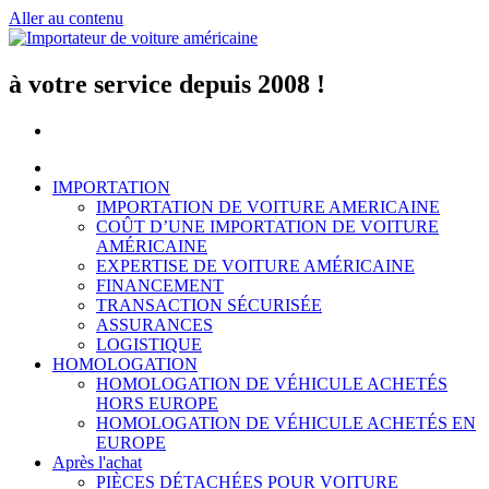
Aller au contenu
à votre service depuis 2008 !
IMPORTATION
IMPORTATION DE VOITURE AMERICAINE
COÛT D’UNE IMPORTATION DE VOITURE
AMÉRICAINE
EXPERTISE DE VOITURE AMÉRICAINE
FINANCEMENT
TRANSACTION SÉCURISÉE
ASSURANCES
LOGISTIQUE
HOMOLOGATION
HOMOLOGATION DE VÉHICULE ACHETÉS
HORS EUROPE
HOMOLOGATION DE VÉHICULE ACHETÉS EN
EUROPE
Après l'achat
PIÈCES DÉTACHÉES POUR VOITURE