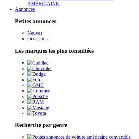
AMÉRICAINE
Annonces
Petites annonces
Neuves
Occasions
Les marques les plus consultées
Recherche par genre