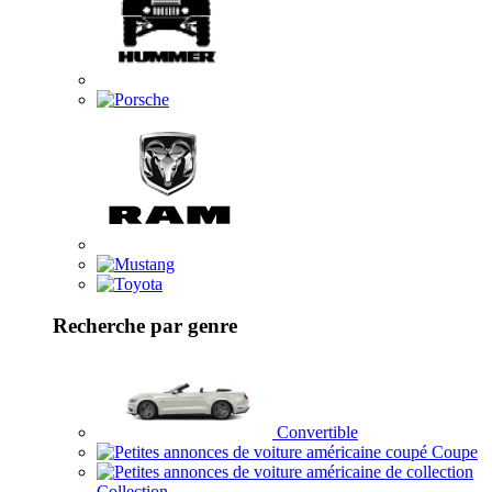
Recherche par genre
Convertible
Coupe
Collection