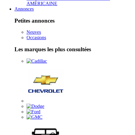
AMÉRICAINE
Annonces
Petites annonces
Neuves
Occasions
Les marques les plus consultées