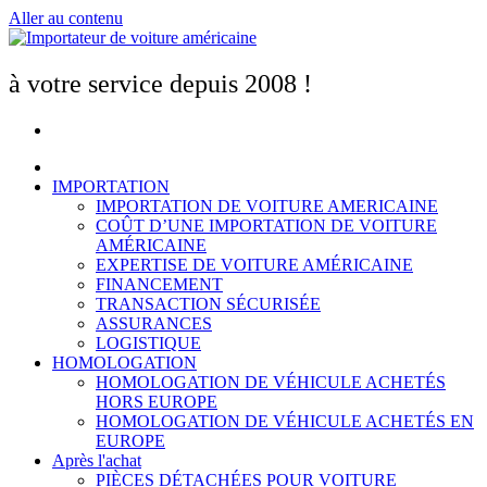
Aller au contenu
à votre service depuis 2008 !
IMPORTATION
IMPORTATION DE VOITURE AMERICAINE
COÛT D’UNE IMPORTATION DE VOITURE
AMÉRICAINE
EXPERTISE DE VOITURE AMÉRICAINE
FINANCEMENT
TRANSACTION SÉCURISÉE
ASSURANCES
LOGISTIQUE
HOMOLOGATION
HOMOLOGATION DE VÉHICULE ACHETÉS
HORS EUROPE
HOMOLOGATION DE VÉHICULE ACHETÉS EN
EUROPE
Après l'achat
PIÈCES DÉTACHÉES POUR VOITURE