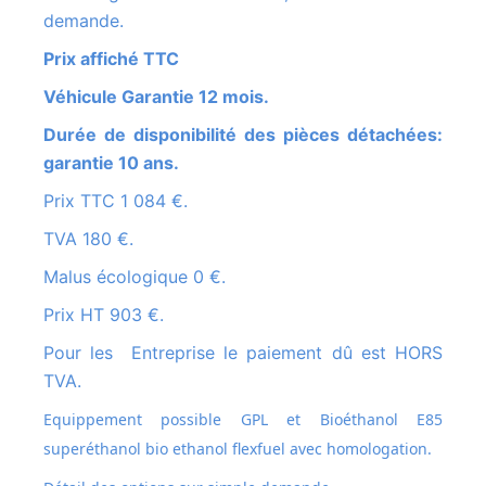
demande.
Prix affiché TTC
Véhicule Garantie 12 mois.
Durée de disponibilité des pièces détachées:
garantie 10 ans.
Prix TTC 1 084 €.
TVA 180 €.
Malus écologique 0 €.
Prix HT 903 €.
Pour les Entreprise le paiement dû est HORS
TVA.
Equippement possible GPL et
Bioéthanol E85
superéthanol bio ethanol flexfuel avec homologation.