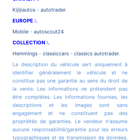
kijijiautos
-
autotrader
.
EUROPE :.
mobile
-
autoscout24
.
COLLECTION :.
hemmings
-
classiccars
-
classics autotrader
.
La description du véhicule sert uniquement à
identifier généralement le véhicule et ne
constitue pas une garantie au sens du droit de
la vente. Les informations ne prétendent pas
être complètes. Les informations fournies, les
descriptions et les images sont sans
engagement et ne constituent pas des
propriétés de garanties. Le vendeur n'assume
aucune responsabilité/garantie pour les erreurs
typographiques et de transmission de données.