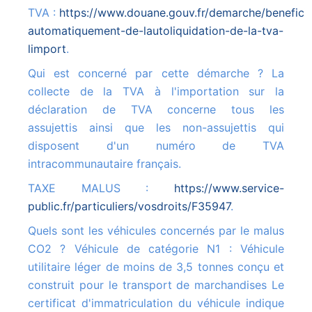
TVA :
https://www.douane.gouv.fr/demarche/beneficie
automatiquement-de-lautoliquidation-de-la-tva-
limport
.
Qui est concerné par cette démarche ? La
collecte de la TVA à l'importation sur la
déclaration de TVA concerne tous les
assujettis ainsi que les non-assujettis qui
disposent d'un numéro de TVA
intracommunautaire français.
TAXE MALUS :
https://www.service-
public.fr/particuliers/vosdroits/F35947
.
Quels sont les véhicules concernés par le malus
CO2 ? Véhicule de catégorie N1 : Véhicule
utilitaire léger de moins de 3,5 tonnes conçu et
construit pour le transport de marchandises Le
certificat d'immatriculation du véhicule indique