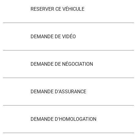
RESERVER CE VÉHICULE
DEMANDE DE VIDÉO
DEMANDE DE NÉGOCIATION
DEMANDE D'ASSURANCE
DEMANDE D'HOMOLOGATION