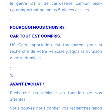
le genre CTTE de carrosserie camion pick-
up comportant au moins 5 places assises.
.
POURQUOI NOUS CHOISIR?.
CAR TOUT EST COMPRIS.
US Cars Importation est transparent pour la
recherche de votre véhicule jusqu'à la livraison
à votre domicile.
.
1.
AVANT L'ACHAT :
.
Recherche du véhicule en fonction de vos
attentes.
Vous pouvez nous confier vos recherches selon