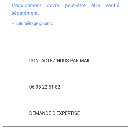
L'équipement devra peut-être être vérifié
séparément.
-
Kilométrage garanti.
CONTACTEZ-NOUS PAR MAIL
06 98 22 51 82
DEMANDE D'EXPERTISE