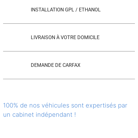
INSTALLATION GPL / ETHANOL
LIVRAISON À VOTRE DOMICILE
DEMANDE DE CARFAX
100% de nos véhicules sont expertisés par
un cabinet indépendant !