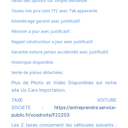
Détail des options sur simple demande.
Toutes nos prix sont TTC avec TVA apparante.
Kilométrage garanti avec justificatif.
Révision a jour avec justificatif.
Rappel constructeur a jour avec justificatif.
Garantie voiture jamais accidentée avec justificatif.
Historique disponible.
Vente de piéces détachées.
Plus de Photo et Vidéo Disponibles sur notre
site Us Cars Importation.
TAXE VOITURE
SOCIETE :
https://entreprendre.service-
public.fr/vosdroits/F22203
.
Les 2 taxes concernent les véhicules suivants :