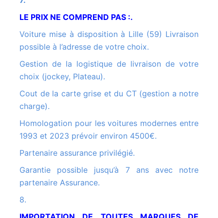
7.
LE PRIX NE COMPREND PAS :.
Voiture mise à disposition à Lille (59) Livraison
possible à l’adresse de votre choix.
Gestion de la logistique de livraison de votre
choix (jockey, Plateau).
Cout de la carte grise et du CT (gestion a notre
charge).
Homologation pour les voitures modernes entre
1993 et 2023 prévoir environ 4500€.
Partenaire assurance privilégié.
Garantie possible jusqu’à 7 ans avec notre
partenaire Assurance.
8.
IMPORTATION DE TOUTES MARQUES DE