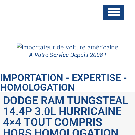
À Votre Service Depuis 2008 !
IMPORTATION - EXPERTISE -
HOMOLOGATION
DODGE RAM TUNGSTEAL
14.4P 3.0L HURRICAINE
4×4 TOUT COMPRIS
HORS HOMOLOGATION