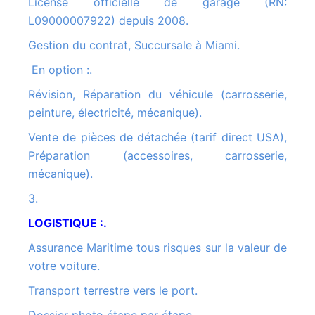
License officielle de garage (RN:
L09000007922) depuis 2008.
Gestion du contrat, Succursale à Miami.
En option :.
Révision, Réparation du véhicule (carrosserie,
peinture, électricité, mécanique).
Vente de pièces de détachée (tarif direct USA),
Préparation (accessoires, carrosserie,
mécanique).
3.
LOGISTIQUE :.
Assurance Maritime tous risques sur la valeur de
votre voiture.
Transport terrestre vers le port.