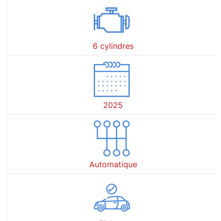
6 cylindres
2025
Automatique