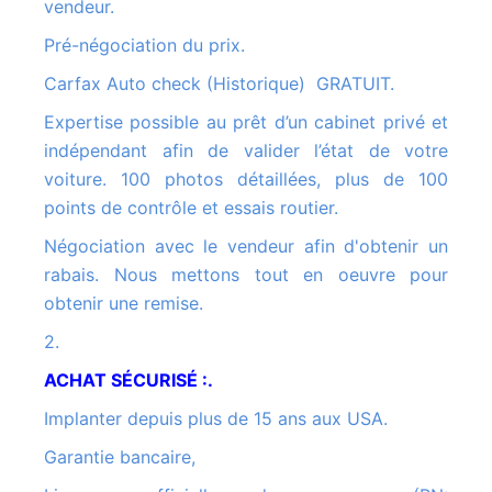
vendeur.
Pré-négociation du prix.
Carfax Auto check (Historique) GRATUIT.
Expertise possible au prêt d’un cabinet privé et
indépendant afin de valider l’état de votre
voiture. 100 photos détaillées, plus de 100
points de contrôle et essais routier.
Négociation avec le vendeur afin d'obtenir un
rabais. Nous mettons tout en oeuvre pour
obtenir une remise.
2.
ACHAT SÉCURISÉ :.
Implanter depuis plus de 15 ans aux USA.
Garantie bancaire,