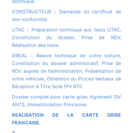
technique.
CONSTRUCTEUR :. Demande du certificat de
non-conformité.
UTAC :. Préparation technique aux tests UTAC,
Constitution du dossier, Prise de RDV,
Réalisation des tests.
DREAL :. Relevé technique de votre voiture,
Constitution du dossier administratif, Prise de
RDV auprès de l’administration, Présentation de
votre véhicule, Obtention du Procès-Verbaux de
Réception à Titre Isolé (PV RTI)
Dossier complet pour carte grise, Agrément SIV
ANTS, Immatriculation Provisoire.
REALISATION DE LA CARTE GRISE
FRANCAISE.