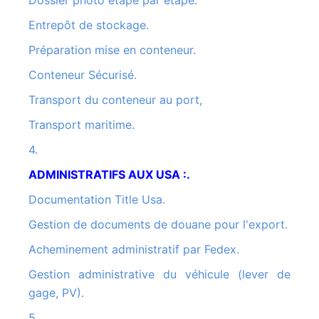
Dossier photo étape par étape.
Entrepôt de stockage.
Préparation mise en conteneur.
Conteneur Sécurisé.
Transport du conteneur au port,
Transport maritime.
4.
ADMINISTRATIFS AUX USA :.
Documentation Title Usa.
Gestion de documents de douane pour l'export.
Acheminement administratif par Fedex.
Gestion administrative du véhicule (lever de
gage, PV).
5.