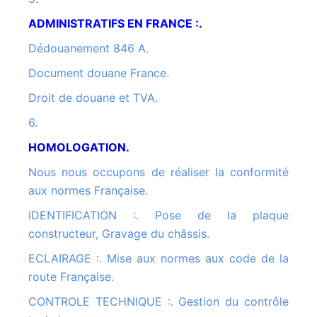
ADMINISTRATIFS EN FRANCE :.
Dédouanement 846 A.
Document douane France.
Droit de douane et TVA.
6.
HOMOLOGATION.
Nous nous occupons de réaliser la conformité
aux normes Française.
IDENTIFICATION :. Pose de la plaque
constructeur, Gravage du châssis.
ECLAIRAGE :. Mise aux normes aux code de la
route Française.
CONTROLE TECHNIQUE :. Gestion du contrôle