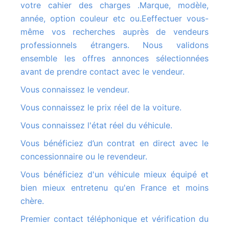
votre cahier des charges .Marque, modèle,
année, option couleur etc ou.Eeffectuer vous-
même vos recherches auprès de vendeurs
professionnels étrangers. Nous validons
ensemble les offres annonces sélectionnées
avant de prendre contact avec le vendeur.
Vous connaissez le vendeur.
Vous connaissez le prix réel de la voiture.
Vous connaissez l'état réel du véhicule.
Vous bénéficiez d’un contrat en direct avec le
concessionnaire ou le revendeur.
Vous bénéficiez d'un véhicule mieux équipé et
bien mieux entretenu qu'en France et moins
chère.
Premier contact téléphonique et vérification du