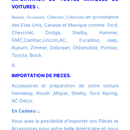
VOITURES :.
en provenance
Neuves, Occasions, Collectors, Collections
des Etas Unis, Canada et Mexique comme Ford,
Chevrolet, Dodge, Shelby, Hummer,
GMC,Cadillac,Lincoln,AC, Excalibur, Jeep,
Auburn, Zimmer, Delorean, Oldsmobile, Pontiac,
Toyota, Buick.
9.
IMPORTATION DE PIECES.
Accessoires et préparation de votre voiture
Hennessy, Roush ,Mopar, Shelby, Ford Racing,
AC Delco.
En Cadeau :.
Vous avez la possibilité d'importer vos Pièces et
Accessoires pour votre belle Américaine et nous