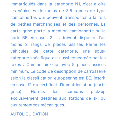
Immatriculés dans la catégorie N1, c'est-à-dire
les véhicules de moins de 3,5 tonnes de type
camionnettes qui peuvent transporter à la fois
de petites marchandises et des personnes. La
carte grise porte la mention camionnette ou le
code BB en case J2. Ils doivent disposer d'au
moins 2 rangs de places assises Parmi les
véhicules de cette catégorie, une sous-
catégorie spécifique est aussi concernée par les
taxes : Camion pick-up avec 5 places assises
minimum. Le code de description de carrosserie
selon la classification européenne est BE, inscrit
en case J2 du certificat d'immatriculation (carte
grise). Hormis les camions pick-up
exclusivement destinés aux stations de ski ou
aux remontées mécaniques.
AUTOLIQUIDATION