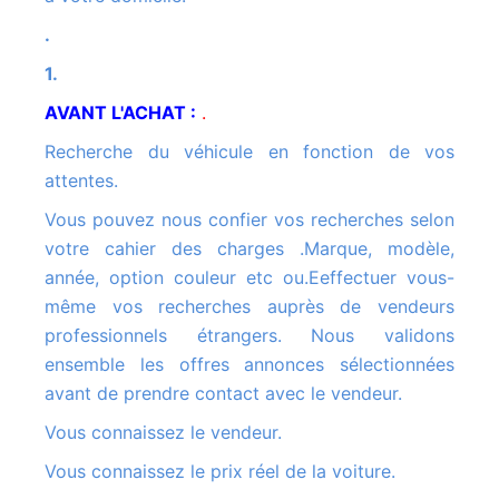
.
1.
AVANT L'ACHAT :
.
Recherche du véhicule en fonction de vos
attentes.
Vous pouvez nous confier vos recherches selon
votre cahier des charges .Marque, modèle,
année, option couleur etc ou.Eeffectuer vous-
même vos recherches auprès de vendeurs
professionnels étrangers. Nous validons
ensemble les offres annonces sélectionnées
avant de prendre contact avec le vendeur.
Vous connaissez le vendeur.
Vous connaissez le prix réel de la voiture.