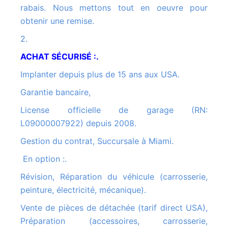
rabais. Nous mettons tout en oeuvre pour
obtenir une remise.
2.
ACHAT SÉCURISÉ :.
Implanter depuis plus de 15 ans aux USA.
Garantie bancaire,
License officielle de garage (RN:
L09000007922) depuis 2008.
Gestion du contrat, Succursale à Miami.
En option :.
Révision, Réparation du véhicule (carrosserie,
peinture, électricité, mécanique).
Vente de pièces de détachée (tarif direct USA),
Préparation (accessoires, carrosserie,