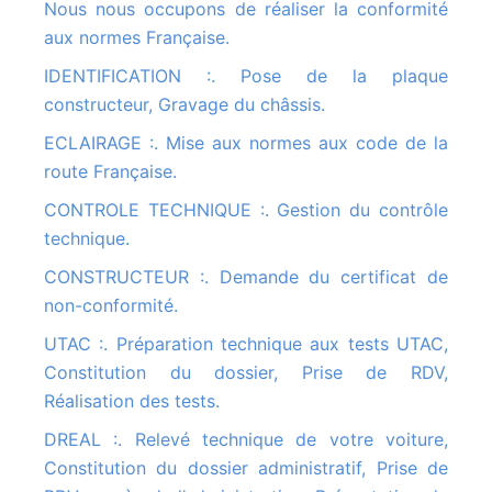
Nous nous occupons de réaliser la conformité
aux normes Française.
IDENTIFICATION :. Pose de la plaque
constructeur, Gravage du châssis.
ECLAIRAGE :. Mise aux normes aux code de la
route Française.
CONTROLE TECHNIQUE :. Gestion du contrôle
technique.
CONSTRUCTEUR :. Demande du certificat de
non-conformité.
UTAC :. Préparation technique aux tests UTAC,
Constitution du dossier, Prise de RDV,
Réalisation des tests.
DREAL :. Relevé technique de votre voiture,
Constitution du dossier administratif, Prise de