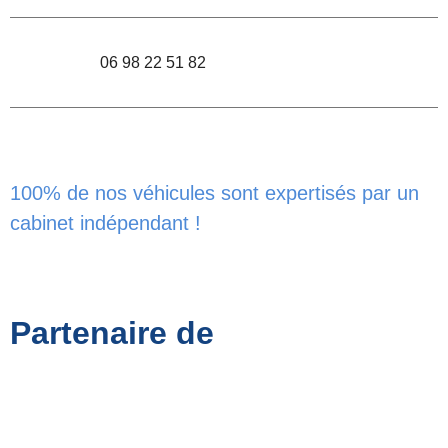
06 98 22 51 82
100% de nos véhicules sont expertisés par un
cabinet indépendant !
Partenaire de