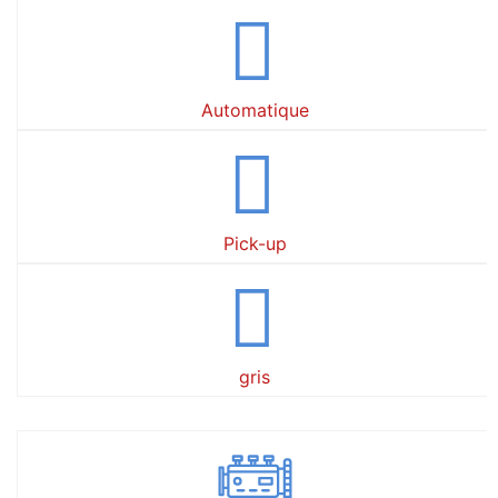
Automatique
Pick-up
gris