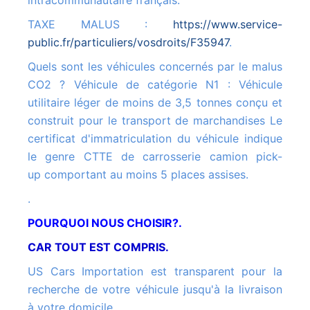
intracommunautaire français.
TAXE MALUS :
https://www.service-
public.fr/particuliers/vosdroits/F35947
.
Quels sont les véhicules concernés par le malus
CO2 ? Véhicule de catégorie N1 : Véhicule
utilitaire léger de moins de 3,5 tonnes conçu et
construit pour le transport de marchandises Le
certificat d'immatriculation du véhicule indique
le genre CTTE de carrosserie camion pick-
up comportant au moins 5 places assises.
.
POURQUOI NOUS CHOISIR?.
CAR TOUT EST COMPRIS.
US Cars Importation est transparent pour la
recherche de votre véhicule jusqu'à la livraison
à votre domicile.