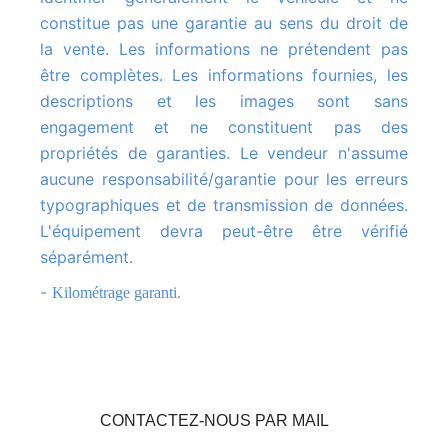
constitue pas une garantie au sens du droit de
la vente. Les informations ne prétendent pas
être complètes. Les informations fournies, les
descriptions et les images sont sans
engagement et ne constituent pas des
propriétés de garanties. Le vendeur n'assume
aucune responsabilité/garantie pour les erreurs
typographiques et de transmission de données.
L'équipement devra peut-être être vérifié
séparément.
-
Kilométrage garanti.
CONTACTEZ-NOUS PAR MAIL