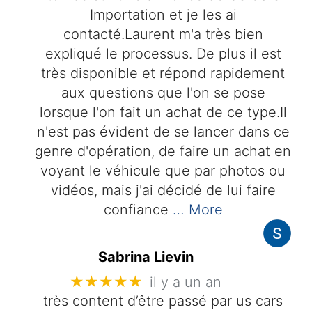
Importation et je les ai
contacté.Laurent m'a très bien
expliqué le processus. De plus il est
très disponible et répond rapidement
aux questions que l'on se pose
lorsque l'on fait un achat de ce type.Il
n'est pas évident de se lancer dans ce
genre d'opération, de faire un achat en
voyant le véhicule que par photos ou
vidéos, mais j'ai décidé de lui faire
confiance
… More
Sabrina Lievin
★★★★★
il y a un an
très content d’être passé par us cars