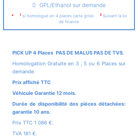
GPL/Ethanol sur demande
1
2
*
si homologué en 4 places carte grise
Suivant la loi
de finance
PICK UP 4 Places PAS DE MALUS PAS DE TVS.
Homologation Gratuite en 3 , 5 ou 6 Places sur
demande.
Prix affiché TTC
Véhicule Garantie 12 mois.
Durée de disponibilité des pièces détachées:
garantie 10 ans.
Prix TTC 1 086 €.
TVA 181 €.