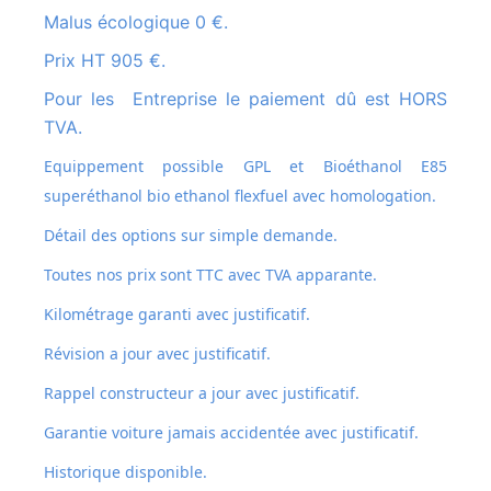
Malus écologique 0 €.
Prix HT 905 €.
Pour les Entreprise le paiement dû est HORS
TVA.
Equippement possible GPL et
Bioéthanol E85
superéthanol bio ethanol flexfuel avec homologation.
Détail des options sur simple demande.
Toutes nos prix sont TTC avec TVA apparante.
Kilométrage garanti avec justificatif.
Révision a jour avec justificatif.
Rappel constructeur a jour avec justificatif.
Garantie voiture jamais accidentée avec justificatif.
Historique disponible.