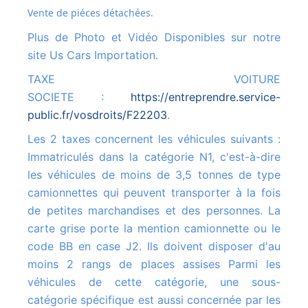
Vente de piéces détachées.
Plus de Photo et Vidéo Disponibles sur notre
site Us Cars Importation.
TAXE VOITURE
SOCIETE :
https://entreprendre.service-
public.fr/vosdroits/F22203
.
Les 2 taxes concernent les véhicules suivants :
Immatriculés dans la catégorie N1, c'est-à-dire
les véhicules de moins de 3,5 tonnes de type
camionnettes qui peuvent transporter à la fois
de petites marchandises et des personnes. La
carte grise porte la mention camionnette ou le
code BB en case J2. Ils doivent disposer d'au
moins 2 rangs de places assises Parmi les
véhicules de cette catégorie, une sous-
catégorie spécifique est aussi concernée par les