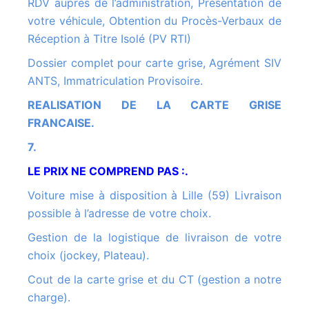
RDV auprès de l’administration, Présentation de
votre véhicule, Obtention du Procès-Verbaux de
Réception à Titre Isolé (PV RTI)
Dossier complet pour carte grise, Agrément SIV
ANTS, Immatriculation Provisoire.
REALISATION DE LA CARTE GRISE
FRANCAISE.
7.
LE PRIX NE COMPREND PAS :.
Voiture mise à disposition à Lille (59) Livraison
possible à l’adresse de votre choix.
Gestion de la logistique de livraison de votre
choix (jockey, Plateau).
Cout de la carte grise et du CT (gestion a notre
charge).