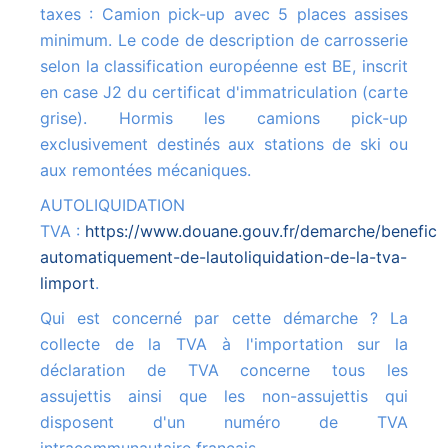
taxes : Camion pick-up avec 5 places assises
minimum. Le code de description de carrosserie
selon la classification européenne est BE, inscrit
en case J2 du certificat d'immatriculation (carte
grise). Hormis les camions pick-up
exclusivement destinés aux stations de ski ou
aux remontées mécaniques.
AUTOLIQUIDATION
TVA :
https://www.douane.gouv.fr/demarche/beneficie
automatiquement-de-lautoliquidation-de-la-tva-
limport
.
Qui est concerné par cette démarche ? La
collecte de la TVA à l'importation sur la
déclaration de TVA concerne tous les
assujettis ainsi que les non-assujettis qui
disposent d'un numéro de TVA