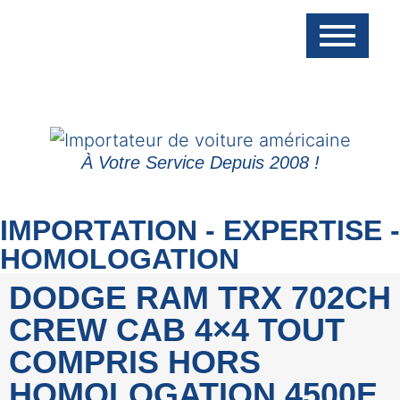
À Votre Service Depuis 2008 !
IMPORTATION - EXPERTISE -
HOMOLOGATION
DODGE RAM TRX 702CH
CREW CAB 4×4 TOUT
COMPRIS HORS
HOMOLOGATION 4500E