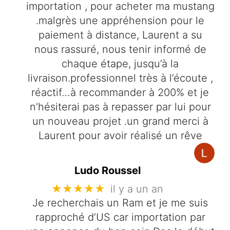
importation , pour acheter ma mustang
.malgrès une appréhension pour le
paiement à distance, Laurent a su
nous rassuré, nous tenir informé de
chaque étape, jusqu’à la
livraison.professionnel très à l’écoute ,
réactif…à recommander à 200% et je
n’hésiterai pas à repasser par lui pour
un nouveau projet .un grand merci à
Laurent pour avoir réalisé un rêve
Ludo Roussel
★★★★★
il y a un an
Je recherchais un Ram et je me suis
rapproché d’US car importation par