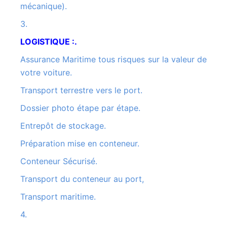
mécanique).
3.
LOGISTIQUE :.
Assurance Maritime tous risques sur la valeur de
votre voiture.
Transport terrestre vers le port.
Dossier photo étape par étape.
Entrepôt de stockage.
Préparation mise en conteneur.
Conteneur Sécurisé.
Transport du conteneur au port,
Transport maritime.
4.