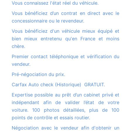
Vous connaissez l'état réel du véhicule.
Vous bénéficiez d’un contrat en direct avec le
concessionnaire ou le revendeur.
Vous bénéficiez d'un véhicule mieux équipé et
bien mieux entretenu qu'en France et moins
chère.
Premier contact téléphonique et vérification du
vendeur.
Pré-négociation du prix.
Carfax Auto check (Historique) GRATUIT.
Expertise possible au prêt d’un cabinet privé et
indépendant afin de valider l’état de votre
voiture. 100 photos détaillées, plus de 100
points de contrôle et essais routier.
Négociation avec le vendeur afin d'obtenir un