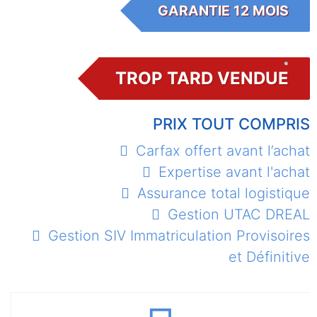
GARANTIE 12 MOIS
TROP TARD VENDUE
PRIX TOUT COMPRIS
Carfax offert avant l’achat
Expertise avant l'achat
Assurance total logistique
Gestion UTAC DREAL
Gestion SIV Immatriculation Provisoires
et Définitive