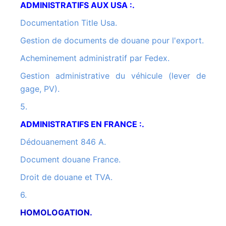
ADMINISTRATIFS AUX USA :.
Documentation Title Usa.
Gestion de documents de douane pour l'export.
Acheminement administratif par Fedex.
Gestion administrative du véhicule (lever de
gage, PV).
5.
ADMINISTRATIFS EN FRANCE :.
Dédouanement 846 A.
Document douane France.
Droit de douane et TVA.
6.
HOMOLOGATION.