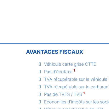
AVANTAGES FISCAUX
Véhicule carte grise CTTE
1
Pas d'écotaxe
TVA récupérable sur le véhicule
TVA récupérable sur le carburan
1
Pas de TVTS / TVS
Economies d'impôts sur les soci