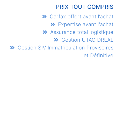
PRIX TOUT COMPRIS
Carfax offert avant l’achat
Expertise avant l'achat
Assurance total logistique
Gestion UTAC DREAL
Gestion SIV Immatriculation Provisoires
et Définitive