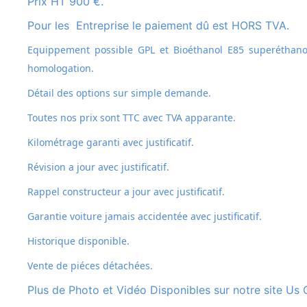
Prix HT 900 €.
Pour les Entreprise le paiement dû est HORS TVA.
Equippement possible GPL et
Bioéthanol E85 superéthanol
homologation.
Détail des options sur simple demande.
Toutes nos prix sont TTC avec TVA apparante.
Kilométrage garanti avec justificatif.
Révision a jour avec justificatif.
Rappel constructeur a jour avec justificatif.
Garantie voiture jamais accidentée avec justificatif.
Historique disponible.
Vente de piéces détachées.
Plus de Photo et Vidéo Disponibles sur notre site Us 