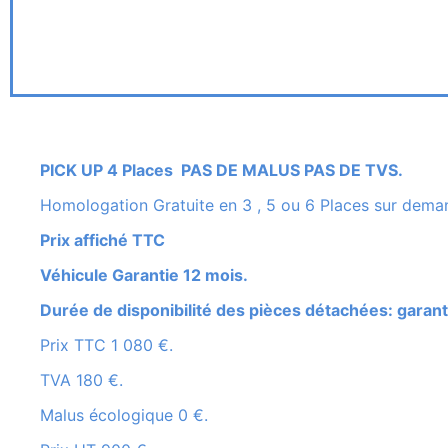
PICK UP 4 Places PAS DE MALUS PAS DE TVS.
Homologation Gratuite en 3 , 5 ou 6 Places sur dema
Prix affiché TTC
Véhicule Garantie 12 mois.
Durée de disponibilité des pièces détachées: garant
Prix TTC 1 080 €.
TVA 180 €.
Malus écologique 0 €.