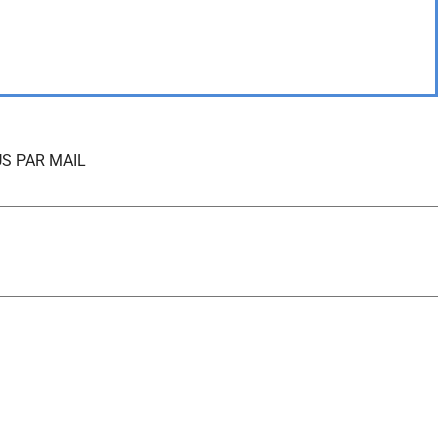
S PAR MAIL