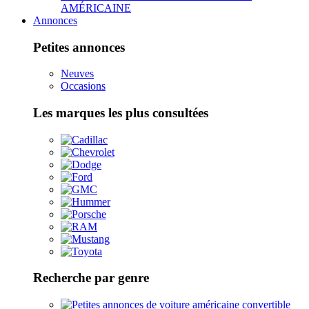
AMÉRICAINE
Annonces
Petites annonces
Neuves
Occasions
Les marques les plus consultées
Recherche par genre