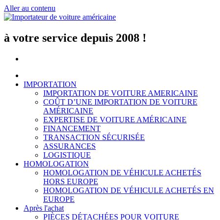
Aller au contenu
à votre service depuis 2008 !
IMPORTATION
IMPORTATION DE VOITURE AMERICAINE
COÛT D’UNE IMPORTATION DE VOITURE
AMÉRICAINE
EXPERTISE DE VOITURE AMÉRICAINE
FINANCEMENT
TRANSACTION SÉCURISÉE
ASSURANCES
LOGISTIQUE
HOMOLOGATION
HOMOLOGATION DE VÉHICULE ACHETÉS
HORS EUROPE
HOMOLOGATION DE VÉHICULE ACHETÉS EN
EUROPE
Après l'achat
PIÈCES DÉTACHÉES POUR VOITURE