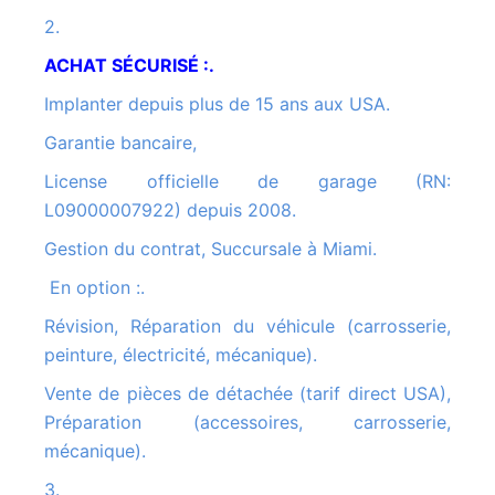
2.
ACHAT SÉCURISÉ :.
Implanter depuis plus de 15 ans aux USA.
Garantie bancaire,
License officielle de garage (RN:
L09000007922) depuis 2008.
Gestion du contrat, Succursale à Miami.
En option :.
Révision, Réparation du véhicule (carrosserie,
peinture, électricité, mécanique).
Vente de pièces de détachée (tarif direct USA),
Préparation (accessoires, carrosserie,
mécanique).
3.