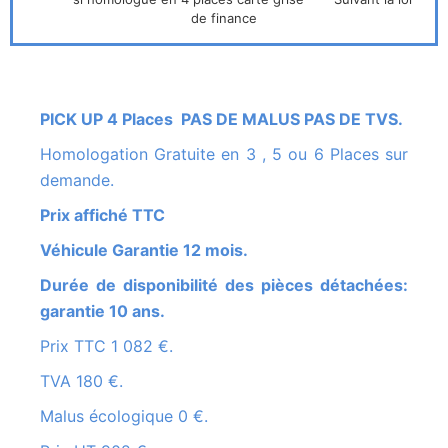
de finance
PICK UP 4 Places PAS DE MALUS PAS DE TVS.
Homologation Gratuite en 3 , 5 ou 6 Places sur
demande.
Prix affiché TTC
Véhicule Garantie 12 mois.
Durée de disponibilité des pièces détachées:
garantie 10 ans.
Prix TTC 1 082 €.
TVA 180 €.
Malus écologique 0 €.