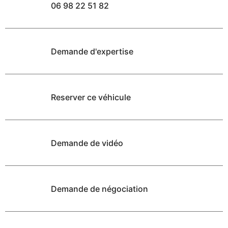
06 98 22 51 82
Demande d'expertise
Reserver ce véhicule
Demande de vidéo
Demande de négociation