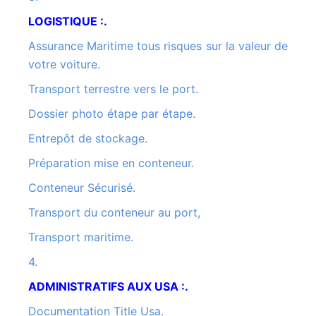
LOGISTIQUE :.
Assurance Maritime tous risques sur la valeur de
votre voiture.
Transport terrestre vers le port.
Dossier photo étape par étape.
Entrepôt de stockage.
Préparation mise en conteneur.
Conteneur Sécurisé.
Transport du conteneur au port,
Transport maritime.
4.
ADMINISTRATIFS AUX USA :.
Documentation Title Usa.