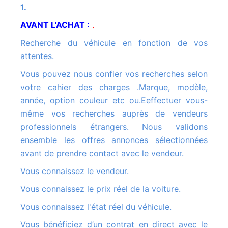
1.
AVANT L'ACHAT :
.
Recherche du véhicule en fonction de vos
attentes.
Vous pouvez nous confier vos recherches selon
votre cahier des charges .Marque, modèle,
année, option couleur etc ou.Eeffectuer vous-
même vos recherches auprès de vendeurs
professionnels étrangers. Nous validons
ensemble les offres annonces sélectionnées
avant de prendre contact avec le vendeur.
Vous connaissez le vendeur.
Vous connaissez le prix réel de la voiture.
Vous connaissez l'état réel du véhicule.
Vous bénéficiez d’un contrat en direct avec le