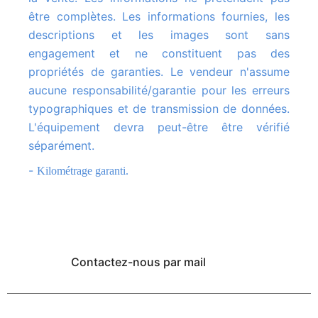
être complètes. Les informations fournies, les
descriptions et les images sont sans
engagement et ne constituent pas des
propriétés de garanties. Le vendeur n'assume
aucune responsabilité/garantie pour les erreurs
typographiques et de transmission de données.
L'équipement devra peut-être être vérifié
séparément.
-
Kilométrage garanti.
Contactez-nous par mail