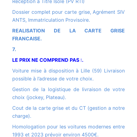
Réception à Titre Isolé (PV RTI)
Dossier complet pour carte grise, Agrément SIV
ANTS, Immatriculation Provisoire.
REALISATION DE LA CARTE GRISE
FRANCAISE.
7.
LE PRIX NE COMPREND PAS :.
Voiture mise à disposition à Lille (59) Livraison
possible à l’adresse de votre choix.
Gestion de la logistique de livraison de votre
choix (jockey, Plateau).
Cout de la carte grise et du CT (gestion a notre
charge).
Homologation pour les voitures modernes entre
1993 et 2023 prévoir environ 4500€.