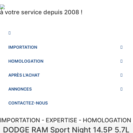
à votre service depuis 2008 !
IMPORTATION
HOMOLOGATION
APRÈS L'ACHAT
ANNONCES
CONTACTEZ-NOUS
IMPORTATION - EXPERTISE - HOMOLOGATION
DODGE RAM Sport Night 14.5P 5.7L