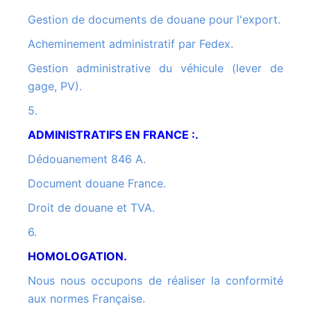
Gestion de documents de douane pour l'export.
Acheminement administratif par Fedex.
Gestion administrative du véhicule (lever de
gage, PV).
5.
ADMINISTRATIFS EN FRANCE :.
Dédouanement 846 A.
Document douane France.
Droit de douane et TVA.
6.
HOMOLOGATION.
Nous nous occupons de réaliser la conformité
aux normes Française.