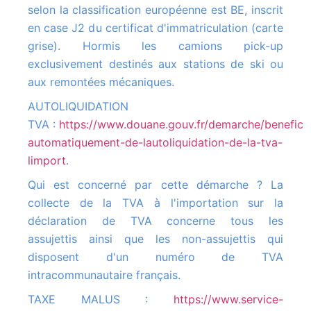
selon la classification européenne est BE, inscrit
en case J2 du certificat d'immatriculation (carte
grise). Hormis les camions pick-up
exclusivement destinés aux stations de ski ou
aux remontées mécaniques.
AUTOLIQUIDATION
TVA :
https://www.douane.gouv.fr/demarche/beneficie
automatiquement-de-lautoliquidation-de-la-tva-
limport
.
Qui est concerné par cette démarche ? La
collecte de la TVA à l'importation sur la
déclaration de TVA concerne tous les
assujettis ainsi que les non-assujettis qui
disposent d'un numéro de TVA
intracommunautaire français.
TAXE MALUS :
https://www.service-