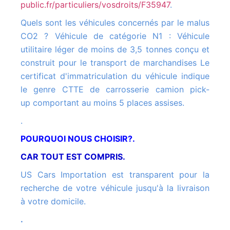
public.fr/particuliers/vosdroits/F35947
.
Quels sont les véhicules concernés par le malus
CO2 ? Véhicule de catégorie N1 : Véhicule
utilitaire léger de moins de 3,5 tonnes conçu et
construit pour le transport de marchandises Le
certificat d'immatriculation du véhicule indique
le genre CTTE de carrosserie camion pick-
up comportant au moins 5 places assises.
.
POURQUOI NOUS CHOISIR?.
CAR TOUT EST COMPRIS.
US Cars Importation est transparent pour la
recherche de votre véhicule jusqu'à la livraison
à votre domicile.
.