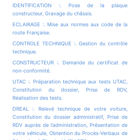
IDENTIFICATION :. Pose de la plaque
constructeur, Gravage du châssis.
ECLAIRAGE :. Mise aux normes aux code de la
route Française.
CONTROLE TECHNIQUE :. Gestion du contrôle
technique.
CONSTRUCTEUR :. Demande du certificat de
non-conformité.
UTAC :. Préparation technique aux tests UTAC,
Constitution du dossier, Prise de RDV,
Réalisation des tests.
DREAL :. Relevé technique de votre voiture,
Constitution du dossier administratif, Prise de
RDV auprès de l’administration, Présentation de
votre véhicule, Obtention du Procès-Verbaux de