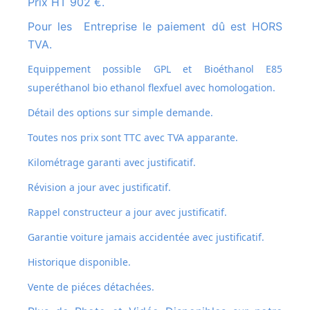
Prix HT 902 €.
Pour les Entreprise le paiement dû est HORS
TVA.
Equippement possible GPL et
Bioéthanol E85
superéthanol bio ethanol flexfuel avec homologation.
Détail des options sur simple demande.
Toutes nos prix sont TTC avec TVA apparante.
Kilométrage garanti avec justificatif.
Révision a jour avec justificatif.
Rappel constructeur a jour avec justificatif.
Garantie voiture jamais accidentée avec justificatif.
Historique disponible.
Vente de piéces détachées.