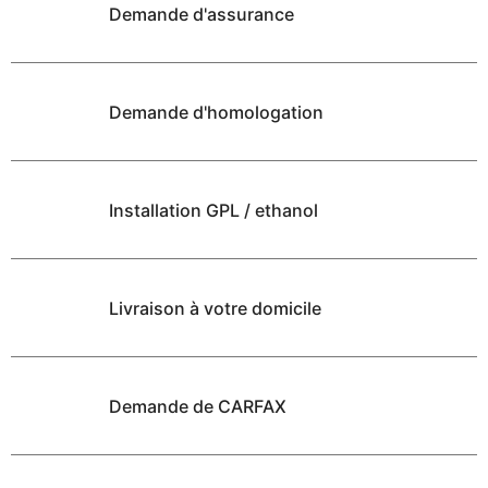
Demande d'assurance
Demande d'homologation
Installation GPL / ethanol
Livraison à votre domicile
Demande de CARFAX