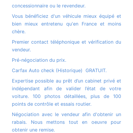
concessionnaire ou le revendeur.
Vous bénéficiez d'un véhicule mieux équipé et
bien mieux entretenu qu'en France et moins
chère.
Premier contact téléphonique et vérification du
vendeur.
Pré-négociation du prix.
Carfax Auto check (Historique) GRATUIT.
Expertise possible au prêt d’un cabinet privé et
indépendant afin de valider l’état de votre
voiture. 100 photos détaillées, plus de 100
points de contrôle et essais routier.
Négociation avec le vendeur afin d'obtenir un
rabais. Nous mettons tout en oeuvre pour
obtenir une remise.