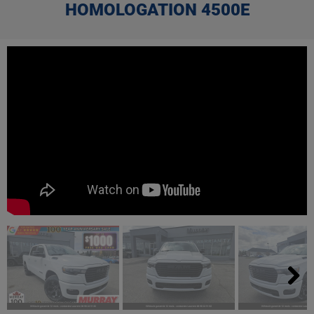
HOMOLOGATION 4500E
Next