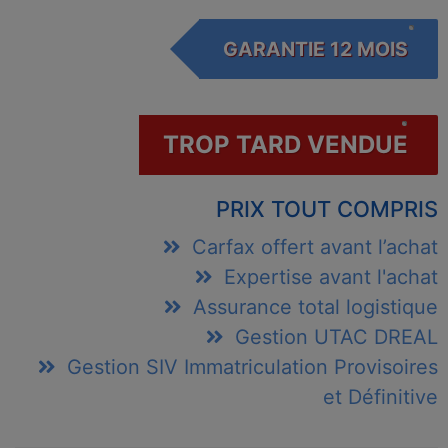
GARANTIE 12 MOIS
TROP TARD VENDUE
PRIX TOUT COMPRIS
Carfax offert avant l’achat
Expertise avant l'achat
Assurance total logistique
Gestion UTAC DREAL
Gestion SIV Immatriculation Provisoires
et Définitive