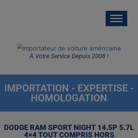
À Votre Service Depuis 2008 !
IMPORTATION - EXPERTISE -
HOMOLOGATION
DODGE RAM SPORT NIGHT 14.5P 5.7L
4×4 TOUT COMPRIS HORS