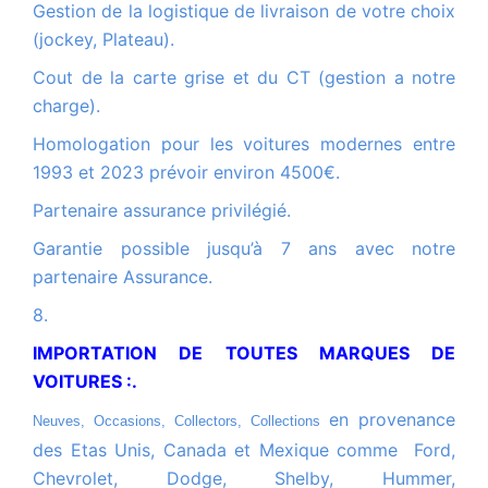
Gestion de la logistique de livraison de votre choix
(jockey, Plateau).
Cout de la carte grise et du CT (gestion a notre
charge).
Homologation pour les voitures modernes entre
1993 et 2023 prévoir environ 4500€.
Partenaire assurance privilégié.
Garantie possible jusqu’à 7 ans avec notre
partenaire Assurance.
8.
IMPORTATION DE TOUTES MARQUES DE
VOITURES :.
en provenance
Neuves, Occasions, Collectors, Collections
des Etas Unis, Canada et Mexique comme Ford,
Chevrolet, Dodge, Shelby, Hummer,