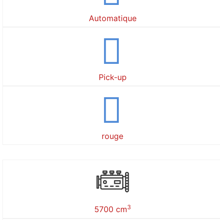
Automatique
Pick-up
rouge
3
5700 cm