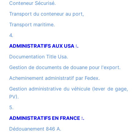
Conteneur Sécurisé.
Transport du conteneur au port,
Transport maritime.
4.
ADMINISTRATIFS AUX USA :.
Documentation Title Usa.
Gestion de documents de douane pour l'export.
Acheminement administratif par Fedex.
Gestion administrative du véhicule (lever de gage,
PV).
5.
ADMINISTRATIFS EN FRANCE :.
Dédouanement 846 A.