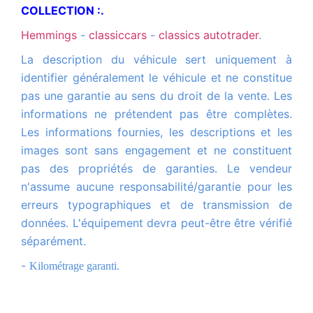
COLLECTION :.
hemmings
-
classiccars
-
classics autotrader
.
La description du véhicule sert uniquement à
identifier généralement le véhicule et ne constitue
pas une garantie au sens du droit de la vente. Les
informations ne prétendent pas être complètes.
Les informations fournies, les descriptions et les
images sont sans engagement et ne constituent
pas des propriétés de garanties. Le vendeur
n'assume aucune responsabilité/garantie pour les
erreurs typographiques et de transmission de
données. L'équipement devra peut-être être vérifié
séparément.
-
Kilométrage garanti.