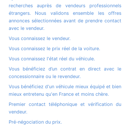
recherches auprès de vendeurs professionnels
étrangers. Nous validons ensemble les offres
annonces sélectionnées avant de prendre contact
avec le vendeur.
Vous connaissez le vendeur.
Vous connaissez le prix réel de la voiture.
Vous connaissez l'état réel du véhicule.
Vous bénéficiez d’un contrat en direct avec le
concessionnaire ou le revendeur.
Vous bénéficiez d'un véhicule mieux équipé et bien
mieux entretenu qu'en France et moins chère.
Premier contact téléphonique et vérification du
vendeur.
Pré-négociation du prix.