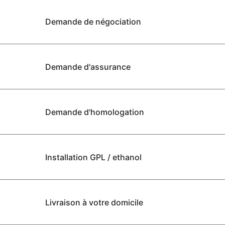
Demande de négociation
Demande d'assurance
Demande d'homologation
Installation GPL / ethanol
Livraison à votre domicile