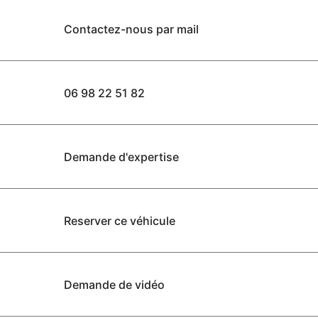
Contactez-nous par mail
06 98 22 51 82
Demande d'expertise
Reserver ce véhicule
Demande de vidéo