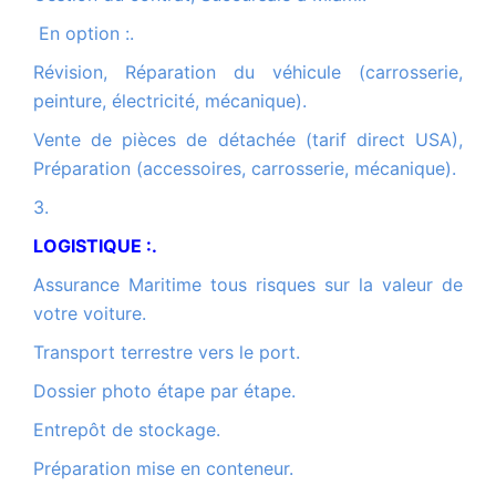
En option :.
Révision, Réparation du véhicule (carrosserie,
peinture, électricité, mécanique).
Vente de pièces de détachée (tarif direct USA),
Préparation (accessoires, carrosserie, mécanique).
3.
LOGISTIQUE :.
Assurance Maritime tous risques sur la valeur de
votre voiture.
Transport terrestre vers le port.
Dossier photo étape par étape.
Entrepôt de stockage.
Préparation mise en conteneur.