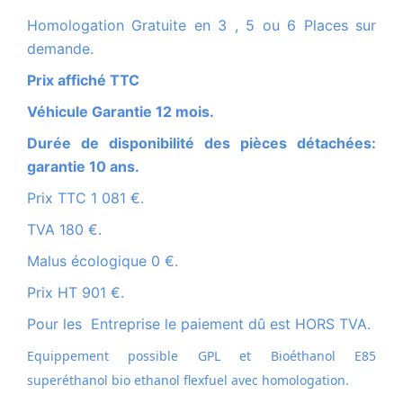
Homologation Gratuite en 3 , 5 ou 6 Places sur
demande.
Prix affiché TTC
Véhicule Garantie 12 mois.
Durée de disponibilité des pièces détachées:
garantie 10 ans.
Prix TTC 1 081 €.
TVA 180 €.
Malus écologique 0 €.
Prix HT 901 €.
Pour les Entreprise le paiement dû est HORS TVA.
Equippement possible GPL et
Bioéthanol E85
superéthanol bio ethanol flexfuel avec homologation.