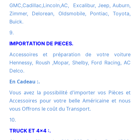
GMC,Cadillac,Lincoln,AC, Excalibur, Jeep, Auburn,
Zimmer, Delorean, Oldsmobile, Pontiac, Toyota,
Buick.
9.
IMPORTATION DE PIECES.
Accessoires et préparation de votre voiture
Hennessy, Roush ,Mopar, Shelby, Ford Racing, AC
Delco.
En Cadeau :.
Vous avez la possibilité d'importer vos Pièces et
Accessoires pour votre belle Américaine et nous
vous Offrons le coût du Transport.
10.
TRUCK ET 4x4 :.