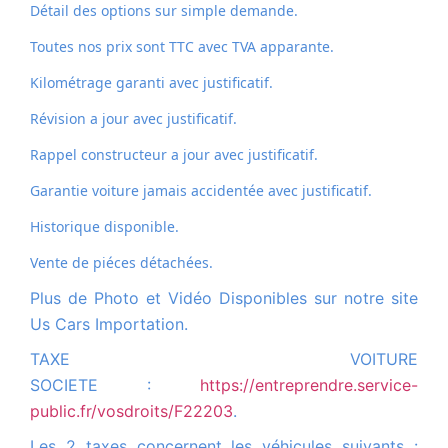
Détail des options sur simple demande.
Toutes nos prix sont TTC avec TVA apparante.
Kilométrage garanti avec justificatif.
Révision a jour avec justificatif.
Rappel constructeur a jour avec justificatif.
Garantie voiture jamais accidentée avec justificatif.
Historique disponible.
Vente de piéces détachées.
Plus de Photo et Vidéo Disponibles sur notre site
Us Cars Importation.
TAXE VOITURE
SOCIETE :
https://entreprendre.service-
public.fr/vosdroits/F22203
.
Les 2 taxes concernent les véhicules suivants :