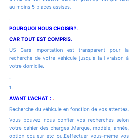
au moins 5 places assises.
.
POURQUOI NOUS CHOISIR?.
CAR TOUT EST COMPRIS.
US Cars Importation est transparent pour la
recherche de votre véhicule jusqu'à la livraison à
votre domicile.
.
1.
AVANT L'ACHAT :
.
Recherche du véhicule en fonction de vos attentes.
Vous pouvez nous confier vos recherches selon
votre cahier des charges .Marque, modèle, année,
option couleur etc ou.Eeffectuer vous-même vos