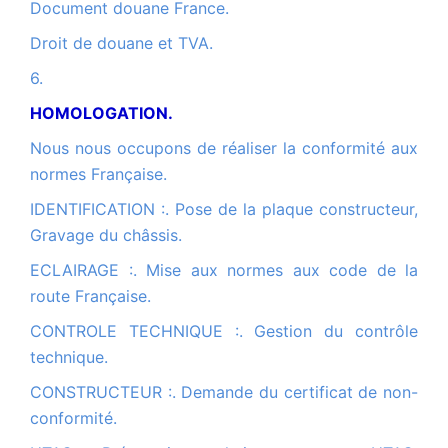
Document douane France.
Droit de douane et TVA.
6.
HOMOLOGATION.
Nous nous occupons de réaliser la conformité aux
normes Française.
IDENTIFICATION :. Pose de la plaque constructeur,
Gravage du châssis.
ECLAIRAGE :. Mise aux normes aux code de la
route Française.
CONTROLE TECHNIQUE :. Gestion du contrôle
technique.
CONSTRUCTEUR :. Demande du certificat de non-
conformité.