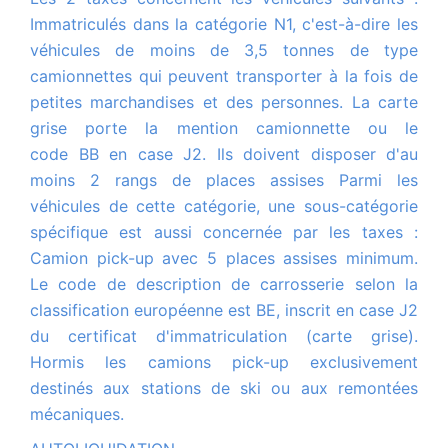
Immatriculés dans la catégorie N1, c'est-à-dire les
véhicules de moins de 3,5 tonnes de type
camionnettes qui peuvent transporter à la fois de
petites marchandises et des personnes. La carte
grise porte la mention camionnette ou le
code BB en case J2. Ils doivent disposer d'au
moins 2 rangs de places assises Parmi les
véhicules de cette catégorie, une sous-catégorie
spécifique est aussi concernée par les taxes :
Camion pick-up avec 5 places assises minimum.
Le code de description de carrosserie selon la
classification européenne est BE, inscrit en case J2
du certificat d'immatriculation (carte grise).
Hormis les camions pick-up exclusivement
destinés aux stations de ski ou aux remontées
mécaniques.