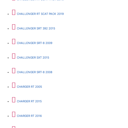
CHALLENGER RT SCAT PACK 2019
CHALLENGER SRT 392 2015
CHALLENGER SRT-8 2009
CHALLENGER SXT 2015
CHALLENGER SRT-8 2008
CHARGER RT 2005
CHARGER RT 2015
CHARGER RT 2016