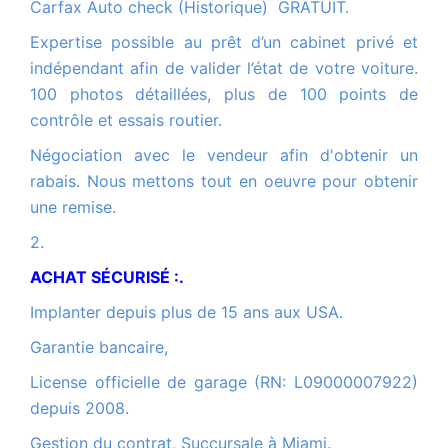
Carfax Auto check (Historique) GRATUIT.
Expertise possible au prêt d’un cabinet privé et
indépendant afin de valider l’état de votre voiture.
100 photos détaillées, plus de 100 points de
contrôle et essais routier.
Négociation avec le vendeur afin d'obtenir un
rabais. Nous mettons tout en oeuvre pour obtenir
une remise.
2.
ACHAT SÉCURISÉ :.
Implanter depuis plus de 15 ans aux USA.
Garantie bancaire,
License officielle de garage (RN: L09000007922)
depuis 2008.
Gestion du contrat, Succursale à Miami.