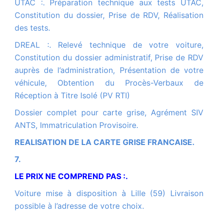
UTAC :. Préparation technique aux tests UTAC,
Constitution du dossier, Prise de RDV, Réalisation
des tests.
DREAL :. Relevé technique de votre voiture,
Constitution du dossier administratif, Prise de RDV
auprès de l’administration, Présentation de votre
véhicule, Obtention du Procès-Verbaux de
Réception à Titre Isolé (PV RTI)
Dossier complet pour carte grise, Agrément SIV
ANTS, Immatriculation Provisoire.
REALISATION DE LA CARTE GRISE FRANCAISE.
7.
LE PRIX NE COMPREND PAS :.
Voiture mise à disposition à Lille (59) Livraison
possible à l’adresse de votre choix.