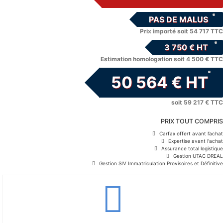
PAS DE MALUS
Prix importé soit 54 717 TTC
3 750 € HT
Estimation homologation soit 4 500 € TTC
50 564 € HT
soit 59 217 € TTC
PRIX TOUT COMPRIS
Carfax offert avant l’achat
Expertise avant l'achat
Assurance total logistique
Gestion UTAC DREAL
Gestion SIV Immatriculation Provisoires et Définitive