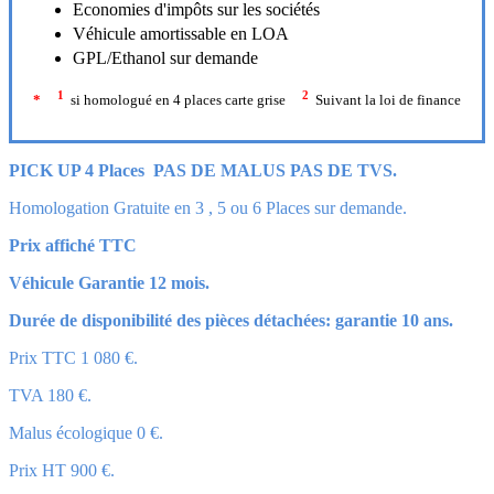
Economies d'impôts sur les sociétés
Véhicule amortissable en LOA
GPL/Ethanol sur demande
1
2
*
si homologué en 4 places carte grise
Suivant la loi de finance
PICK UP 4 Places PAS DE MALUS PAS DE TVS.
Homologation Gratuite en 3 , 5 ou 6 Places sur demande.
Prix affiché TTC
Véhicule Garantie 12 mois.
Durée de disponibilité des pièces détachées: garantie 10 ans.
Prix TTC 1 080 €.
TVA 180 €.
Malus écologique 0 €.
Prix HT 900 €.