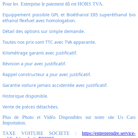
Pour les Entreprise le paiement dû est HORS TVA.
Equippement possible GPL et
Bioéthanol E85 superéthanol bio
ethanol flexfuel avec homologation.
Détail des options sur simple demande.
Toutes nos prix sont TTC avec TVA apparante.
Kilométrage garanti avec justificatif.
Révision a jour avec justificatif.
Rappel constructeur a jour avec justificatif.
Garantie voiture jamais accidentée avec justificatif.
Historique disponible.
Vente de piéces détachées.
Plus de Photo et Vidéo Disponibles sur notre site Us Cars
Importation.
TAXE VOITURE SOCIETE :
https://entreprendre.service-