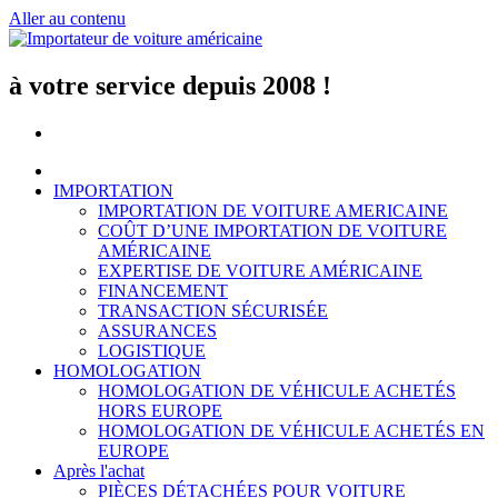
Aller au contenu
à votre service depuis 2008 !
IMPORTATION
IMPORTATION DE VOITURE AMERICAINE
COÛT D’UNE IMPORTATION DE VOITURE
AMÉRICAINE
EXPERTISE DE VOITURE AMÉRICAINE
FINANCEMENT
TRANSACTION SÉCURISÉE
ASSURANCES
LOGISTIQUE
HOMOLOGATION
HOMOLOGATION DE VÉHICULE ACHETÉS
HORS EUROPE
HOMOLOGATION DE VÉHICULE ACHETÉS EN
EUROPE
Après l'achat
PIÈCES DÉTACHÉES POUR VOITURE