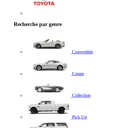
Recherche par genre
Convertible
Coupe
Collection
Pick Up