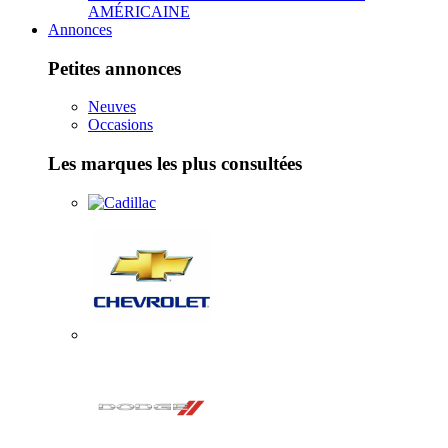
AMÉRICAINE
Annonces
Petites annonces
Neuves
Occasions
Les marques les plus consultées