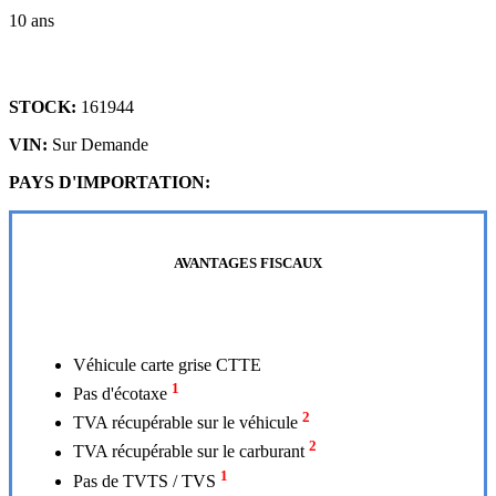
10 ans
STOCK:
161944
VIN:
Sur Demande
PAYS D'IMPORTATION:
AVANTAGES FISCAUX
Véhicule carte grise CTTE
1
Pas d'écotaxe
2
TVA récupérable sur le véhicule
2
TVA récupérable sur le carburant
1
Pas de TVTS / TVS