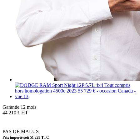
Garantie 12 mois
44 210 € HT
PAS DE MALUS
Prix importé soit 51 229 TTC