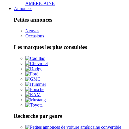
AMÉRICAINE
Annonces
Petites annonces
Neuves
Occasions
Les marques les plus consultées
Recherche par genre