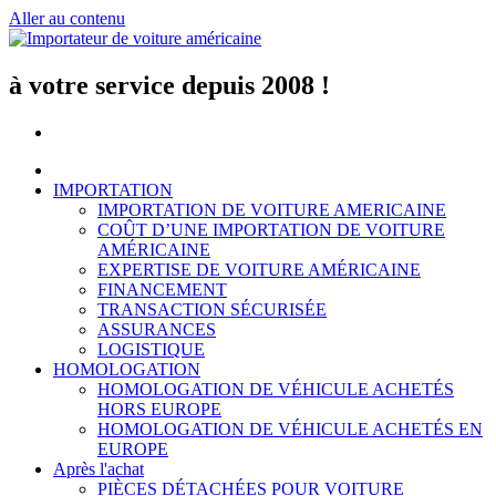
Aller au contenu
à votre service depuis 2008 !
IMPORTATION
IMPORTATION DE VOITURE AMERICAINE
COÛT D’UNE IMPORTATION DE VOITURE
AMÉRICAINE
EXPERTISE DE VOITURE AMÉRICAINE
FINANCEMENT
TRANSACTION SÉCURISÉE
ASSURANCES
LOGISTIQUE
HOMOLOGATION
HOMOLOGATION DE VÉHICULE ACHETÉS
HORS EUROPE
HOMOLOGATION DE VÉHICULE ACHETÉS EN
EUROPE
Après l'achat
PIÈCES DÉTACHÉES POUR VOITURE