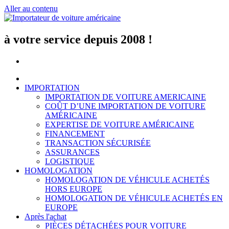
Aller au contenu
à votre service depuis 2008 !
IMPORTATION
IMPORTATION DE VOITURE AMERICAINE
COÛT D’UNE IMPORTATION DE VOITURE
AMÉRICAINE
EXPERTISE DE VOITURE AMÉRICAINE
FINANCEMENT
TRANSACTION SÉCURISÉE
ASSURANCES
LOGISTIQUE
HOMOLOGATION
HOMOLOGATION DE VÉHICULE ACHETÉS
HORS EUROPE
HOMOLOGATION DE VÉHICULE ACHETÉS EN
EUROPE
Après l'achat
PIÈCES DÉTACHÉES POUR VOITURE