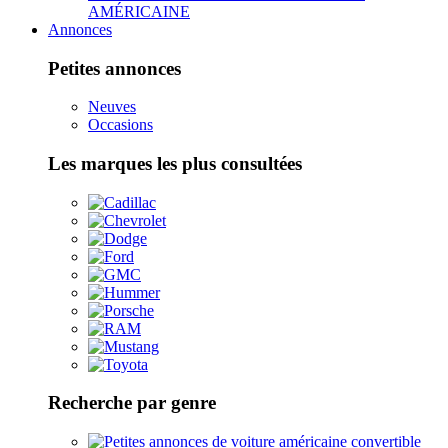
AMÉRICAINE
Annonces
Petites annonces
Neuves
Occasions
Les marques les plus consultées
Recherche par genre