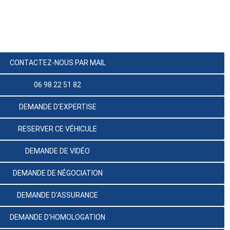
CONTACTEZ-NOUS PAR MAIL
06 98 22 51 82
DEMANDE D'EXPERTISE
RESERVER CE VÉHICULE
DEMANDE DE VIDÉO
DEMANDE DE NÉGOCIATION
DEMANDE D'ASSURANCE
DEMANDE D'HOMOLOGATION