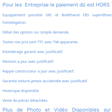
Pour les Entreprise le paiement dû est HORS
Equippement possible GPL et
Bioéthanol E85 superéthan
homologation.
Détail des options sur simple demande.
Toutes nos prix sont TTC avec TVA apparante.
Kilométrage garanti avec justificatif.
Révision a jour avec justificatif.
Rappel constructeur a jour avec justificatif.
Garantie voiture jamais accidentée avec justificatif.
Historique disponible.
Vente de piéces détachées.
Plus de Photo et Vidéo Disponibles sur