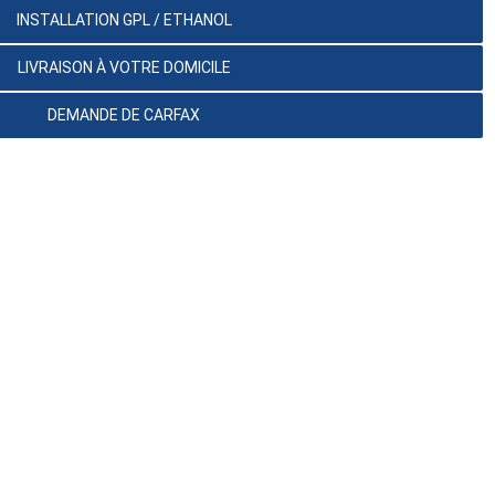
INSTALLATION GPL / ETHANOL
LIVRAISON À VOTRE DOMICILE
DEMANDE DE CARFAX