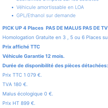
Véhicule amortissable en LOA
GPL/Ethanol sur demande
PICK UP 4 Places PAS DE MALUS PAS DE TV
Homologation Gratuite en 3 , 5 ou 6 Places s
Prix affiché TTC
Véhicule Garantie 12 mois.
Durée de disponibilité des pièces détachées:
Prix TTC 1 079 €.
TVA 180 €.
Malus écologique 0 €.
Prix HT 899 €.