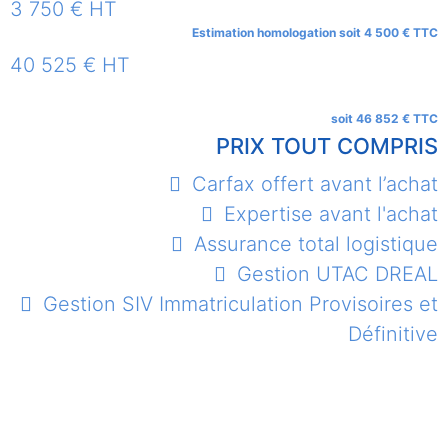
3 750 € HT
Estimation homologation soit 4 500 € TTC
40 525 € HT
soit 46 852 € TTC
PRIX TOUT COMPRIS
Carfax offert avant l’achat
Expertise avant l'achat
Assurance total logistique
Gestion UTAC DREAL
Gestion SIV Immatriculation Provisoires et
Définitive