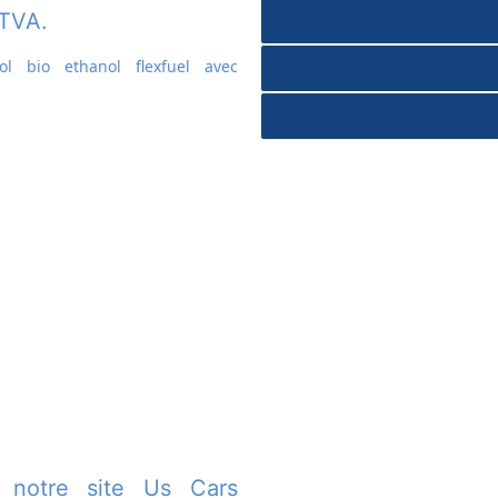
 TVA.
ol bio ethanol flexfuel avec
 notre site Us Cars