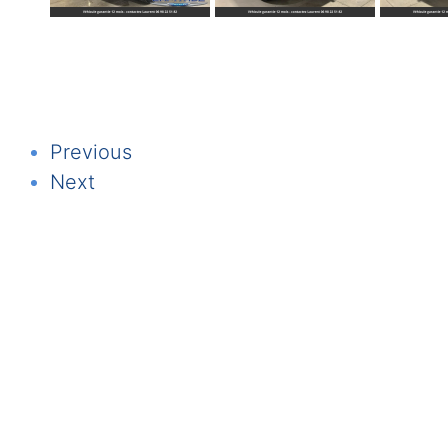
Previous
Next