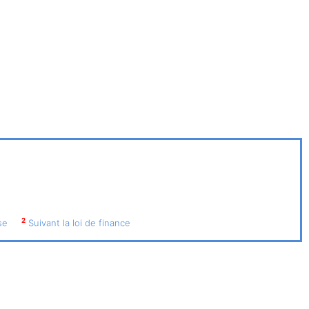
2
se
Suivant la loi de finance