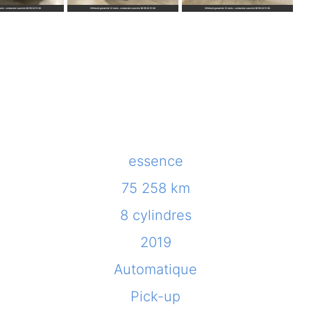
essence
75 258 km
8 cylindres
2019
Automatique
Pick-up