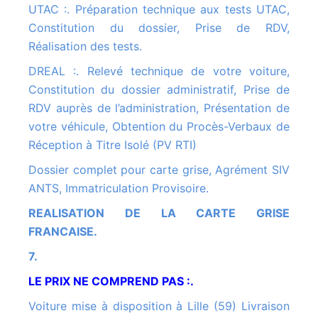
UTAC :. Préparation technique aux tests UTAC,
Constitution du dossier, Prise de RDV,
Réalisation des tests.
DREAL :. Relevé technique de votre voiture,
Constitution du dossier administratif, Prise de
RDV auprès de l’administration, Présentation de
votre véhicule, Obtention du Procès-Verbaux de
Réception à Titre Isolé (PV RTI)
Dossier complet pour carte grise, Agrément SIV
ANTS, Immatriculation Provisoire.
REALISATION DE LA CARTE GRISE
FRANCAISE.
7.
LE PRIX NE COMPREND PAS :.
Voiture mise à disposition à Lille (59) Livraison