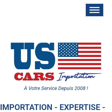
À Votre Service Depuis 2008 !
IMPORTATION - EXPERTISE -