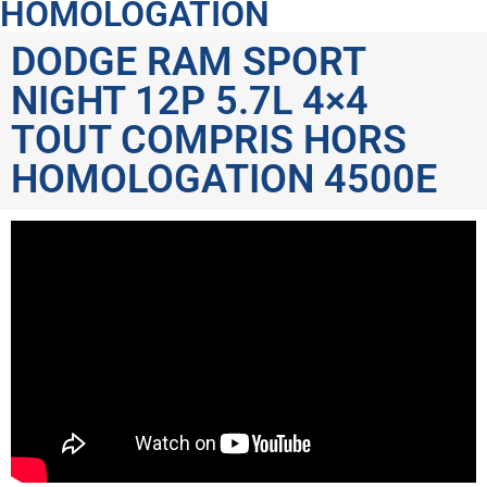
HOMOLOGATION
DODGE RAM SPORT
NIGHT 12P 5.7L 4×4
TOUT COMPRIS HORS
HOMOLOGATION 4500E