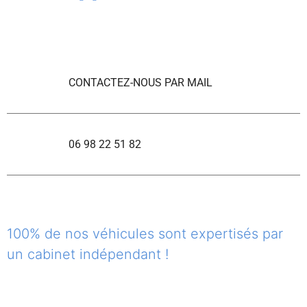
CONTACTEZ-NOUS PAR MAIL
06 98 22 51 82
100% de nos véhicules sont expertisés par
un cabinet indépendant !