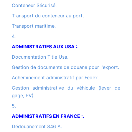
Conteneur Sécurisé.
Transport du conteneur au port,
Transport maritime.
4.
ADMINISTRATIFS AUX USA :.
Documentation Title Usa.
Gestion de documents de douane pour l'export.
Acheminement administratif par Fedex.
Gestion administrative du véhicule (lever de
gage, PV).
5.
ADMINISTRATIFS EN FRANCE :.
Dédouanement 846 A.