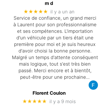
m d
★★★★★
il y a un an
Service de confiance, un grand merci
à Laurent pour son professionnalisme
et ses compétences. L'importation
d'un véhicule par un tiers était une
première pour moi et je suis heureux
d'avoir choisi la bonne personne.
Malgré un temps d'attente conséquent
mais logique, tout s'est très bien
passé. Merci encore et à bientôt,
peut-être pour une prochaine...
Florent Coulon
★★★★★
il y a 9 mois