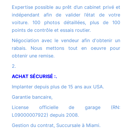
Expertise possible au prêt d’un cabinet privé et
indépendant afin de valider l’état de votre
voiture. 100 photos détaillées, plus de 100
points de contrôle et essais routier.
Négociation avec le vendeur afin d'obtenir un
rabais. Nous mettons tout en oeuvre pour
obtenir une remise.
2.
ACHAT SÉCURISÉ :.
Implanter depuis plus de 15 ans aux USA.
Garantie bancaire,
License officielle de garage (RN:
L09000007922) depuis 2008.
Gestion du contrat, Succursale à Miami.