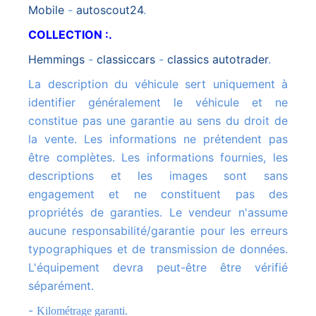
mobile
-
autoscout24
.
COLLECTION :.
hemmings
-
classiccars
-
classics autotrader
.
La description du véhicule sert uniquement à
identifier généralement le véhicule et ne
constitue pas une garantie au sens du droit de
la vente. Les informations ne prétendent pas
être complètes. Les informations fournies, les
descriptions et les images sont sans
engagement et ne constituent pas des
propriétés de garanties. Le vendeur n'assume
aucune responsabilité/garantie pour les erreurs
typographiques et de transmission de données.
L'équipement devra peut-être être vérifié
séparément.
-
Kilométrage garanti.