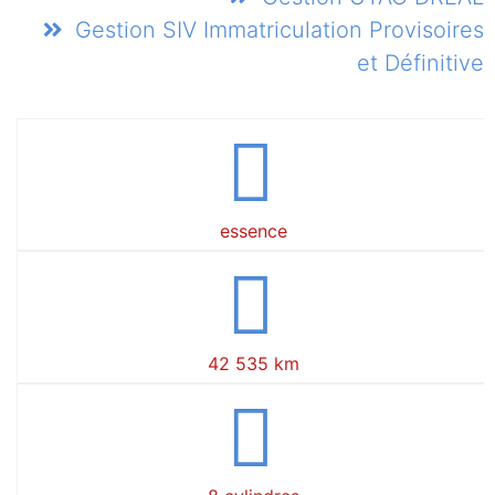
Gestion SIV Immatriculation Provisoires
et Définitive
essence
42 535 km