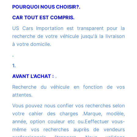
POURQUOI NOUS CHOISIR?.
CAR TOUT EST COMPRIS.
US Cars Importation est transparent pour la
recherche de votre véhicule jusqu'à la livraison
à votre domicile.
.
1.
AVANT L'ACHAT :
.
Recherche du véhicule en fonction de vos
attentes.
Vous pouvez nous confier vos recherches selon
votre cahier des charges .Marque, modèle,
année, option couleur etc ou.Eeffectuer vous-
même vos recherches auprès de vendeurs