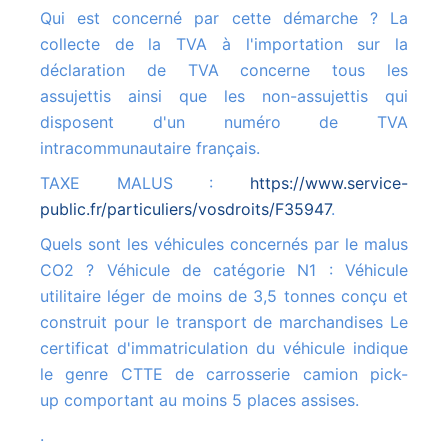
Qui est concerné par cette démarche ? La
collecte de la TVA à l'importation sur la
déclaration de TVA concerne tous les
assujettis ainsi que les non-assujettis qui
disposent d'un numéro de TVA
intracommunautaire français.
TAXE MALUS :
https://www.service-
public.fr/particuliers/vosdroits/F35947
.
Quels sont les véhicules concernés par le malus
CO2 ? Véhicule de catégorie N1 : Véhicule
utilitaire léger de moins de 3,5 tonnes conçu et
construit pour le transport de marchandises Le
certificat d'immatriculation du véhicule indique
le genre CTTE de carrosserie camion pick-
up comportant au moins 5 places assises.
.