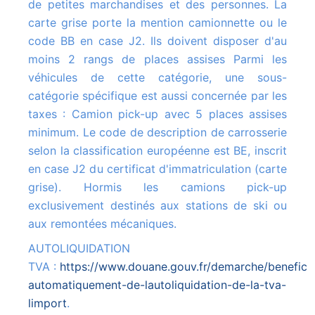
de petites marchandises et des personnes. La
carte grise porte la mention camionnette ou le
code BB en case J2. Ils doivent disposer d'au
moins 2 rangs de places assises Parmi les
véhicules de cette catégorie, une sous-
catégorie spécifique est aussi concernée par les
taxes : Camion pick-up avec 5 places assises
minimum. Le code de description de carrosserie
selon la classification européenne est BE, inscrit
en case J2 du certificat d'immatriculation (carte
grise). Hormis les camions pick-up
exclusivement destinés aux stations de ski ou
aux remontées mécaniques.
AUTOLIQUIDATION
TVA :
https://www.douane.gouv.fr/demarche/beneficie
automatiquement-de-lautoliquidation-de-la-tva-
limport
.