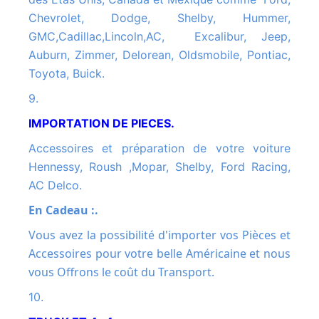
Chevrolet, Dodge, Shelby, Hummer,
GMC,Cadillac,Lincoln,AC, Excalibur, Jeep,
Auburn, Zimmer, Delorean, Oldsmobile, Pontiac,
Toyota, Buick.
9.
IMPORTATION DE PIECES.
Accessoires et préparation de votre voiture
Hennessy, Roush ,Mopar, Shelby, Ford Racing,
AC Delco.
En Cadeau :.
Vous avez la possibilité d'importer vos Pièces et
Accessoires pour votre belle Américaine et nous
vous Offrons le coût du Transport.
10.