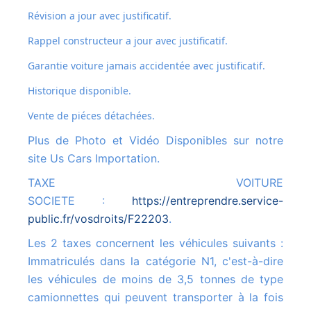
Révision a jour avec justificatif.
Rappel constructeur a jour avec justificatif.
Garantie voiture jamais accidentée avec justificatif.
Historique disponible.
Vente de piéces détachées.
Plus de Photo et Vidéo Disponibles sur notre
site Us Cars Importation.
TAXE VOITURE
SOCIETE :
https://entreprendre.service-
public.fr/vosdroits/F22203
.
Les 2 taxes concernent les véhicules suivants :
Immatriculés dans la catégorie N1, c'est-à-dire
les véhicules de moins de 3,5 tonnes de type
camionnettes qui peuvent transporter à la fois