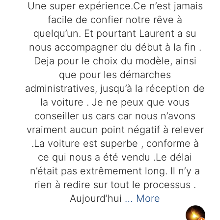
Une super expérience.Ce n’est jamais
facile de confier notre rêve à
quelqu’un. Et pourtant Laurent a su
nous accompagner du début à la fin .
Deja pour le choix du modèle, ainsi
que pour les démarches
administratives, jusqu’à la réception de
la voiture . Je ne peux que vous
conseiller us cars car nous n’avons
vraiment aucun point négatif à relever
.La voiture est superbe , conforme à
ce qui nous a été vendu .Le délai
n’était pas extrêmement long. Il n’y a
rien à redire sur tout le processus .
Aujourd’hui
… More