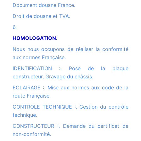
Document douane France.
Droit de douane et TVA.
6.
HOMOLOGATION.
Nous nous occupons de réaliser la conformité
aux normes Française.
IDENTIFICATION :. Pose de la plaque
constructeur, Gravage du châssis.
ECLAIRAGE :. Mise aux normes aux code de la
route Française.
CONTROLE TECHNIQUE :. Gestion du contrôle
technique.
CONSTRUCTEUR :. Demande du certificat de
non-conformité.