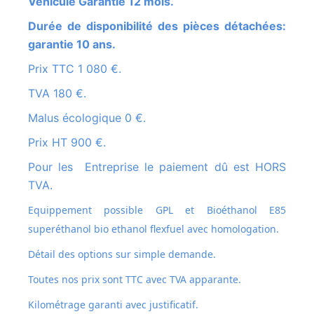
Véhicule Garantie 12 mois.
Durée de disponibilité des pièces détachées:
garantie 10 ans.
Prix TTC 1 080 €.
TVA 180 €.
Malus écologique 0 €.
Prix HT 900 €.
Pour les Entreprise le paiement dû est HORS
TVA.
Equippement possible GPL et
Bioéthanol E85
superéthanol bio ethanol flexfuel avec homologation.
Détail des options sur simple demande.
Toutes nos prix sont TTC avec TVA apparante.
Kilométrage garanti avec justificatif.