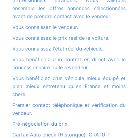
professionnels étrangers. Nous validons
ensemble les offres annonces sélectionnées
avant de prendre contact avec le vendeur.
Vous connaissez le vendeur.
Vous connaissez le prix réel de la voiture.
Vous connaissez l'état réel du véhicule.
Vous bénéficiez d’un contrat en direct avec le
concessionnaire ou le revendeur.
Vous bénéficiez d'un véhicule mieux équipé et
bien mieux entretenu qu'en France et moins
chère.
Premier contact téléphonique et vérification du
vendeur.
Pré-négociation du prix.
Carfax Auto check (Historique) GRATUIT.