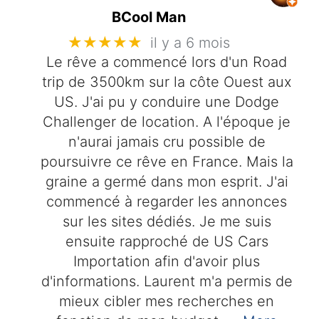
BCool Man
★★★★★
il y a 6 mois
Le rêve a commencé lors d'un Road
trip de 3500km sur la côte Ouest aux
US. J'ai pu y conduire une Dodge
Challenger de location. A l'époque je
n'aurai jamais cru possible de
poursuivre ce rêve en France. Mais la
graine a germé dans mon esprit. J'ai
commencé à regarder les annonces
sur les sites dédiés. Je me suis
ensuite rapproché de US Cars
Importation afin d'avoir plus
d'informations. Laurent m'a permis de
mieux cibler mes recherches en