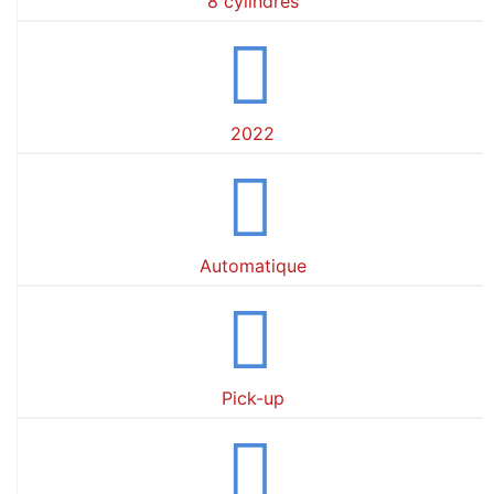
8 cylindres
2022
Automatique
Pick-up