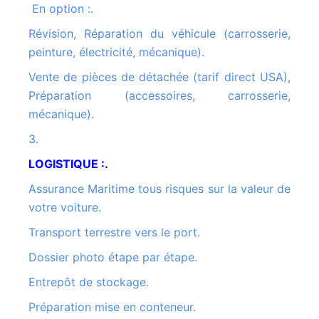
En option :.
Révision, Réparation du véhicule (carrosserie,
peinture, électricité, mécanique).
Vente de pièces de détachée (tarif direct USA),
Préparation (accessoires, carrosserie,
mécanique).
3.
LOGISTIQUE :.
Assurance Maritime tous risques sur la valeur de
votre voiture.
Transport terrestre vers le port.
Dossier photo étape par étape.
Entrepôt de stockage.
Préparation mise en conteneur.