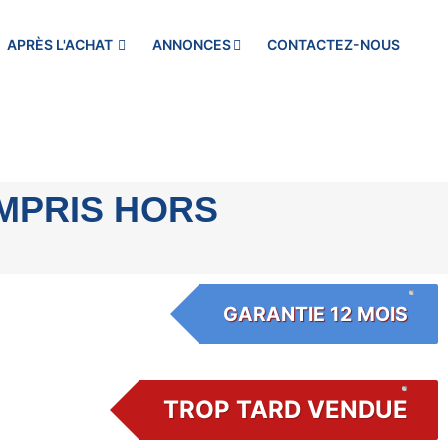
APRÈS L'ACHAT
ANNONCES
CONTACTEZ-NOUS
OMPRIS HORS
GARANTIE 12 MOIS
TROP TARD VENDUE