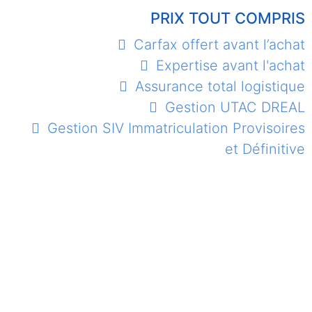
PRIX TOUT COMPRIS
Carfax offert avant l’achat
Expertise avant l'achat
Assurance total logistique
Gestion UTAC DREAL
Gestion SIV Immatriculation Provisoires
et Définitive