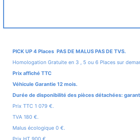
PICK UP 4 Places PAS DE MALUS PAS DE TVS.
Homologation Gratuite en 3 , 5 ou 6 Places sur dema
Prix affiché TTC
Véhicule Garantie 12 mois.
Durée de disponibilité des pièces détachées: garant
Prix TTC 1 079 €.
TVA 180 €.
Malus écologique 0 €.
Prix HT 900 €.