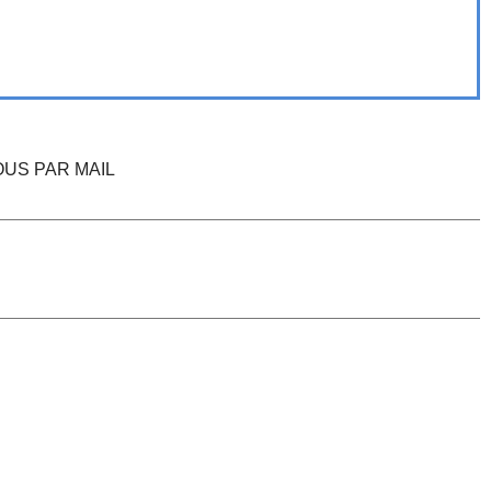
US PAR MAIL