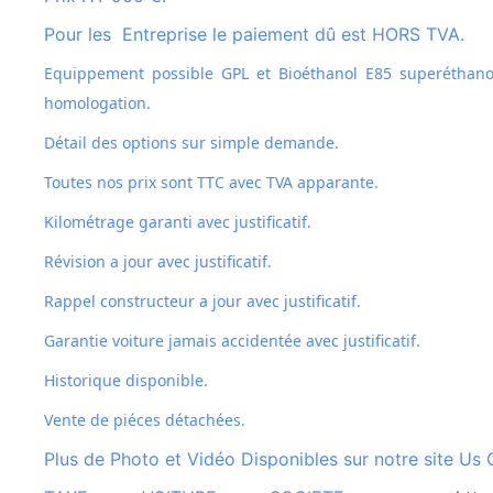
Pour les Entreprise le paiement dû est HORS TVA.
Equippement possible GPL et
Bioéthanol E85 superéthanol
homologation.
Détail des options sur simple demande.
Toutes nos prix sont TTC avec TVA apparante.
Kilométrage garanti avec justificatif.
Révision a jour avec justificatif.
Rappel constructeur a jour avec justificatif.
Garantie voiture jamais accidentée avec justificatif.
Historique disponible.
Vente de piéces détachées.
Plus de Photo et Vidéo Disponibles sur notre site Us 