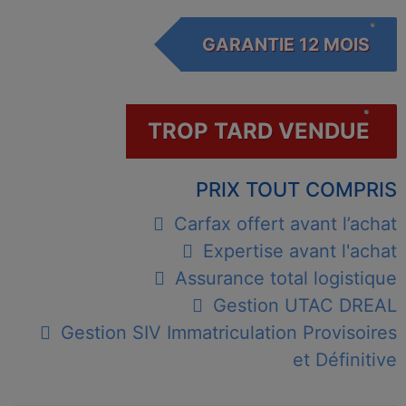
GARANTIE 12 MOIS
TROP TARD VENDUE
PRIX TOUT COMPRIS
Carfax offert avant l’achat
Expertise avant l'achat
Assurance total logistique
Gestion UTAC DREAL
Gestion SIV Immatriculation Provisoires
et Définitive