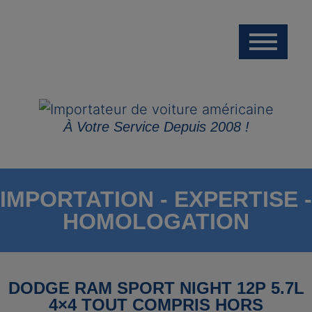
À Votre Service Depuis 2008 !
IMPORTATION - EXPERTISE -
HOMOLOGATION
DODGE RAM SPORT NIGHT 12P 5.7L
4×4 TOUT COMPRIS HORS