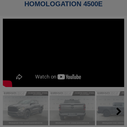
HOMOLOGATION 4500E
Next