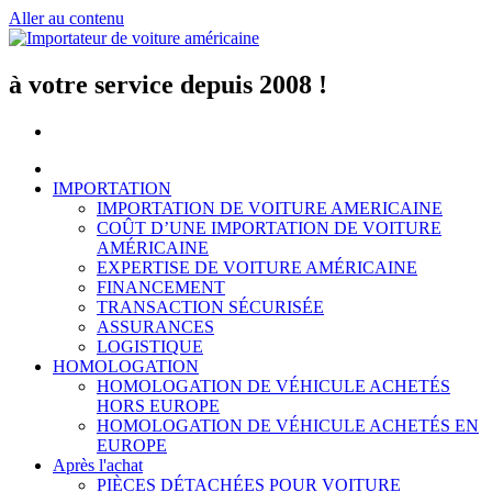
Aller au contenu
à votre service depuis 2008 !
IMPORTATION
IMPORTATION DE VOITURE AMERICAINE
COÛT D’UNE IMPORTATION DE VOITURE
AMÉRICAINE
EXPERTISE DE VOITURE AMÉRICAINE
FINANCEMENT
TRANSACTION SÉCURISÉE
ASSURANCES
LOGISTIQUE
HOMOLOGATION
HOMOLOGATION DE VÉHICULE ACHETÉS
HORS EUROPE
HOMOLOGATION DE VÉHICULE ACHETÉS EN
EUROPE
Après l'achat
PIÈCES DÉTACHÉES POUR VOITURE