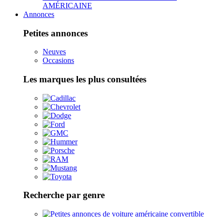
AMÉRICAINE
Annonces
Petites annonces
Neuves
Occasions
Les marques les plus consultées
Recherche par genre