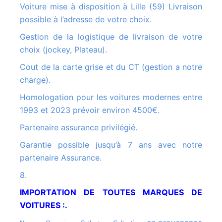
Voiture mise à disposition à Lille (59) Livraison
possible à l’adresse de votre choix.
Gestion de la logistique de livraison de votre
choix (jockey, Plateau).
Cout de la carte grise et du CT (gestion a notre
charge).
Homologation pour les voitures modernes entre
1993 et 2023 prévoir environ 4500€.
Partenaire assurance privilégié.
Garantie possible jusqu’à 7 ans avec notre
partenaire Assurance.
8.
IMPORTATION DE TOUTES MARQUES DE
VOITURES :.