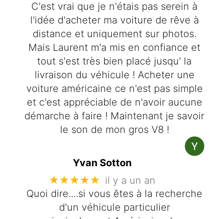
C'est vrai que je n'étais pas serein à
l'idée d'acheter ma voiture de rêve à
distance et uniquement sur photos.
Mais Laurent m'a mis en confiance et
tout s'est très bien placé jusqu' la
livraison du véhicule ! Acheter une
voiture américaine ce n'est pas simple
et c'est appréciable de n'avoir aucune
démarche à faire ! Maintenant je savoir
le son de mon gros V8 !
Yvan Sotton
★★★★★
il y a un an
Quoi dire....si vous êtes à la recherche
d'un véhicule particulier