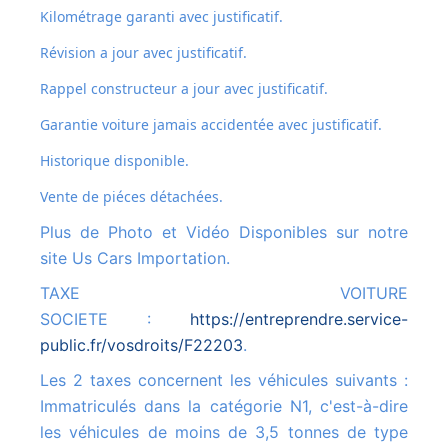
Kilométrage garanti avec justificatif.
Révision a jour avec justificatif.
Rappel constructeur a jour avec justificatif.
Garantie voiture jamais accidentée avec justificatif.
Historique disponible.
Vente de piéces détachées.
Plus de Photo et Vidéo Disponibles sur notre
site Us Cars Importation.
TAXE VOITURE
SOCIETE :
https://entreprendre.service-
public.fr/vosdroits/F22203
.
Les 2 taxes concernent les véhicules suivants :
Immatriculés dans la catégorie N1, c'est-à-dire
les véhicules de moins de 3,5 tonnes de type