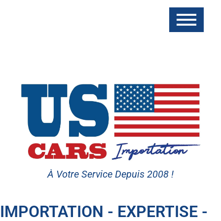
À Votre Service Depuis 2008 !
IMPORTATION - EXPERTISE -