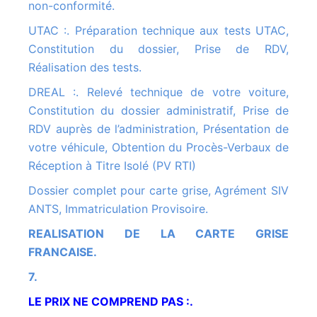
non-conformité.
UTAC :. Préparation technique aux tests UTAC,
Constitution du dossier, Prise de RDV,
Réalisation des tests.
DREAL :. Relevé technique de votre voiture,
Constitution du dossier administratif, Prise de
RDV auprès de l’administration, Présentation de
votre véhicule, Obtention du Procès-Verbaux de
Réception à Titre Isolé (PV RTI)
Dossier complet pour carte grise, Agrément SIV
ANTS, Immatriculation Provisoire.
REALISATION DE LA CARTE GRISE
FRANCAISE.
7.
LE PRIX NE COMPREND PAS :.