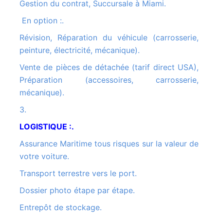
Gestion du contrat, Succursale à Miami.
En option :.
Révision, Réparation du véhicule (carrosserie,
peinture, électricité, mécanique).
Vente de pièces de détachée (tarif direct USA),
Préparation (accessoires, carrosserie,
mécanique).
3.
LOGISTIQUE :.
Assurance Maritime tous risques sur la valeur de
votre voiture.
Transport terrestre vers le port.
Dossier photo étape par étape.
Entrepôt de stockage.