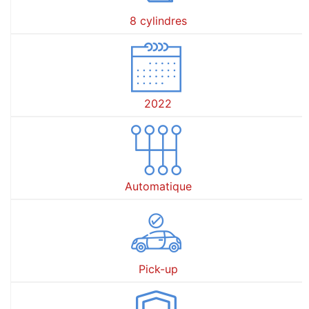
8 cylindres
2022
Automatique
Pick-up