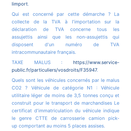
limport
.
Qui est concerné par cette démarche ? La
collecte de la TVA à l'importation sur la
déclaration de TVA concerne tous les
assujettis ainsi que les non-assujettis qui
disposent d'un numéro de TVA
intracommunautaire français.
TAXE MALUS :
https://www.service-
public.fr/particuliers/vosdroits/F35947
.
Quels sont les véhicules concernés par le malus
CO2 ? Véhicule de catégorie N1 : Véhicule
utilitaire léger de moins de 3,5 tonnes conçu et
construit pour le transport de marchandises Le
certificat d'immatriculation du véhicule indique
le genre CTTE de carrosserie camion pick-
up comportant au moins 5 places assises.