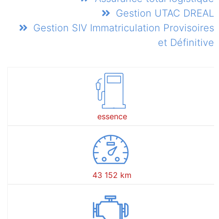
Gestion UTAC DREAL
Gestion SIV Immatriculation Provisoires
et Définitive
essence
43 152 km