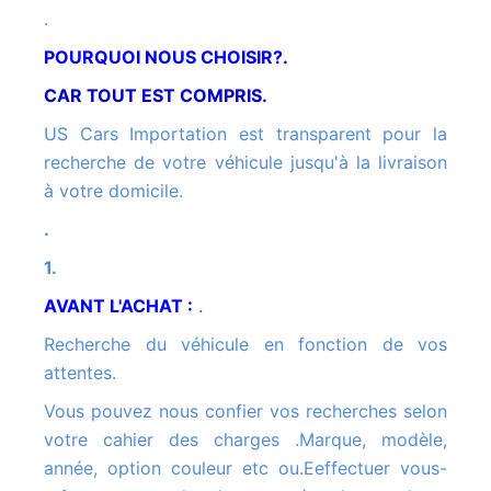
.
POURQUOI NOUS CHOISIR?.
CAR TOUT EST COMPRIS.
US Cars Importation est transparent pour la
recherche de votre véhicule jusqu'à la livraison
à votre domicile.
.
1.
AVANT L'ACHAT :
.
Recherche du véhicule en fonction de vos
attentes.
Vous pouvez nous confier vos recherches selon
votre cahier des charges .Marque, modèle,
année, option couleur etc ou.Eeffectuer vous-