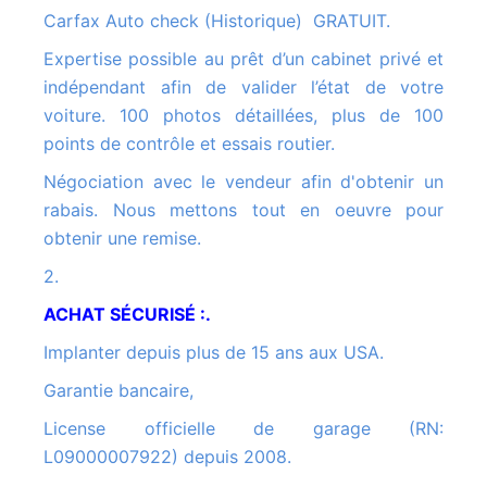
Carfax Auto check (Historique) GRATUIT.
Expertise possible au prêt d’un cabinet privé et
indépendant afin de valider l’état de votre
voiture. 100 photos détaillées, plus de 100
points de contrôle et essais routier.
Négociation avec le vendeur afin d'obtenir un
rabais. Nous mettons tout en oeuvre pour
obtenir une remise.
2.
ACHAT SÉCURISÉ :.
Implanter depuis plus de 15 ans aux USA.
Garantie bancaire,
License officielle de garage (RN:
L09000007922) depuis 2008.