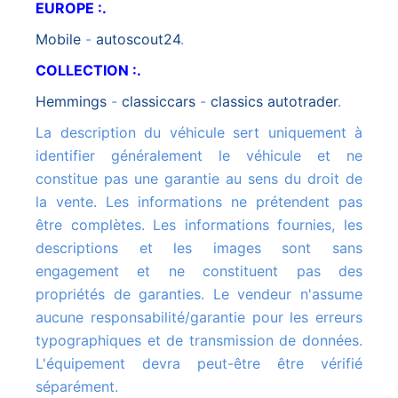
EUROPE :.
mobile
-
autoscout24
.
COLLECTION :.
hemmings
-
classiccars
-
classics autotrader
.
La description du véhicule sert uniquement à
identifier généralement le véhicule et ne
constitue pas une garantie au sens du droit de
la vente. Les informations ne prétendent pas
être complètes. Les informations fournies, les
descriptions et les images sont sans
engagement et ne constituent pas des
propriétés de garanties. Le vendeur n'assume
aucune responsabilité/garantie pour les erreurs
typographiques et de transmission de données.
L'équipement devra peut-être être vérifié
séparément.