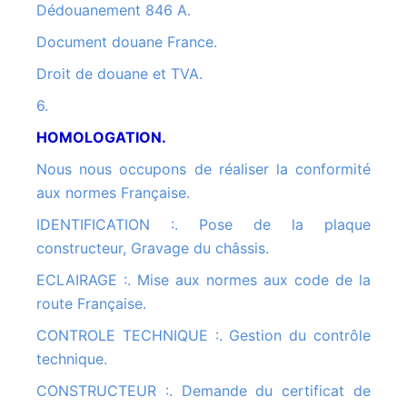
Dédouanement 846 A.
Document douane France.
Droit de douane et TVA.
6.
HOMOLOGATION.
Nous nous occupons de réaliser la conformité
aux normes Française.
IDENTIFICATION :. Pose de la plaque
constructeur, Gravage du châssis.
ECLAIRAGE :. Mise aux normes aux code de la
route Française.
CONTROLE TECHNIQUE :. Gestion du contrôle
technique.
CONSTRUCTEUR :. Demande du certificat de