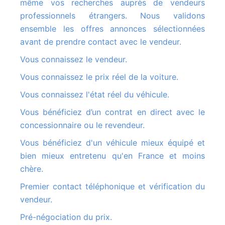
même vos recherches auprès de vendeurs
professionnels étrangers. Nous validons
ensemble les offres annonces sélectionnées
avant de prendre contact avec le vendeur.
Vous connaissez le vendeur.
Vous connaissez le prix réel de la voiture.
Vous connaissez l'état réel du véhicule.
Vous bénéficiez d’un contrat en direct avec le
concessionnaire ou le revendeur.
Vous bénéficiez d'un véhicule mieux équipé et
bien mieux entretenu qu'en France et moins
chère.
Premier contact téléphonique et vérification du
vendeur.
Pré-négociation du prix.