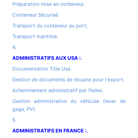
Préparation mise en conteneur.
Conteneur Sécurisé.
Transport du conteneur au port,
Transport maritime.
4.
ADMINISTRATIFS AUX USA :.
Documentation Title Usa.
Gestion de documents de douane pour l'export.
Acheminement administratif par Fedex.
Gestion administrative du véhicule (lever de
gage, PV).
5.
ADMINISTRATIFS EN FRANCE :.