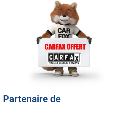
Partenaire de