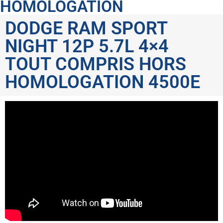
HOMOLOGATION
DODGE RAM SPORT
NIGHT 12P 5.7L 4×4
TOUT COMPRIS HORS
HOMOLOGATION 4500E