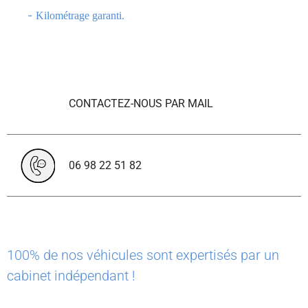
-
Kilométrage garanti.
CONTACTEZ-NOUS PAR MAIL
06 98 22 51 82
100% de nos véhicules sont expertisés par un
cabinet indépendant !