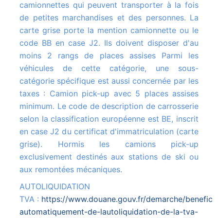
camionnettes qui peuvent transporter à la fois
de petites marchandises et des personnes. La
carte grise porte la mention camionnette ou le
code BB en case J2. Ils doivent disposer d'au
moins 2 rangs de places assises Parmi les
véhicules de cette catégorie, une sous-
catégorie spécifique est aussi concernée par les
taxes : Camion pick-up avec 5 places assises
minimum. Le code de description de carrosserie
selon la classification européenne est BE, inscrit
en case J2 du certificat d'immatriculation (carte
grise). Hormis les camions pick-up
exclusivement destinés aux stations de ski ou
aux remontées mécaniques.
AUTOLIQUIDATION
TVA :
https://www.douane.gouv.fr/demarche/beneficie
automatiquement-de-lautoliquidation-de-la-tva-