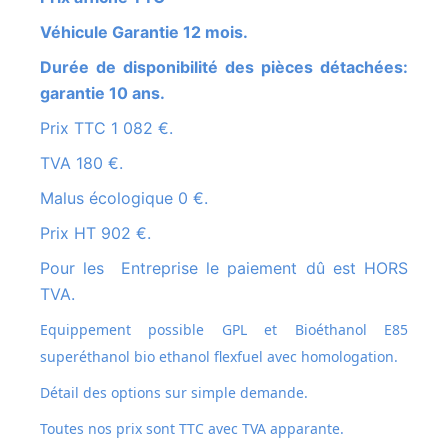
Véhicule Garantie 12 mois.
Durée de disponibilité des pièces détachées:
garantie 10 ans.
Prix TTC 1 082 €.
TVA 180 €.
Malus écologique 0 €.
Prix HT 902 €.
Pour les Entreprise le paiement dû est HORS
TVA.
Equippement possible GPL et
Bioéthanol E85
superéthanol bio ethanol flexfuel avec homologation.
Détail des options sur simple demande.
Toutes nos prix sont TTC avec TVA apparante.