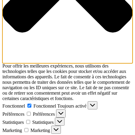
Pour offrir les meilleures expériences, nous utilisons des
technologies telles que les cookies pour stocker et/ou accéder aux
informations des appareils. Le fait de consentir à ces technologies
nous permettra de traiter des données telles que le comportement de
navigation ou les ID uniques sur ce site. Le fait de ne pas consentir
ou de retirer son consentement peut avoir un effet négatif sur
certaines caractéristiques et fonctions.
Fonctionnel
Fonctionnel
Toujours activé
Préférences
Préférences
Statistiques
Statistiques
Marketing
Marketing