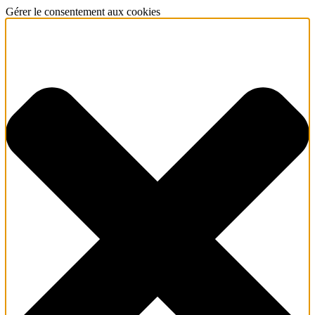
Gérer le consentement aux cookies