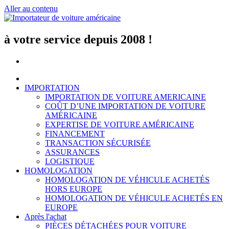
Aller au contenu
à votre service depuis 2008 !
IMPORTATION
IMPORTATION DE VOITURE AMERICAINE
COÛT D’UNE IMPORTATION DE VOITURE
AMÉRICAINE
EXPERTISE DE VOITURE AMÉRICAINE
FINANCEMENT
TRANSACTION SÉCURISÉE
ASSURANCES
LOGISTIQUE
HOMOLOGATION
HOMOLOGATION DE VÉHICULE ACHETÉS
HORS EUROPE
HOMOLOGATION DE VÉHICULE ACHETÉS EN
EUROPE
Après l'achat
PIÈCES DÉTACHÉES POUR VOITURE