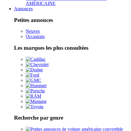
AMÉRICAINE
Annonces
Petites annonces
Neuves
Occasions
Les marques les plus consultées
Recherche par genre