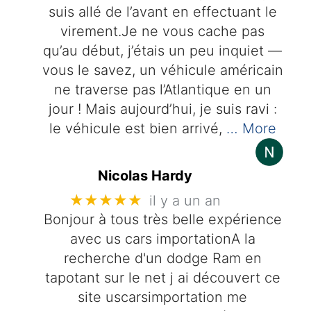
suis allé de l’avant en effectuant le
virement.Je ne vous cache pas
qu’au début, j’étais un peu inquiet —
vous le savez, un véhicule américain
ne traverse pas l’Atlantique en un
jour ! Mais aujourd’hui, je suis ravi :
le véhicule est bien arrivé,
… More
Nicolas Hardy
★★★★★
il y a un an
Bonjour à tous très belle expérience
avec us cars importationA la
recherche d'un dodge Ram en
tapotant sur le net j ai découvert ce
site uscarsimportation me