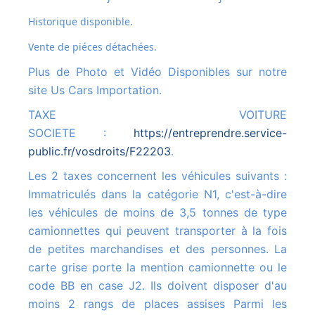
Historique disponible.
Vente de piéces détachées.
Plus de Photo et Vidéo Disponibles sur notre
site Us Cars Importation.
TAXE VOITURE
SOCIETE :
https://entreprendre.service-
public.fr/vosdroits/F22203
.
Les 2 taxes concernent les véhicules suivants :
Immatriculés dans la catégorie N1, c'est-à-dire
les véhicules de moins de 3,5 tonnes de type
camionnettes qui peuvent transporter à la fois
de petites marchandises et des personnes. La
carte grise porte la mention camionnette ou le
code BB en case J2. Ils doivent disposer d'au
moins 2 rangs de places assises Parmi les