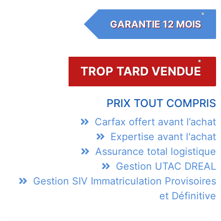
GARANTIE 12 MOIS
TROP TARD VENDUE
PRIX TOUT COMPRIS
Carfax offert avant l’achat
Expertise avant l'achat
Assurance total logistique
Gestion UTAC DREAL
Gestion SIV Immatriculation Provisoires
et Définitive