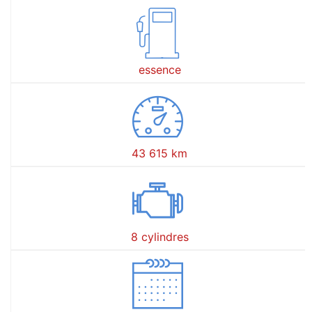
essence
43 615 km
8 cylindres