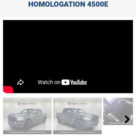
HOMOLOGATION 4500E
Next