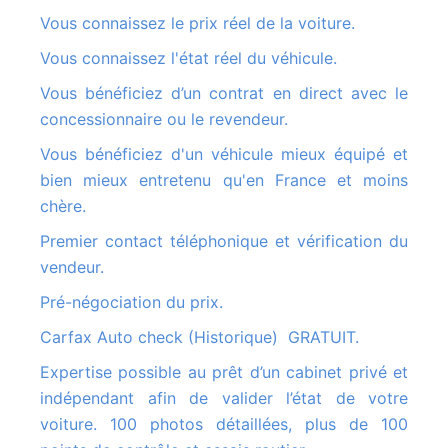
Vous connaissez le prix réel de la voiture.
Vous connaissez l'état réel du véhicule.
Vous bénéficiez d’un contrat en direct avec le
concessionnaire ou le revendeur.
Vous bénéficiez d'un véhicule mieux équipé et
bien mieux entretenu qu'en France et moins
chère.
Premier contact téléphonique et vérification du
vendeur.
Pré-négociation du prix.
Carfax Auto check (Historique) GRATUIT.
Expertise possible au prêt d’un cabinet privé et
indépendant afin de valider l’état de votre
voiture. 100 photos détaillées, plus de 100