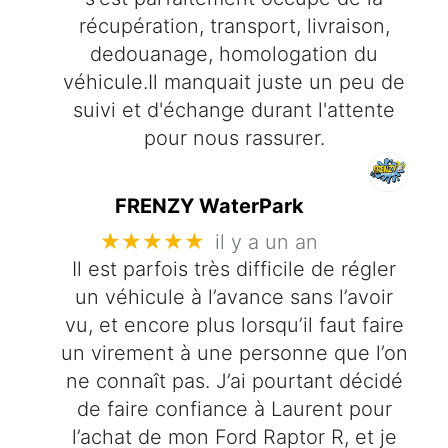
récupération, transport, livraison,
dedouanage, homologation du
véhicule.Il manquait juste un peu de
suivi et d'échange durant l'attente
pour nous rassurer.
FRENZY WaterPark
★★★★★
il y a un an
Il est parfois très difficile de régler
un véhicule à l’avance sans l’avoir
vu, et encore plus lorsqu’il faut faire
un virement à une personne que l’on
ne connaît pas. J’ai pourtant décidé
de faire confiance à Laurent pour
l’achat de mon Ford Raptor R, et je