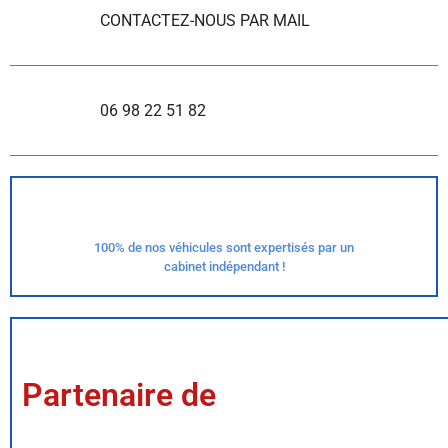
CONTACTEZ-NOUS PAR MAIL
06 98 22 51 82
100% de nos véhicules sont expertisés par un
cabinet indépendant !
Partenaire de