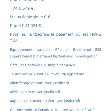
TVA 6 579 €.
Malus écologique 0 €.
Prix HT 41 921 €.
Pour les Entreprise le paiement dû est HORS
TVA.
Equippement possible GPL et
Bioéthanol E85
superéthanol bio ethanol flexfuel avec homologation.
Détail des options sur simple demande.
Toutes nos prix sont TTC avec TVA apparante.
Kilométrage garanti avec justificatif.
Révision a jour avec justificatif.
Rappel constructeur a jour avec justificatif.
Garantie voiture jamais accidentée avec justificatif.