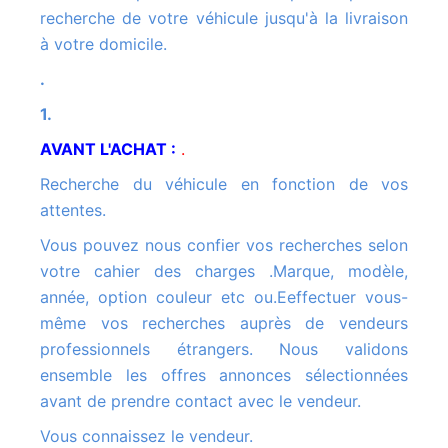
recherche de votre véhicule jusqu'à la livraison
à votre domicile.
.
1.
AVANT L'ACHAT :
.
Recherche du véhicule en fonction de vos
attentes.
Vous pouvez nous confier vos recherches selon
votre cahier des charges .Marque, modèle,
année, option couleur etc ou.Eeffectuer vous-
même vos recherches auprès de vendeurs
professionnels étrangers. Nous validons
ensemble les offres annonces sélectionnées
avant de prendre contact avec le vendeur.
Vous connaissez le vendeur.