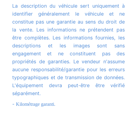
La description du véhicule sert uniquement à
identifier généralement le véhicule et ne
constitue pas une garantie au sens du droit de
la vente. Les informations ne prétendent pas
être complètes. Les informations fournies, les
descriptions et les images sont sans
engagement et ne constituent pas des
propriétés de garanties. Le vendeur n'assume
aucune responsabilité/garantie pour les erreurs
typographiques et de transmission de données.
L'équipement devra peut-être être vérifié
séparément.
-
Kilométrage garanti.