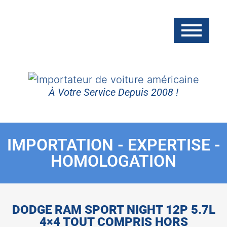
À Votre Service Depuis 2008 !
IMPORTATION - EXPERTISE -
HOMOLOGATION
DODGE RAM SPORT NIGHT 12P 5.7L
4×4 TOUT COMPRIS HORS