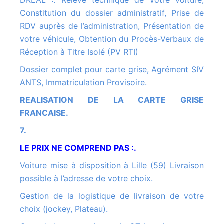
DREAL :. Relevé technique de votre voiture,
Constitution du dossier administratif, Prise de
RDV auprès de l’administration, Présentation de
votre véhicule, Obtention du Procès-Verbaux de
Réception à Titre Isolé (PV RTI)
Dossier complet pour carte grise, Agrément SIV
ANTS, Immatriculation Provisoire.
REALISATION DE LA CARTE GRISE
FRANCAISE.
7.
LE PRIX NE COMPREND PAS :.
Voiture mise à disposition à Lille (59) Livraison
possible à l’adresse de votre choix.
Gestion de la logistique de livraison de votre
choix (jockey, Plateau).