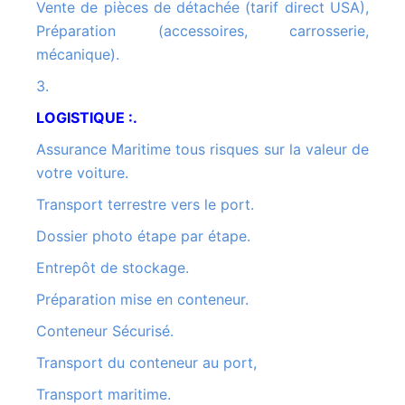
Vente de pièces de détachée (tarif direct USA),
Préparation (accessoires, carrosserie,
mécanique).
3.
LOGISTIQUE :.
Assurance Maritime tous risques sur la valeur de
votre voiture.
Transport terrestre vers le port.
Dossier photo étape par étape.
Entrepôt de stockage.
Préparation mise en conteneur.
Conteneur Sécurisé.
Transport du conteneur au port,
Transport maritime.