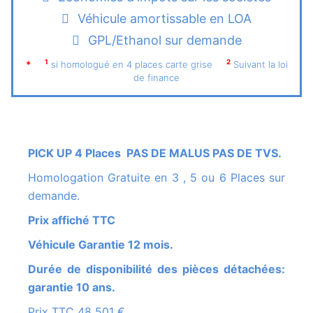
Véhicule amortissable en LOA
GPL/Ethanol sur demande
1
2
*
si homologué en 4 places carte grise
Suivant la loi
de finance
PICK UP 4 Places PAS DE MALUS PAS DE TVS.
Homologation Gratuite en 3 , 5 ou 6 Places sur
demande.
Prix affiché TTC
Véhicule Garantie 12 mois.
Durée de disponibilité des pièces détachées:
garantie 10 ans.
Prix TTC 48 501 €.