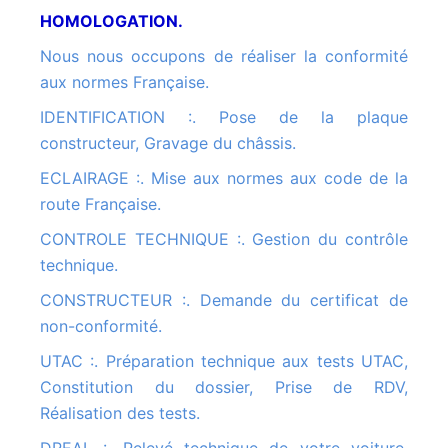
HOMOLOGATION.
Nous nous occupons de réaliser la conformité
aux normes Française.
IDENTIFICATION :. Pose de la plaque
constructeur, Gravage du châssis.
ECLAIRAGE :. Mise aux normes aux code de la
route Française.
CONTROLE TECHNIQUE :. Gestion du contrôle
technique.
CONSTRUCTEUR :. Demande du certificat de
non-conformité.
UTAC :. Préparation technique aux tests UTAC,
Constitution du dossier, Prise de RDV,
Réalisation des tests.