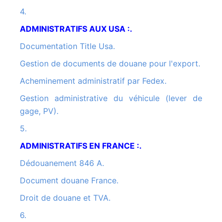
4.
ADMINISTRATIFS AUX USA :.
Documentation Title Usa.
Gestion de documents de douane pour l'export.
Acheminement administratif par Fedex.
Gestion administrative du véhicule (lever de
gage, PV).
5.
ADMINISTRATIFS EN FRANCE :.
Dédouanement 846 A.
Document douane France.
Droit de douane et TVA.
6.