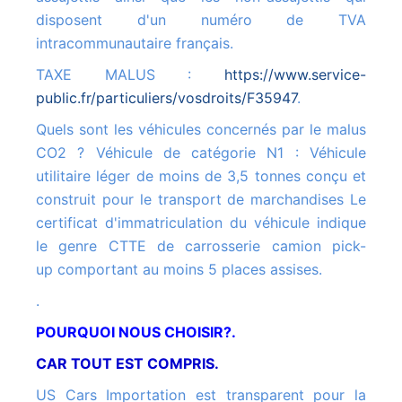
disposent d'un numéro de TVA
intracommunautaire français.
TAXE MALUS :
https://www.service-
public.fr/particuliers/vosdroits/F35947
.
Quels sont les véhicules concernés par le malus
CO2 ? Véhicule de catégorie N1 : Véhicule
utilitaire léger de moins de 3,5 tonnes conçu et
construit pour le transport de marchandises Le
certificat d'immatriculation du véhicule indique
le genre CTTE de carrosserie camion pick-
up comportant au moins 5 places assises.
.
POURQUOI NOUS CHOISIR?.
CAR TOUT EST COMPRIS.
US Cars Importation est transparent pour la