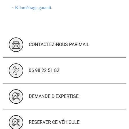
-
Kilométrage garanti.
CONTACTEZ-NOUS PAR MAIL
06 98 22 51 82
DEMANDE D'EXPERTISE
RESERVER CE VÉHICULE