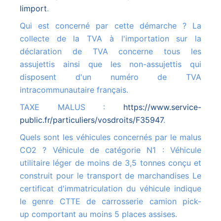
limport
.
Qui est concerné par cette démarche ? La
collecte de la TVA à l'importation sur la
déclaration de TVA concerne tous les
assujettis ainsi que les non-assujettis qui
disposent d'un numéro de TVA
intracommunautaire français.
TAXE MALUS :
https://www.service-
public.fr/particuliers/vosdroits/F35947
.
Quels sont les véhicules concernés par le malus
CO2 ? Véhicule de catégorie N1 : Véhicule
utilitaire léger de moins de 3,5 tonnes conçu et
construit pour le transport de marchandises Le
certificat d'immatriculation du véhicule indique
le genre CTTE de carrosserie camion pick-
up comportant au moins 5 places assises.