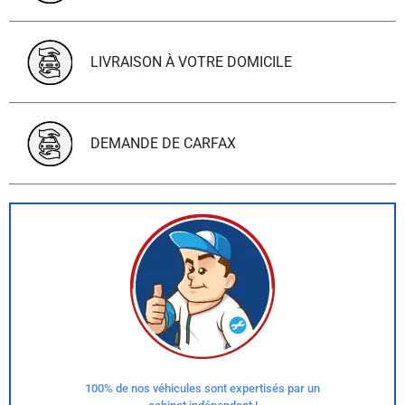
LIVRAISON À VOTRE DOMICILE
DEMANDE DE CARFAX
100% de nos véhicules sont expertisés par un