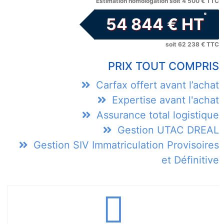
Estimation homologation soit 4 500 € TTC
54 844 € HT
soit 62 238 € TTC
PRIX TOUT COMPRIS
Carfax offert avant l’achat
Expertise avant l'achat
Assurance total logistique
Gestion UTAC DREAL
Gestion SIV Immatriculation Provisoires
et Définitive