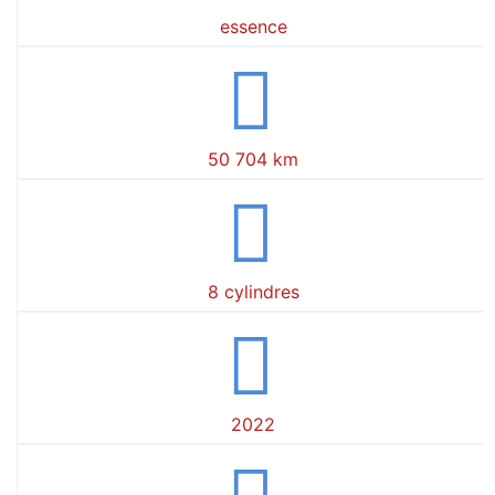
essence
50 704 km
8 cylindres
2022