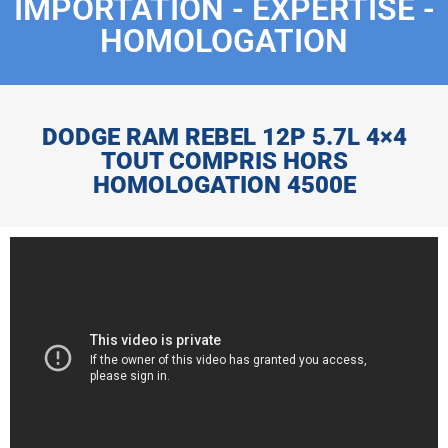
IMPORTATION - EXPERTISE -
HOMOLOGATION
DODGE RAM REBEL 12P 5.7L 4×4
TOUT COMPRIS HORS
HOMOLOGATION 4500E