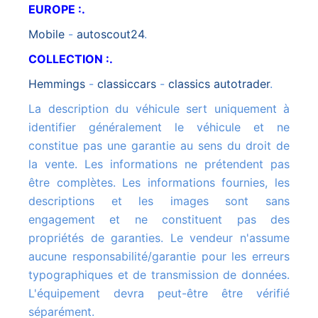
EUROPE :.
mobile
-
autoscout24
.
COLLECTION :.
hemmings
-
classiccars
-
classics autotrader
.
La description du véhicule sert uniquement à
identifier généralement le véhicule et ne
constitue pas une garantie au sens du droit de
la vente. Les informations ne prétendent pas
être complètes. Les informations fournies, les
descriptions et les images sont sans
engagement et ne constituent pas des
propriétés de garanties. Le vendeur n'assume
aucune responsabilité/garantie pour les erreurs
typographiques et de transmission de données.
L'équipement devra peut-être être vérifié
séparément.