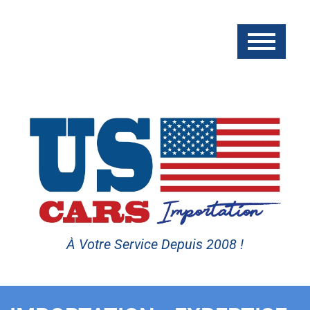
À Votre Service Depuis 2008 !