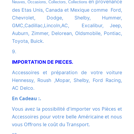
en provenance
Neuves, Occasions, Collectors, Collections
des Etas Unis, Canada et Mexique comme Ford,
Chevrolet, Dodge, Shelby, Hummer,
GMC,Cadillac,Lincoln,AC, Excalibur, Jeep,
Auburn, Zimmer, Delorean, Oldsmobile, Pontiac,
Toyota, Buick.
9.
IMPORTATION DE PIECES.
Accessoires et préparation de votre voiture
Hennessy, Roush ,Mopar, Shelby, Ford Racing,
AC Delco.
En Cadeau :.
Vous avez la possibilité d'importer vos Pièces et
Accessoires pour votre belle Américaine et nous
vous Offrons le coût du Transport.