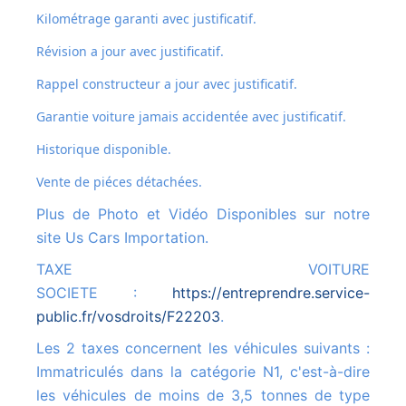
Kilométrage garanti avec justificatif.
Révision a jour avec justificatif.
Rappel constructeur a jour avec justificatif.
Garantie voiture jamais accidentée avec justificatif.
Historique disponible.
Vente de piéces détachées.
Plus de Photo et Vidéo Disponibles sur notre
site Us Cars Importation.
TAXE VOITURE
SOCIETE :
https://entreprendre.service-
public.fr/vosdroits/F22203
.
Les 2 taxes concernent les véhicules suivants :
Immatriculés dans la catégorie N1, c'est-à-dire
les véhicules de moins de 3,5 tonnes de type