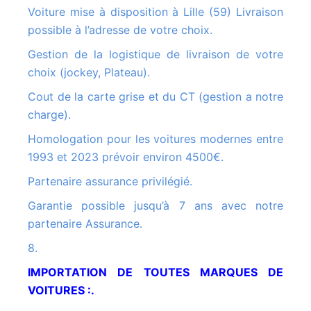
Voiture mise à disposition à Lille (59) Livraison
possible à l’adresse de votre choix.
Gestion de la logistique de livraison de votre
choix (jockey, Plateau).
Cout de la carte grise et du CT (gestion a notre
charge).
Homologation pour les voitures modernes entre
1993 et 2023 prévoir environ 4500€.
Partenaire assurance privilégié.
Garantie possible jusqu’à 7 ans avec notre
partenaire Assurance.
8.
IMPORTATION DE TOUTES MARQUES DE
VOITURES :.