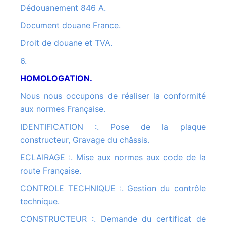
Dédouanement 846 A.
Document douane France.
Droit de douane et TVA.
6.
HOMOLOGATION.
Nous nous occupons de réaliser la conformité
aux normes Française.
IDENTIFICATION :. Pose de la plaque
constructeur, Gravage du châssis.
ECLAIRAGE :. Mise aux normes aux code de la
route Française.
CONTROLE TECHNIQUE :. Gestion du contrôle
technique.
CONSTRUCTEUR :. Demande du certificat de