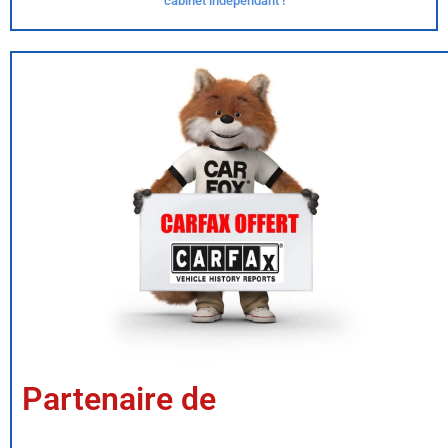
cabinet indépendant !
Partenaire de