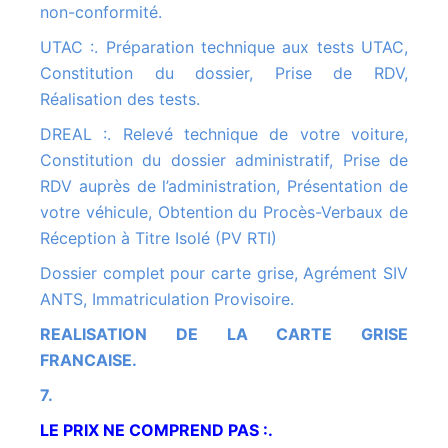
non-conformité.
UTAC :. Préparation technique aux tests UTAC,
Constitution du dossier, Prise de RDV,
Réalisation des tests.
DREAL :. Relevé technique de votre voiture,
Constitution du dossier administratif, Prise de
RDV auprès de l’administration, Présentation de
votre véhicule, Obtention du Procès-Verbaux de
Réception à Titre Isolé (PV RTI)
Dossier complet pour carte grise, Agrément SIV
ANTS, Immatriculation Provisoire.
REALISATION DE LA CARTE GRISE
FRANCAISE.
7.
LE PRIX NE COMPREND PAS :.