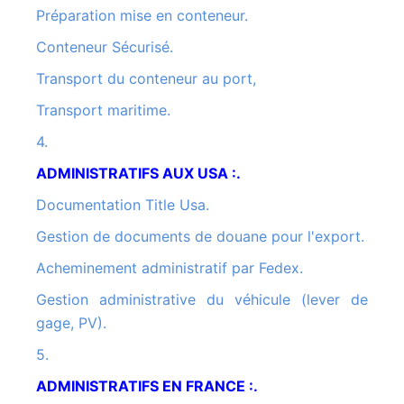
Préparation mise en conteneur.
Conteneur Sécurisé.
Transport du conteneur au port,
Transport maritime.
4.
ADMINISTRATIFS AUX USA :.
Documentation Title Usa.
Gestion de documents de douane pour l'export.
Acheminement administratif par Fedex.
Gestion administrative du véhicule (lever de
gage, PV).
5.
ADMINISTRATIFS EN FRANCE :.