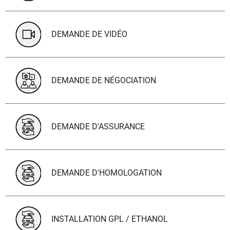
DEMANDE DE VIDÉO
DEMANDE DE NÉGOCIATION
DEMANDE D'ASSURANCE
DEMANDE D'HOMOLOGATION
INSTALLATION GPL / ETHANOL