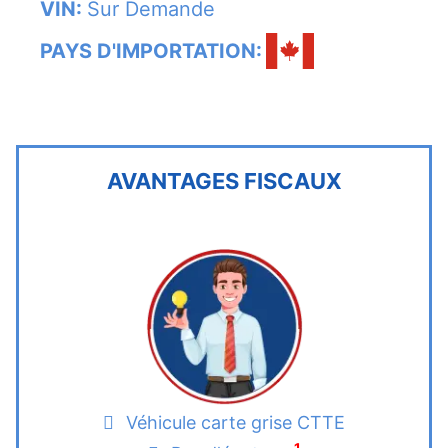
VIN:
Sur Demande
PAYS D'IMPORTATION:
AVANTAGES FISCAUX
Véhicule carte grise CTTE