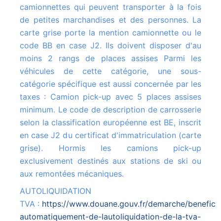
camionnettes qui peuvent transporter à la fois
de petites marchandises et des personnes. La
carte grise porte la mention camionnette ou le
code BB en case J2. Ils doivent disposer d'au
moins 2 rangs de places assises Parmi les
véhicules de cette catégorie, une sous-
catégorie spécifique est aussi concernée par les
taxes : Camion pick-up avec 5 places assises
minimum. Le code de description de carrosserie
selon la classification européenne est BE, inscrit
en case J2 du certificat d'immatriculation (carte
grise). Hormis les camions pick-up
exclusivement destinés aux stations de ski ou
aux remontées mécaniques.
AUTOLIQUIDATION
TVA :
https://www.douane.gouv.fr/demarche/beneficie
automatiquement-de-lautoliquidation-de-la-tva-