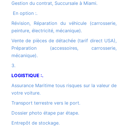
Gestion du contrat, Succursale à Miami.
En option :.
Révision, Réparation du véhicule (carrosserie,
peinture, électricité, mécanique).
Vente de pièces de détachée (tarif direct USA),
Préparation (accessoires, carrosserie,
mécanique).
3.
LOGISTIQUE :.
Assurance Maritime tous risques sur la valeur de
votre voiture.
Transport terrestre vers le port.
Dossier photo étape par étape.
Entrepôt de stockage.