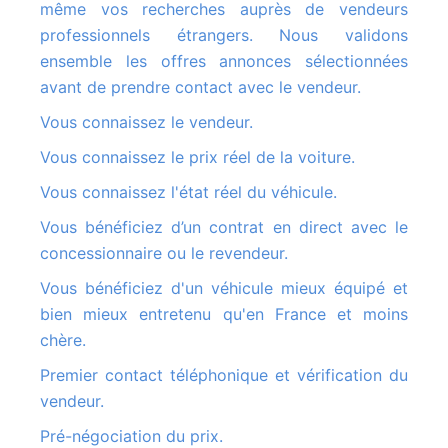
même vos recherches auprès de vendeurs
professionnels étrangers. Nous validons
ensemble les offres annonces sélectionnées
avant de prendre contact avec le vendeur.
Vous connaissez le vendeur.
Vous connaissez le prix réel de la voiture.
Vous connaissez l'état réel du véhicule.
Vous bénéficiez d’un contrat en direct avec le
concessionnaire ou le revendeur.
Vous bénéficiez d'un véhicule mieux équipé et
bien mieux entretenu qu'en France et moins
chère.
Premier contact téléphonique et vérification du
vendeur.
Pré-négociation du prix.