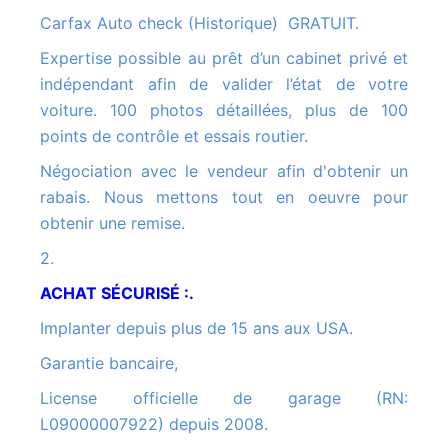
Carfax Auto check (Historique) GRATUIT.
Expertise possible au prêt d’un cabinet privé et
indépendant afin de valider l’état de votre
voiture. 100 photos détaillées, plus de 100
points de contrôle et essais routier.
Négociation avec le vendeur afin d'obtenir un
rabais. Nous mettons tout en oeuvre pour
obtenir une remise.
2.
ACHAT SÉCURISÉ :.
Implanter depuis plus de 15 ans aux USA.
Garantie bancaire,
License officielle de garage (RN:
L09000007922) depuis 2008.