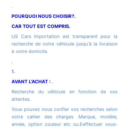
.
POURQUOI NOUS CHOISIR?.
CAR TOUT EST COMPRIS.
US Cars Importation est transparent pour la
recherche de votre véhicule jusqu'à la livraison
à votre domicile.
.
1.
AVANT L'ACHAT :
.
Recherche du véhicule en fonction de vos
attentes.
Vous pouvez nous confier vos recherches selon
votre cahier des charges .Marque, modèle,
année, option couleur etc ou.Eeffectuer vous-