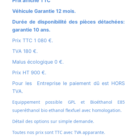
Prix affiché TTC
Véhicule Garantie 12 mois.
Durée de disponibilité des pièces détachées:
garantie 10 ans.
Prix TTC 1 080 €.
TVA 180 €.
Malus écologique 0 €.
Prix HT 900 €.
Pour les Entreprise le paiement dû est HORS
TVA.
Equippement possible GPL et
Bioéthanol E85
superéthanol bio ethanol flexfuel avec homologation.
Détail des options sur simple demande.
Toutes nos prix sont TTC avec TVA apparante.