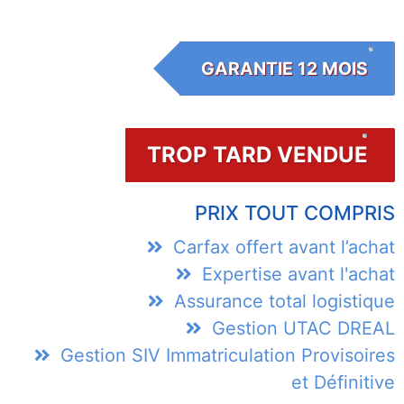
GARANTIE 12 MOIS
TROP TARD VENDUE
PRIX TOUT COMPRIS
Carfax offert avant l’achat
Expertise avant l'achat
Assurance total logistique
Gestion UTAC DREAL
Gestion SIV Immatriculation Provisoires
et Définitive