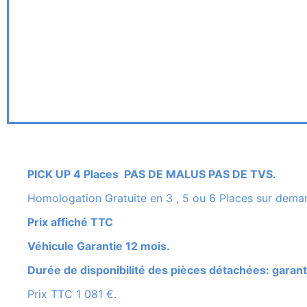
PICK UP 4 Places PAS DE MALUS PAS DE TVS.
Homologation Gratuite en 3 , 5 ou 6 Places sur dema
Prix affiché TTC
Véhicule Garantie 12 mois.
Durée de disponibilité des pièces détachées: garant
Prix TTC 1 081 €.