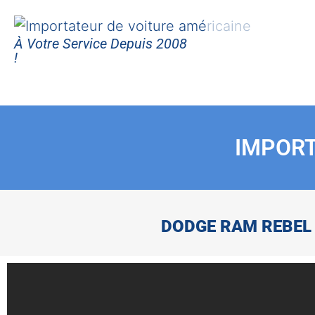
À Votre Service Depuis 2008
!
IMPORT
DODGE RAM REBEL 