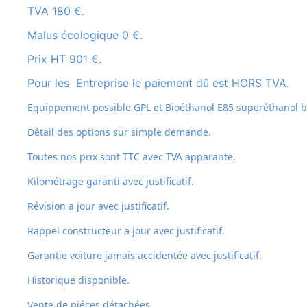
TVA 180 €.
Malus écologique 0 €.
Prix HT 901 €.
Pour les Entreprise le paiement dû est HORS TVA.
Equippement possible GPL et
Bioéthanol E85 superéthanol bi
Détail des options sur simple demande.
Toutes nos prix sont TTC avec TVA apparante.
Kilométrage garanti avec justificatif.
Révision a jour avec justificatif.
Rappel constructeur a jour avec justificatif.
Garantie voiture jamais accidentée avec justificatif.
Historique disponible.
Vente de piéces détachées.