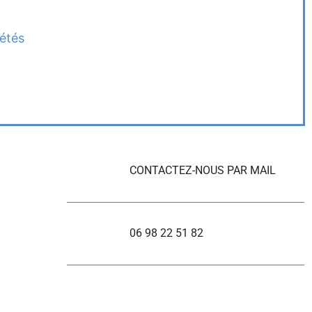
iétés
CONTACTEZ-NOUS PAR MAIL
06 98 22 51 82