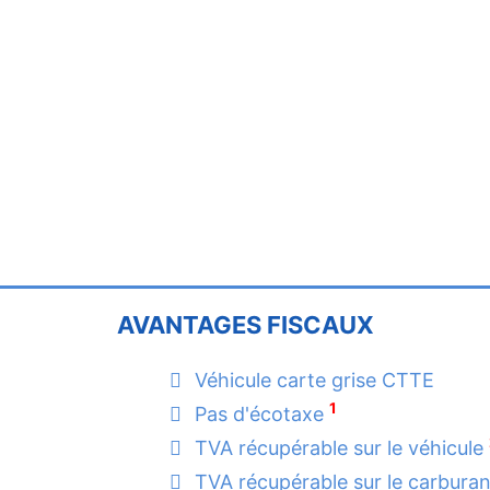
AVANTAGES FISCAUX
Véhicule carte grise CTTE
1
Pas d'écotaxe
TVA récupérable sur le véhicule
TVA récupérable sur le carbura