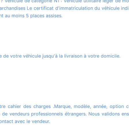
rchandises Le certificat d'immatriculation du véhicule ind
t au moins 5 places assises.
 de votre véhicule jusqu'à la livraison à votre domicile.
 de vendeurs professionnels étrangers. Nous validons en
ontact avec le vendeur.