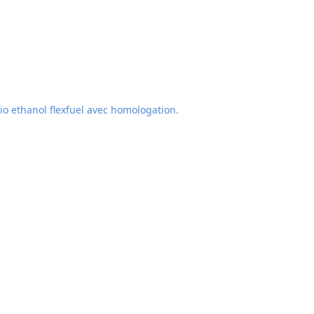
o ethanol flexfuel avec homologation.