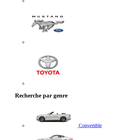
Recherche par genre
Convertible