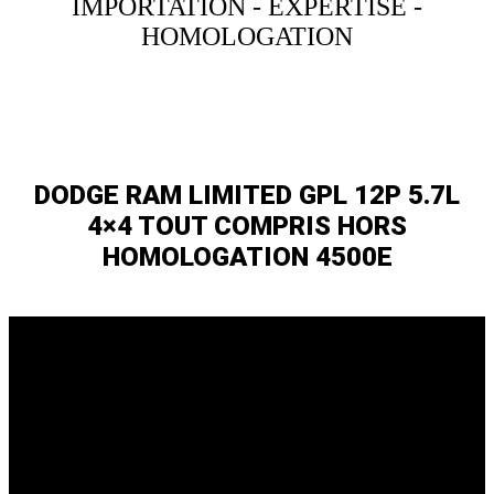
IMPORTATION - EXPERTISE -
HOMOLOGATION
DODGE RAM LIMITED GPL 12P 5.7L
4×4 TOUT COMPRIS HORS
HOMOLOGATION 4500E