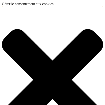
Gérer le consentement aux cookies