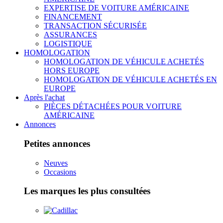
EXPERTISE DE VOITURE AMÉRICAINE
FINANCEMENT
TRANSACTION SÉCURISÉE
ASSURANCES
LOGISTIQUE
HOMOLOGATION
HOMOLOGATION DE VÉHICULE ACHETÉS
HORS EUROPE
HOMOLOGATION DE VÉHICULE ACHETÉS EN
EUROPE
Après l'achat
PIÈCES DÉTACHÉES POUR VOITURE
AMÉRICAINE
Annonces
Petites annonces
Neuves
Occasions
Les marques les plus consultées