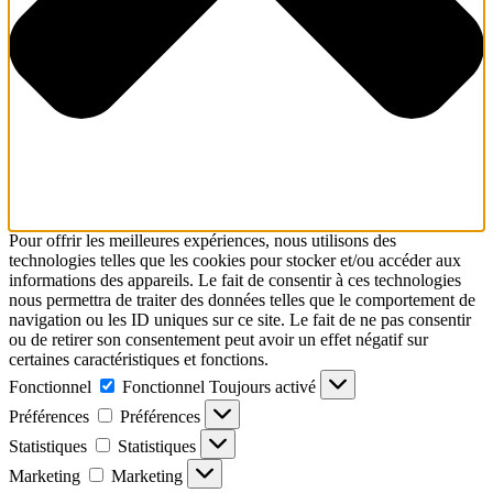
Pour offrir les meilleures expériences, nous utilisons des
technologies telles que les cookies pour stocker et/ou accéder aux
informations des appareils. Le fait de consentir à ces technologies
nous permettra de traiter des données telles que le comportement de
navigation ou les ID uniques sur ce site. Le fait de ne pas consentir
ou de retirer son consentement peut avoir un effet négatif sur
certaines caractéristiques et fonctions.
Fonctionnel
Fonctionnel
Toujours activé
Préférences
Préférences
Statistiques
Statistiques
Marketing
Marketing