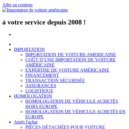
Aller au contenu
à votre service depuis 2008 !
IMPORTATION
IMPORTATION DE VOITURE AMERICAINE
COÛT D’UNE IMPORTATION DE VOITURE
AMÉRICAINE
EXPERTISE DE VOITURE AMÉRICAINE
FINANCEMENT
TRANSACTION SÉCURISÉE
ASSURANCES
LOGISTIQUE
HOMOLOGATION
HOMOLOGATION DE VÉHICULE ACHETÉS
HORS EUROPE
HOMOLOGATION DE VÉHICULE ACHETÉS EN
EUROPE
Après l'achat
PIÈCES DÉTACHÉES POUR VOITURE