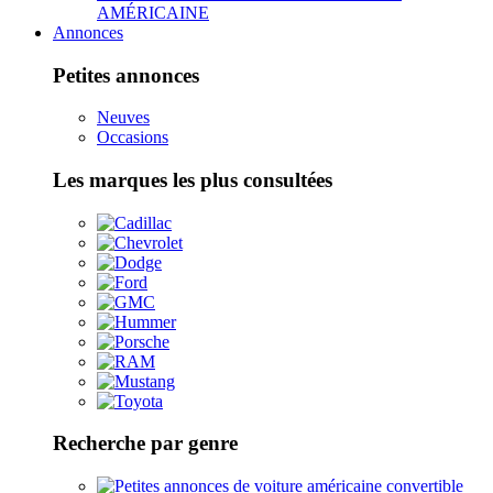
AMÉRICAINE
Annonces
Petites annonces
Neuves
Occasions
Les marques les plus consultées
Recherche par genre