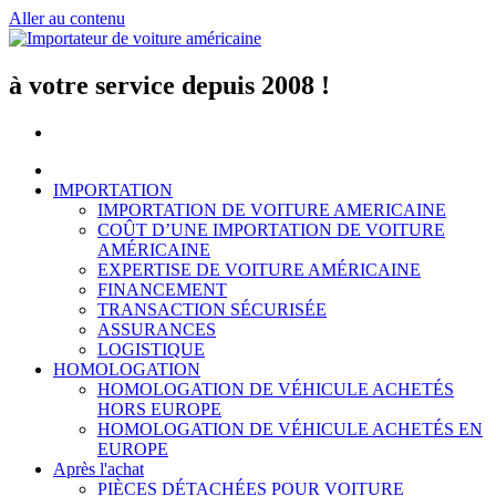
Aller au contenu
à votre service depuis 2008 !
IMPORTATION
IMPORTATION DE VOITURE AMERICAINE
COÛT D’UNE IMPORTATION DE VOITURE
AMÉRICAINE
EXPERTISE DE VOITURE AMÉRICAINE
FINANCEMENT
TRANSACTION SÉCURISÉE
ASSURANCES
LOGISTIQUE
HOMOLOGATION
HOMOLOGATION DE VÉHICULE ACHETÉS
HORS EUROPE
HOMOLOGATION DE VÉHICULE ACHETÉS EN
EUROPE
Après l'achat
PIÈCES DÉTACHÉES POUR VOITURE