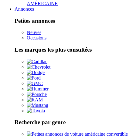
AMÉRICAINE
Annonces
Petites annonces
Neuves
Occasions
Les marques les plus consultées
Recherche par genre