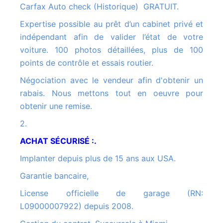
Carfax Auto check (Historique) GRATUIT.
Expertise possible au prêt d’un cabinet privé et
indépendant afin de valider l’état de votre
voiture. 100 photos détaillées, plus de 100
points de contrôle et essais routier.
Négociation avec le vendeur afin d'obtenir un
rabais. Nous mettons tout en oeuvre pour
obtenir une remise.
2.
ACHAT SÉCURISÉ :.
Implanter depuis plus de 15 ans aux USA.
Garantie bancaire,
License officielle de garage (RN:
L09000007922) depuis 2008.