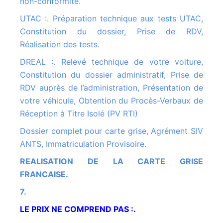
non-conformité.
UTAC :. Préparation technique aux tests UTAC,
Constitution du dossier, Prise de RDV,
Réalisation des tests.
DREAL :. Relevé technique de votre voiture,
Constitution du dossier administratif, Prise de
RDV auprès de l’administration, Présentation de
votre véhicule, Obtention du Procès-Verbaux de
Réception à Titre Isolé (PV RTI)
Dossier complet pour carte grise, Agrément SIV
ANTS, Immatriculation Provisoire.
REALISATION DE LA CARTE GRISE
FRANCAISE.
7.
LE PRIX NE COMPREND PAS :.