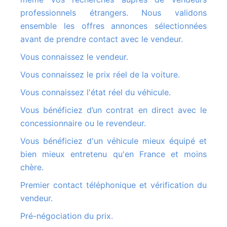
professionnels étrangers. Nous validons
ensemble les offres annonces sélectionnées
avant de prendre contact avec le vendeur.
Vous connaissez le vendeur.
Vous connaissez le prix réel de la voiture.
Vous connaissez l'état réel du véhicule.
Vous bénéficiez d’un contrat en direct avec le
concessionnaire ou le revendeur.
Vous bénéficiez d'un véhicule mieux équipé et
bien mieux entretenu qu'en France et moins
chère.
Premier contact téléphonique et vérification du
vendeur.
Pré-négociation du prix.