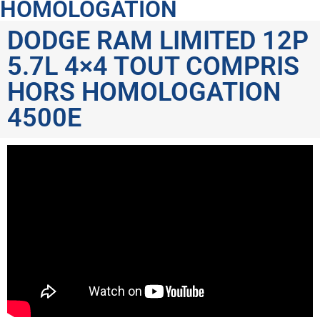
HOMOLOGATION
DODGE RAM LIMITED 12P
5.7L 4×4 TOUT COMPRIS
HORS HOMOLOGATION
4500E