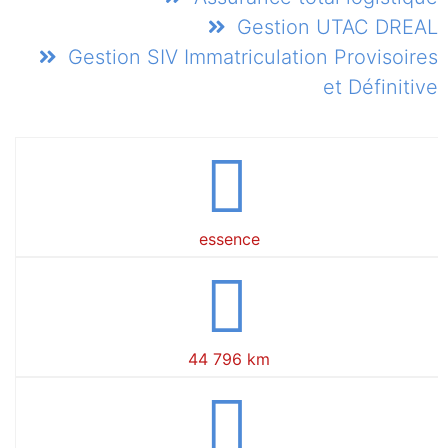
Gestion UTAC DREAL
Gestion SIV Immatriculation Provisoires
et Définitive
essence
44 796 km