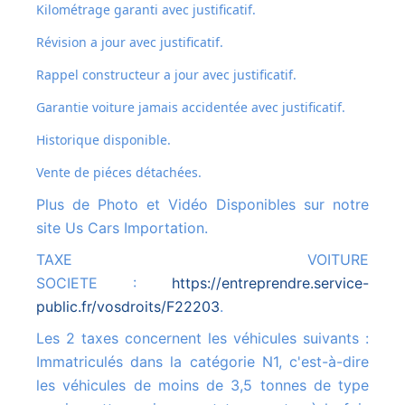
Kilométrage garanti avec justificatif.
Révision a jour avec justificatif.
Rappel constructeur a jour avec justificatif.
Garantie voiture jamais accidentée avec justificatif.
Historique disponible.
Vente de piéces détachées.
Plus de Photo et Vidéo Disponibles sur notre
site Us Cars Importation.
TAXE VOITURE
SOCIETE :
https://entreprendre.service-
public.fr/vosdroits/F22203
.
Les 2 taxes concernent les véhicules suivants :
Immatriculés dans la catégorie N1, c'est-à-dire
les véhicules de moins de 3,5 tonnes de type