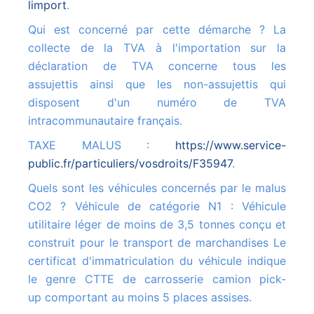
limport
.
Qui est concerné par cette démarche ? La
collecte de la TVA à l'importation sur la
déclaration de TVA concerne tous les
assujettis ainsi que les non-assujettis qui
disposent d'un numéro de TVA
intracommunautaire français.
TAXE MALUS :
https://www.service-
public.fr/particuliers/vosdroits/F35947
.
Quels sont les véhicules concernés par le malus
CO2 ? Véhicule de catégorie N1 : Véhicule
utilitaire léger de moins de 3,5 tonnes conçu et
construit pour le transport de marchandises Le
certificat d'immatriculation du véhicule indique
le genre CTTE de carrosserie camion pick-
up comportant au moins 5 places assises.