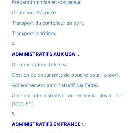
Préparation mise en conteneur.
Conteneur Sécurisé.
Transport du conteneur au port,
Transport maritime.
4.
ADMINISTRATIFS AUX USA :.
Documentation Title Usa.
Gestion de documents de douane pour l'export.
Acheminement administratif par Fedex.
Gestion administrative du véhicule (lever de
gage, PV).
5.
ADMINISTRATIFS EN FRANCE :.