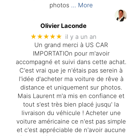
photos
… More
Olivier Laconde
★★★★★
il y a un an
Un grand merci à US CAR
IMPORTATIOn pour m'avoir
accompagné et suivi dans cette achat.
C'est vrai que je n'étais pas serein à
l'idée d'acheter ma voiture de rêve à
distance et uniquement sur photos.
Mais Laurent m'a mis en confiance et
tout s'est très bien placé jusqu' la
livraison du véhicule ! Acheter une
voiture américaine ce n'est pas simple
et c'est appréciable de n'avoir aucune