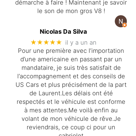
démarche à faire ! Maintenant je savoir
le son de mon gros V8 !
Nicolas Da Silva
★★★★★
il y a un an
Pour une première avec l’importation
d’une americaine en passant par un
mandataire, je suis très satisfait de
l’accompagnement et des conseils de
US Cars et plus précisément de la part
de Laurent.Les délais ont été
respectés et le véhicule est conforme
à mes attentes.Me voilà enfin au
volant de mon véhicule de rêve.Je
reviendrais, ce coup ci pour un
cabriolet