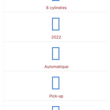
8 cylindres
2022
Automatique
Pick-up