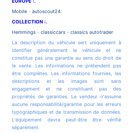
EUROPE :.
mobile
-
autoscout24
.
COLLECTION :.
hemmings
-
classiccars
-
classics autotrader
.
La description du véhicule sert uniquement à
identifier généralement le véhicule et ne
constitue pas une garantie au sens du droit de
la vente. Les informations ne prétendent pas
être complètes. Les informations fournies, les
descriptions et les images sont sans
engagement et ne constituent pas des
propriétés de garanties. Le vendeur n'assume
aucune responsabilité/garantie pour les erreurs
typographiques et de transmission de données.
L'équipement devra peut-être être vérifié
séparément.