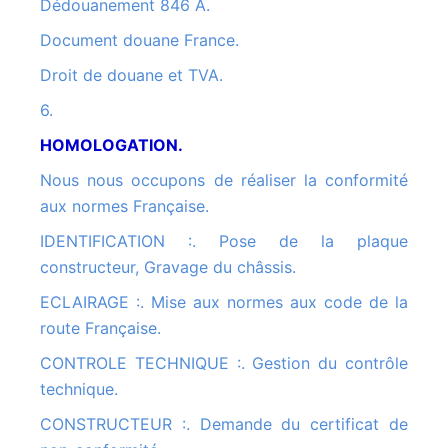
Dédouanement 846 A.
Document douane France.
Droit de douane et TVA.
6.
HOMOLOGATION.
Nous nous occupons de réaliser la conformité
aux normes Française.
IDENTIFICATION :. Pose de la plaque
constructeur, Gravage du châssis.
ECLAIRAGE :. Mise aux normes aux code de la
route Française.
CONTROLE TECHNIQUE :. Gestion du contrôle
technique.
CONSTRUCTEUR :. Demande du certificat de