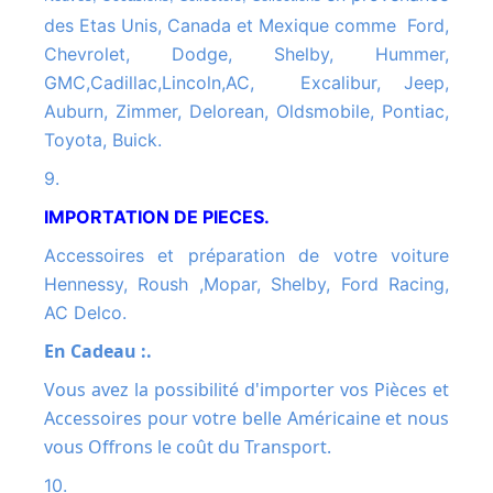
des Etas Unis, Canada et Mexique comme Ford,
Chevrolet, Dodge, Shelby, Hummer,
GMC,Cadillac,Lincoln,AC, Excalibur, Jeep,
Auburn, Zimmer, Delorean, Oldsmobile, Pontiac,
Toyota, Buick.
9.
IMPORTATION DE PIECES.
Accessoires et préparation de votre voiture
Hennessy, Roush ,Mopar, Shelby, Ford Racing,
AC Delco.
En Cadeau :.
Vous avez la possibilité d'importer vos Pièces et
Accessoires pour votre belle Américaine et nous
vous Offrons le coût du Transport.
10.