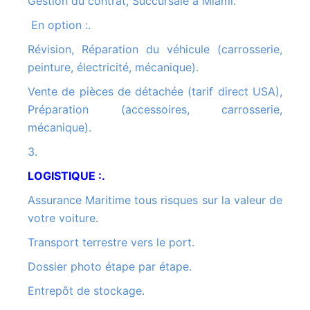
Gestion du contrat, Succursale à Miami.
En option :.
Révision, Réparation du véhicule (carrosserie,
peinture, électricité, mécanique).
Vente de pièces de détachée (tarif direct USA),
Préparation (accessoires, carrosserie,
mécanique).
3.
LOGISTIQUE :.
Assurance Maritime tous risques sur la valeur de
votre voiture.
Transport terrestre vers le port.
Dossier photo étape par étape.
Entrepôt de stockage.