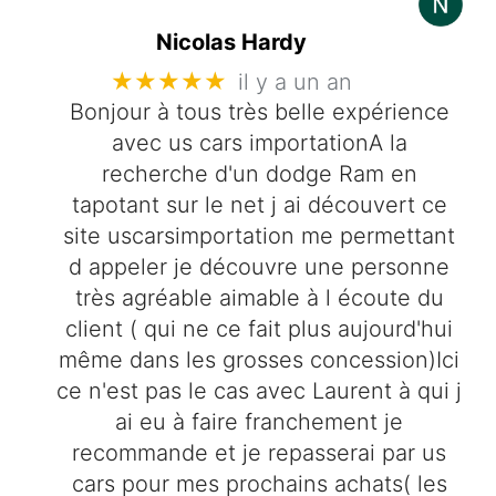
Nicolas Hardy
★★★★★
il y a un an
Bonjour à tous très belle expérience
avec us cars importationA la
recherche d'un dodge Ram en
tapotant sur le net j ai découvert ce
site uscarsimportation me permettant
d appeler je découvre une personne
très agréable aimable à l écoute du
client ( qui ne ce fait plus aujourd'hui
même dans les grosses concession)Ici
ce n'est pas le cas avec Laurent à qui j
ai eu à faire franchement je
recommande et je repasserai par us
cars pour mes prochains achats( les