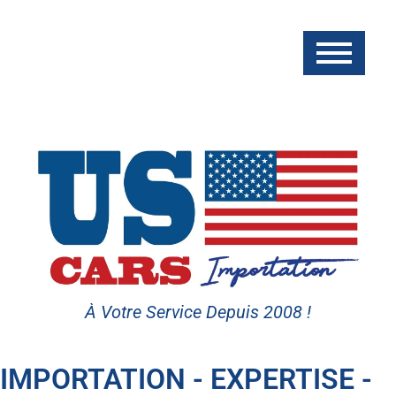
À Votre Service Depuis 2008 !
IMPORTATION - EXPERTISE -