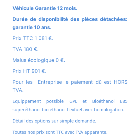
Véhicule Garantie 12 mois.
Durée de disponibilité des pièces détachées:
garantie 10 ans.
Prix TTC 1 081 €.
TVA 180 €.
Malus écologique 0 €.
Prix HT 901 €.
Pour les Entreprise le paiement dû est HORS
TVA.
Equippement possible GPL et
Bioéthanol E85
superéthanol bio ethanol flexfuel avec homologation.
Détail des options sur simple demande.
Toutes nos prix sont TTC avec TVA apparante.