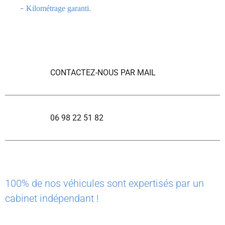
-
Kilométrage garanti.
CONTACTEZ-NOUS PAR MAIL
06 98 22 51 82
100% de nos véhicules sont expertisés par un
cabinet indépendant !