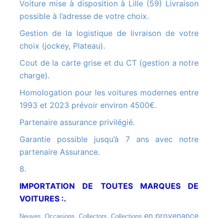
Voiture mise à disposition à Lille (59) Livraison
possible à l’adresse de votre choix.
Gestion de la logistique de livraison de votre
choix (jockey, Plateau).
Cout de la carte grise et du CT (gestion a notre
charge).
Homologation pour les voitures modernes entre
1993 et 2023 prévoir environ 4500€.
Partenaire assurance privilégié.
Garantie possible jusqu’à 7 ans avec notre
partenaire Assurance.
8.
IMPORTATION DE TOUTES MARQUES DE
VOITURES :.
en provenance
Neuves, Occasions, Collectors, Collections