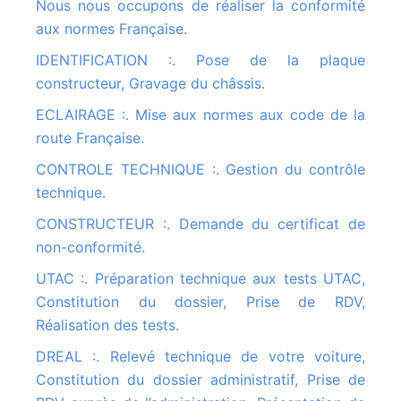
Nous nous occupons de réaliser la conformité
aux normes Française.
IDENTIFICATION :. Pose de la plaque
constructeur, Gravage du châssis.
ECLAIRAGE :. Mise aux normes aux code de la
route Française.
CONTROLE TECHNIQUE :. Gestion du contrôle
technique.
CONSTRUCTEUR :. Demande du certificat de
non-conformité.
UTAC :. Préparation technique aux tests UTAC,
Constitution du dossier, Prise de RDV,
Réalisation des tests.
DREAL :. Relevé technique de votre voiture,
Constitution du dossier administratif, Prise de