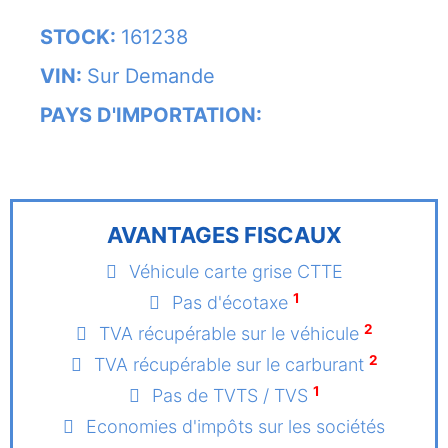
STOCK:
161238
VIN:
Sur Demande
PAYS D'IMPORTATION:
AVANTAGES FISCAUX
Véhicule carte grise CTTE
1
Pas d'écotaxe
2
TVA récupérable sur le véhicule
2
TVA récupérable sur le carburant
1
Pas de TVTS / TVS
Economies d'impôts sur les sociétés