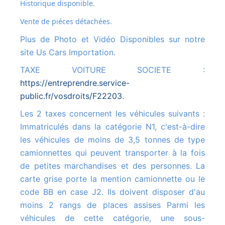
Historique disponible.
Vente de piéces détachées.
Plus de Photo et Vidéo Disponibles sur notre
site Us Cars Importation.
TAXE VOITURE SOCIETE :
https://entreprendre.service-
public.fr/vosdroits/F22203
.
Les 2 taxes concernent les véhicules suivants :
Immatriculés dans la catégorie N1, c'est-à-dire
les véhicules de moins de 3,5 tonnes de type
camionnettes qui peuvent transporter à la fois
de petites marchandises et des personnes. La
carte grise porte la mention camionnette ou le
code BB en case J2. Ils doivent disposer d'au
moins 2 rangs de places assises Parmi les
véhicules de cette catégorie, une sous-