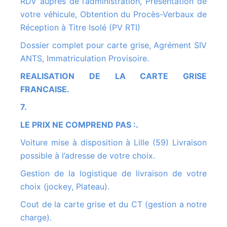
RDV auprès de l’administration, Présentation de
votre véhicule, Obtention du Procès-Verbaux de
Réception à Titre Isolé (PV RTI)
Dossier complet pour carte grise, Agrément SIV
ANTS, Immatriculation Provisoire.
REALISATION DE LA CARTE GRISE
FRANCAISE.
7.
LE PRIX NE COMPREND PAS :.
Voiture mise à disposition à Lille (59) Livraison
possible à l’adresse de votre choix.
Gestion de la logistique de livraison de votre
choix (jockey, Plateau).
Cout de la carte grise et du CT (gestion a notre
charge).