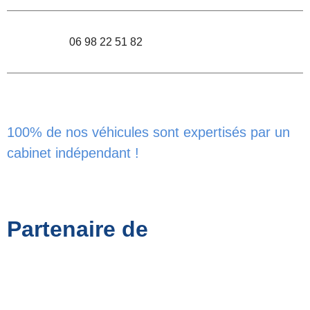
06 98 22 51 82
100% de nos véhicules sont expertisés par un
cabinet indépendant !
Partenaire de