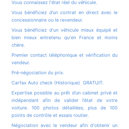
Vous connaissez l'état réel du véhicule.
Vous bénéficiez d’un contrat en direct avec le
concessionnaire ou le revendeur.
Vous bénéficiez d'un véhicule mieux équipé et
bien mieux entretenu qu'en France et moins
chère.
Premier contact téléphonique et vérification du
vendeur.
Pré-négociation du prix.
Carfax Auto check (Historique) GRATUIT.
Expertise possible au prêt d’un cabinet privé et
indépendant afin de valider l’état de votre
voiture. 100 photos détaillées, plus de 100
points de contrôle et essais routier.
Négociation avec le vendeur afin d'obtenir un