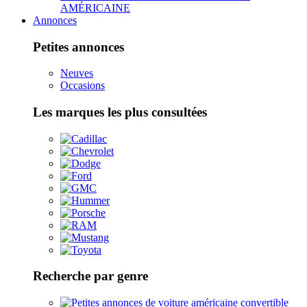
AMÉRICAINE
Annonces
Petites annonces
Neuves
Occasions
Les marques les plus consultées
Recherche par genre