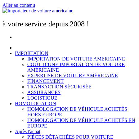
Aller au contenu
à votre service depuis 2008 !
IMPORTATION
IMPORTATION DE VOITURE AMERICAINE
COÛT D’UNE IMPORTATION DE VOITURE
AMÉRICAINE
EXPERTISE DE VOITURE AMÉRICAINE
FINANCEMENT
TRANSACTION SÉCURISÉE
ASSURANCES
LOGISTIQUE
HOMOLOGATION
HOMOLOGATION DE VÉHICULE ACHETÉS
HORS EUROPE
HOMOLOGATION DE VÉHICULE ACHETÉS EN
EUROPE
Après l'achat
PIÈCES DÉTACHÉES POUR VOITURE