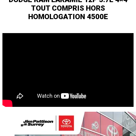
TOUT COMPRIS HORS
HOMOLOGATION 4500E