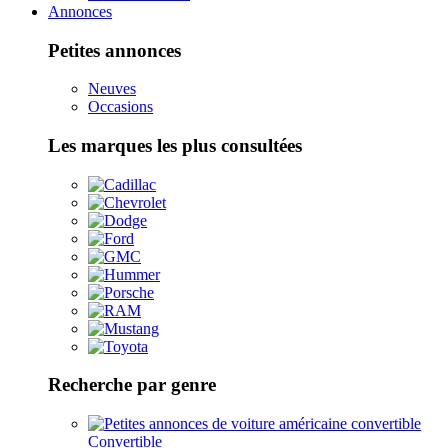
Annonces
Petites annonces
Neuves
Occasions
Les marques les plus consultées
Recherche par genre
Convertible