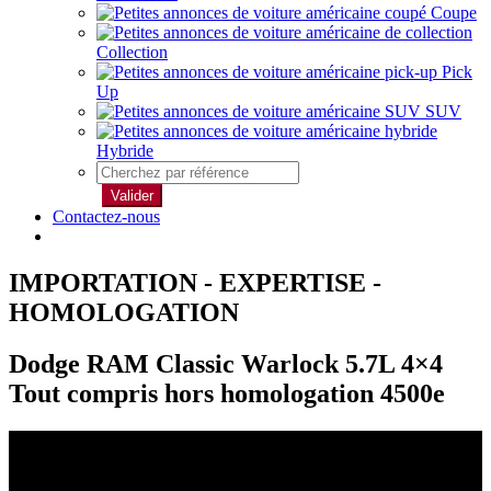
Coupe
Collection
Pick
Up
SUV
Hybride
Valider
Contactez-nous
IMPORTATION - EXPERTISE -
HOMOLOGATION
Dodge RAM Classic Warlock 5.7L 4×4
Tout compris hors homologation 4500e