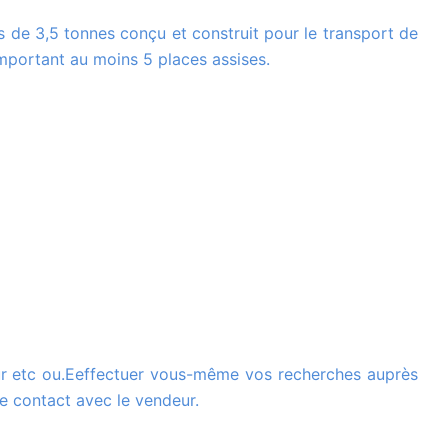
mportant au moins 5 places assises.
e contact avec le vendeur.