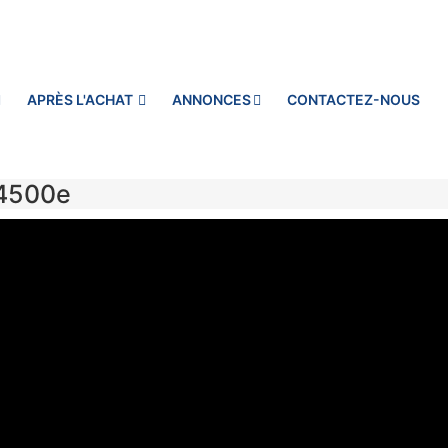
APRÈS L'ACHAT
ANNONCES
CONTACTEZ-NOUS
 4500e