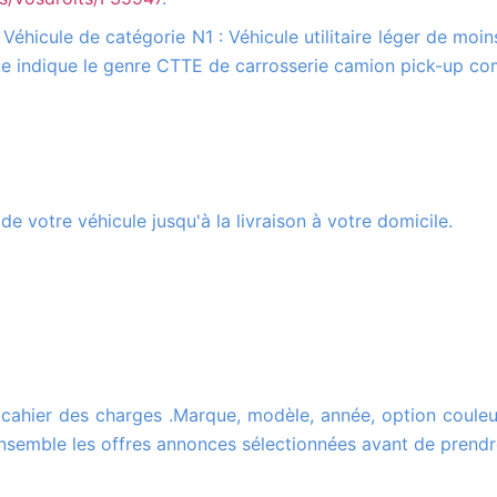
ule indique le genre CTTE de carrosserie camion pick-up co
de votre véhicule jusqu'à la livraison à votre domicile.
nsemble les offres annonces sélectionnées avant de prendr