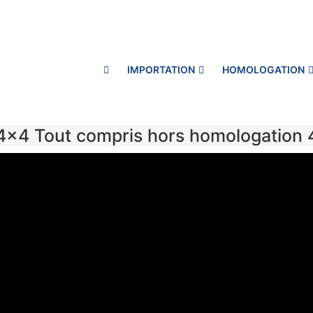
IMPORTATION
HOMOLOGATION
 4×4 Tout compris hors homologation