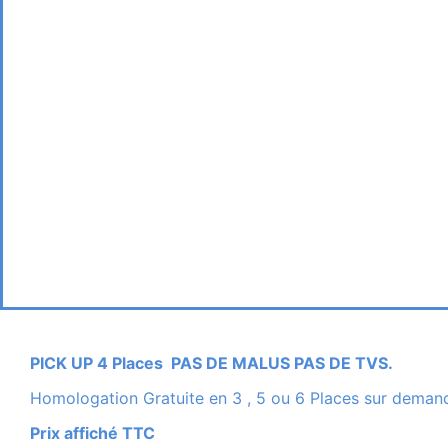
PICK UP 4 Places PAS DE MALUS PAS DE TVS.
Homologation Gratuite en 3 , 5 ou 6 Places sur deman
Prix affiché TTC