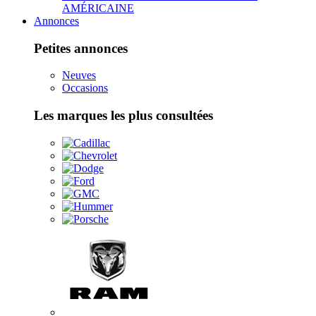
AMÉRICAINE
Annonces
Petites annonces
Neuves
Occasions
Les marques les plus consultées