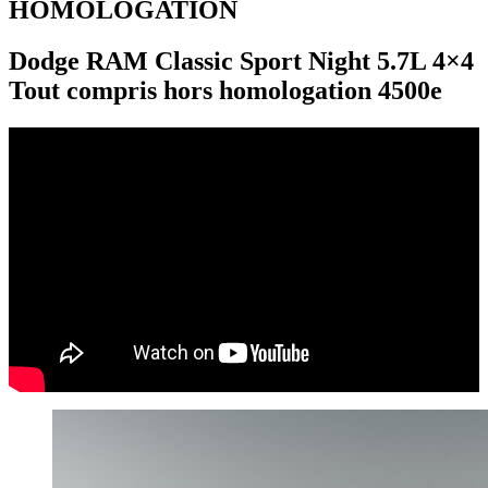
HOMOLOGATION
Dodge RAM Classic Sport Night 5.7L 4×4
Tout compris hors homologation 4500e