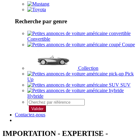
Recherche par genre
Convertible
Coupe
Collection
Pick
Up
SUV
Hybride
Valider
Contactez-nous
IMPORTATION - EXPERTISE -