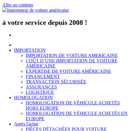
Aller au contenu
à votre service depuis 2008 !
IMPORTATION
IMPORTATION DE VOITURE AMERICAINE
COÛT D’UNE IMPORTATION DE VOITURE
AMÉRICAINE
EXPERTISE DE VOITURE AMÉRICAINE
FINANCEMENT
TRANSACTION SÉCURISÉE
ASSURANCES
LOGISTIQUE
HOMOLOGATION
HOMOLOGATION DE VÉHICULE ACHETÉS
HORS EUROPE
HOMOLOGATION DE VÉHICULE ACHETÉS EN
EUROPE
Après l'achat
PIÈCES DÉTACHÉES POUR VOITURE