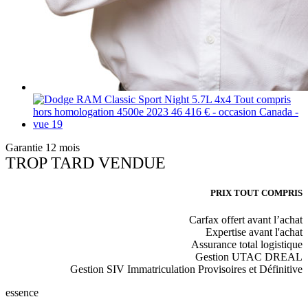
Garantie 12 mois
TROP TARD VENDUE
PRIX TOUT COMPRIS
Carfax offert avant l’achat
Expertise avant l'achat
Assurance total logistique
Gestion UTAC DREAL
Gestion SIV Immatriculation Provisoires et Définitive
essence